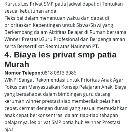
Kursus Les Privat SMP patia Jadwal dapat di Tentukan
sesuai kebutuhan anda.
Fleksibel dalam menentuan waktu dan dapat di
prioritaskan Kepentingan untuk Siswa/Siswi yang
Berkembang dalam Aktifitas Belajar di Rumah bersama
Winner Prestasi,Guru Profesional dan Berpengalaman
serta Bersertifikat Resmi atas Naungan PT.
4. Biaya les privat smp patia
Murah
Nomor Telepon:
0818 0813 3086
WINPI Sangat Rekomendasi untuk Prioritas Anak Agar
Fokus dan Menyesuaikan Konsep Pelajaran Anak. Biaya
yang bersahabat dalam bimbingan guru datang
kerumah winner prestasi siap memberilak pelatihan
cepat, cermat dengan durasi yang sesuai memudahkan
anak cepat berkonsentrasi dalam tiap-tiap tahapan
belajarnya, les privat SMP patia hub Winner Prestasi
aja.!