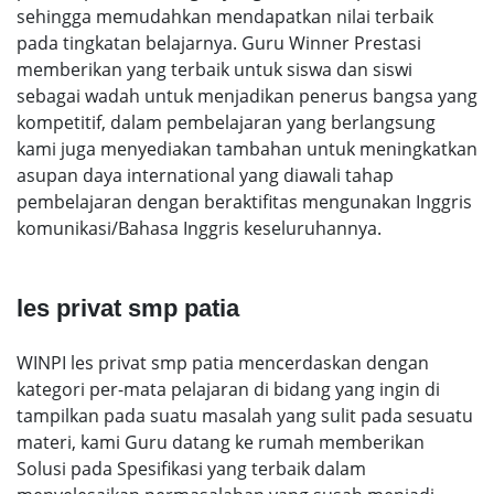
sehingga memudahkan mendapatkan nilai terbaik
pada tingkatan belajarnya. Guru Winner Prestasi
memberikan yang terbaik untuk siswa dan siswi
sebagai wadah untuk menjadikan penerus bangsa yang
kompetitif, dalam pembelajaran yang berlangsung
kami juga menyediakan tambahan untuk meningkatkan
asupan daya international yang diawali tahap
pembelajaran dengan beraktifitas mengunakan Inggris
komunikasi/Bahasa Inggris keseluruhannya.
les privat smp patia
WINPI les privat smp patia mencerdaskan dengan
kategori per-mata pelajaran di bidang yang ingin di
tampilkan pada suatu masalah yang sulit pada sesuatu
materi, kami Guru datang ke rumah memberikan
Solusi pada Spesifikasi yang terbaik dalam