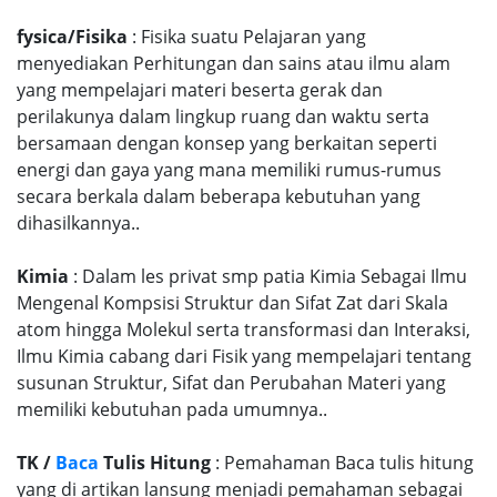
fysica/Fisika
: Fisika suatu Pelajaran yang
menyediakan Perhitungan dan sains atau ilmu alam
yang mempelajari materi beserta gerak dan
perilakunya dalam lingkup ruang dan waktu serta
bersamaan dengan konsep yang berkaitan seperti
energi dan gaya yang mana memiliki rumus-rumus
secara berkala dalam beberapa kebutuhan yang
dihasilkannya..
Kimia
: Dalam les privat smp patia Kimia Sebagai Ilmu
Mengenal Kompsisi Struktur dan Sifat Zat dari Skala
atom hingga Molekul serta transformasi dan Interaksi,
Ilmu Kimia cabang dari Fisik yang mempelajari tentang
susunan Struktur, Sifat dan Perubahan Materi yang
memiliki kebutuhan pada umumnya..
TK /
Baca
Tulis Hitung
: Pemahaman Baca tulis hitung
yang di artikan lansung menjadi pemahaman sebagai