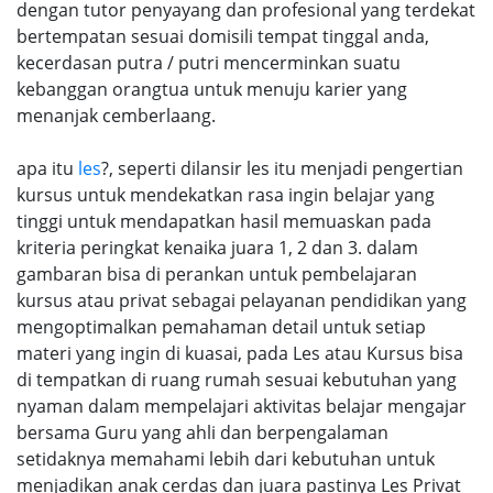
dengan tutor penyayang dan profesional yang terdekat
bertempatan sesuai domisili tempat tinggal anda,
kecerdasan putra / putri mencerminkan suatu
kebanggan orangtua untuk menuju karier yang
menanjak cemberlaang.
apa itu
les
?, seperti dilansir les itu menjadi pengertian
kursus untuk mendekatkan rasa ingin belajar yang
tinggi untuk mendapatkan hasil memuaskan pada
kriteria peringkat kenaika juara 1, 2 dan 3. dalam
gambaran bisa di perankan untuk pembelajaran
kursus atau privat sebagai pelayanan pendidikan yang
mengoptimalkan pemahaman detail untuk setiap
materi yang ingin di kuasai, pada Les atau Kursus bisa
di tempatkan di ruang rumah sesuai kebutuhan yang
nyaman dalam mempelajari aktivitas belajar mengajar
bersama Guru yang ahli dan berpengalaman
setidaknya memahami lebih dari kebutuhan untuk
menjadikan anak cerdas dan juara pastinya Les Privat