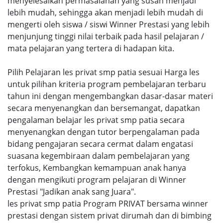
menyelesaikan permasalahan yang susah menjadi
lebih mudah, sehingga akan menjadi lebih mudah di
mengerti oleh siswa / siswi Winner Prestasi yang lebih
menjunjung tinggi nilai terbaik pada hasil pelajaran /
mata pelajaran yang tertera di hadapan kita.
Pilih Pelajaran les privat smp patia sesuai Harga les
untuk pilihan kriteria program pembelajaran terbaru
tahun ini dengan mengembangkan dasar-dasar materi
secara menyenangkan dan bersemangat, dapatkan
pengalaman belajar les privat smp patia secara
menyenangkan dengan tutor berpengalaman pada
bidang pengajaran secara cermat dalam engatasi
suasana kegembiraan dalam pembelajaran yang
terfokus, Kembangkan kemampuan anak hanya
dengan mengikuti program pelajaran di Winner
Prestasi "Jadikan anak sang Juara".
les privat smp patia Program PRIVAT bersama winner
prestasi dengan sistem privat dirumah dan di bimbing