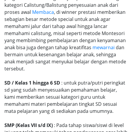
kategori Calistung/Balistung penyesuaian anak dari
proses awal
Membaca
, di winner prestasi memberikan
sebagian besar metode special untuk anak agar
memahami jalur dari tahap awal hingga lancar
memahami calistung, misal seperti metode Montesori
yang membimbing pembelajaran dengan kenyamanan
anak bisa juga dengan tahap kreatifitas
mewarnai
dan
bermain untuk kesenangan belajar anak, sehingga
anak menjadi sangat menyukai belajar dengan metode
tersebut.
SD / Kelas 1 hingga 6 SD
: untuk putra/putri peringkat
sd yang sudah menyesuaikan pemahaman belajar,
kami memberikan sesuai kategori guru untuk
memahami materi pembelajaran tingkat SD sesuai
mata pelajaran yang di sediakan pada umumnya.
SMP (Kelas VII s/d IX)
: Pada tahap siswa/siswi di level