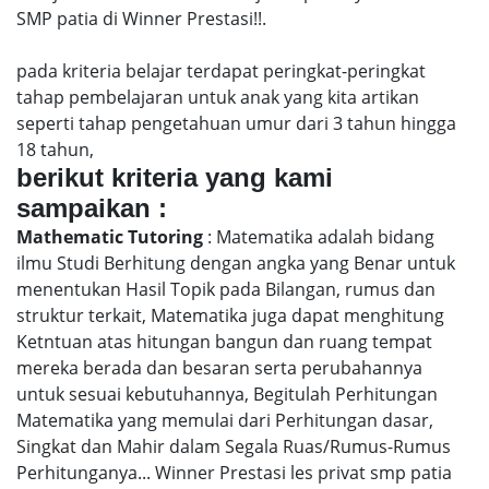
SMP patia di Winner Prestasi!!.
pada kriteria belajar terdapat peringkat-peringkat
tahap pembelajaran untuk anak yang kita artikan
seperti tahap pengetahuan umur dari 3 tahun hingga
18 tahun,
berikut kriteria yang kami
sampaikan :
Mathematic Tutoring
: Matematika adalah bidang
ilmu Studi Berhitung dengan angka yang Benar untuk
menentukan Hasil Topik pada Bilangan, rumus dan
struktur terkait, Matematika juga dapat menghitung
Ketntuan atas hitungan bangun dan ruang tempat
mereka berada dan besaran serta perubahannya
untuk sesuai kebutuhannya, Begitulah Perhitungan
Matematika yang memulai dari Perhitungan dasar,
Singkat dan Mahir dalam Segala Ruas/Rumus-Rumus
Perhitunganya... Winner Prestasi les privat smp patia