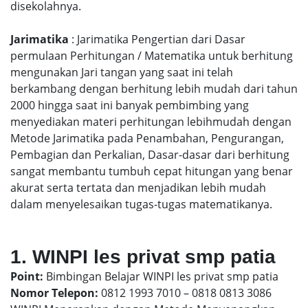
disekolahnya.
Jarimatika
: Jarimatika Pengertian dari Dasar
permulaan Perhitungan / Matematika untuk berhitung
mengunakan Jari tangan yang saat ini telah
berkambang dengan berhitung lebih mudah dari tahun
2000 hingga saat ini banyak pembimbing yang
menyediakan materi perhitungan lebihmudah dengan
Metode Jarimatika pada Penambahan, Pengurangan,
Pembagian dan Perkalian, Dasar-dasar dari berhitung
sangat membantu tumbuh cepat hitungan yang benar
akurat serta tertata dan menjadikan lebih mudah
dalam menyelesaikan tugas-tugas matematikanya.
1. WINPI les privat smp patia
Point:
Bimbingan Belajar WINPI les privat smp patia
Nomor Telepon:
0812 1993 7010 – 0818 0813 3086