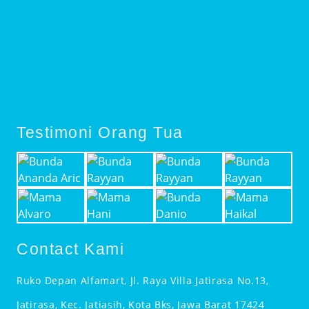
Testimoni Orang Tua
Contact Kami
Ruko Depan Alfamart, Jl. Raya Villa Jatirasa No.13,
Jatirasa, Kec. Jatiasih, Kota Bks, Jawa Barat 17424