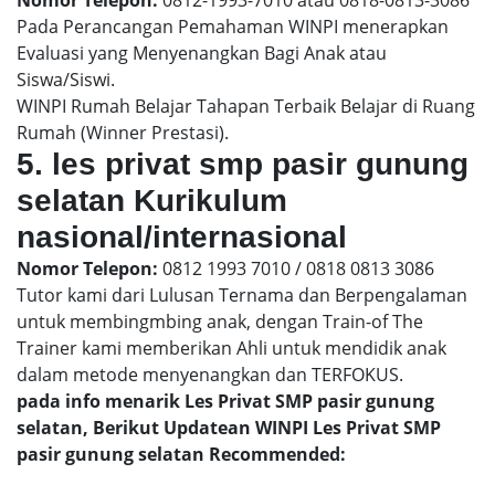
Pada Perancangan Pemahaman WINPI menerapkan
Evaluasi yang Menyenangkan Bagi Anak atau
Siswa/Siswi.
WINPI Rumah Belajar Tahapan Terbaik Belajar di Ruang
Rumah (Winner Prestasi).
5. les privat smp pasir gunung
selatan Kurikulum
nasional/internasional
Nomor Telepon:
0812 1993 7010 / 0818 0813 3086
Tutor kami dari Lulusan Ternama dan Berpengalaman
untuk membingmbing anak, dengan Train-of The
Trainer kami memberikan Ahli untuk mendidik anak
dalam metode menyenangkan dan TERFOKUS.
pada info menarik Les Privat SMP pasir gunung
selatan, Berikut Updatean WINPI Les Privat SMP
pasir gunung selatan Recommended: