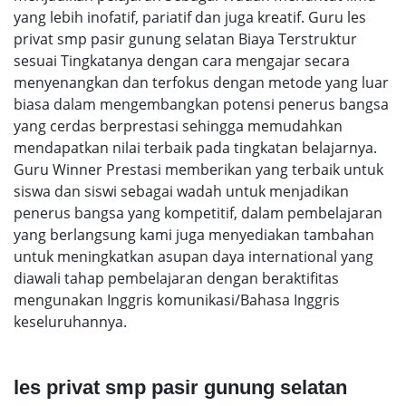
yang lebih inofatif, pariatif dan juga kreatif. Guru les
privat smp pasir gunung selatan Biaya Terstruktur
sesuai Tingkatanya dengan cara mengajar secara
menyenangkan dan terfokus dengan metode yang luar
biasa dalam mengembangkan potensi penerus bangsa
yang cerdas berprestasi sehingga memudahkan
mendapatkan nilai terbaik pada tingkatan belajarnya.
Guru Winner Prestasi memberikan yang terbaik untuk
siswa dan siswi sebagai wadah untuk menjadikan
penerus bangsa yang kompetitif, dalam pembelajaran
yang berlangsung kami juga menyediakan tambahan
untuk meningkatkan asupan daya international yang
diawali tahap pembelajaran dengan beraktifitas
mengunakan Inggris komunikasi/Bahasa Inggris
keseluruhannya.
les privat smp pasir gunung selatan