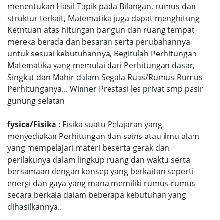
menentukan Hasil Topik pada Bilangan, rumus dan
struktur terkait, Matematika juga dapat menghitung
Ketntuan atas hitungan bangun dan ruang tempat
mereka berada dan besaran serta perubahannya
untuk sesuai kebutuhannya, Begitulah Perhitungan
Matematika yang memulai dari Perhitungan dasar,
Singkat dan Mahir dalam Segala Ruas/Rumus-Rumus
Perhitunganya... Winner Prestasi les privat smp pasir
gunung selatan
fysica/Fisika
: Fisika suatu Pelajaran yang
menyediakan Perhitungan dan sains atau ilmu alam
yang mempelajari materi beserta gerak dan
perilakunya dalam lingkup ruang dan waktu serta
bersamaan dengan konsep yang berkaitan seperti
energi dan gaya yang mana memiliki rumus-rumus
secara berkala dalam beberapa kebutuhan yang
dihasilkannya..