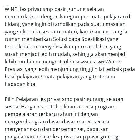
WINPI les privat smp pasir gunung selatan
mencerdaskan dengan kategori per-mata pelajaran di
bidang yang ingin di tampilkan pada suatu masalah
yang sulit pada sesuatu materi, kami Guru datang ke
rumah memberikan Solusi pada Spesifikasi yang
terbaik dalam menyelesaikan permasalahan yang
susah menjadi lebih mudah, sehingga akan menjadi
lebih mudah di mengerti oleh siswa / siswi Winner
Prestasi yang lebih menjunjung tinggi nilai terbaik pada
hasil pelajaran / mata pelajaran yang tertera di
hadapan kita.
Pilih Pelajaran les privat smp pasir gunung selatan
sesuai Harga les untuk pilihan kriteria program
pembelajaran terbaru tahun ini dengan
mengembangkan dasar-dasar materi secara
menyenangkan dan bersemangat, dapatkan
pengalaman belajar les privat smp pasir gunung