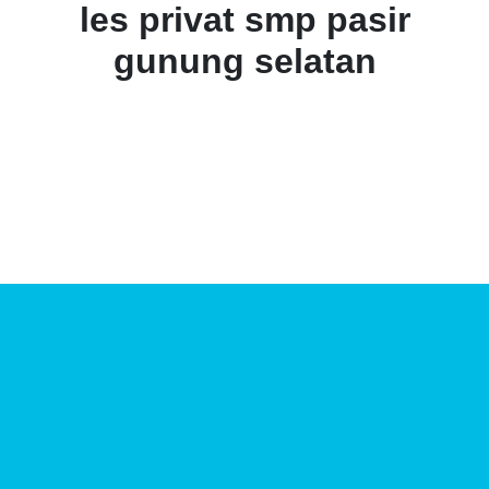
les privat smp pasir
gunung selatan