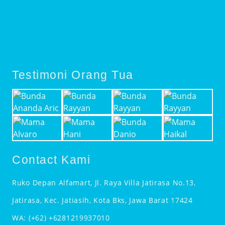
Testimoni Orang Tua
Contact Kami
Ruko Depan Alfamart, Jl. Raya Villa Jatirasa No.13,
Jatirasa, Kec. Jatiasih, Kota Bks, Jawa Barat 17424
WA:
(+62) +6281219937010