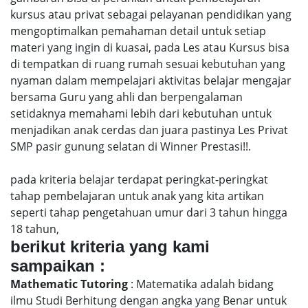
kursus atau privat sebagai pelayanan pendidikan yang
mengoptimalkan pemahaman detail untuk setiap
materi yang ingin di kuasai, pada Les atau Kursus bisa
di tempatkan di ruang rumah sesuai kebutuhan yang
nyaman dalam mempelajari aktivitas belajar mengajar
bersama Guru yang ahli dan berpengalaman
setidaknya memahami lebih dari kebutuhan untuk
menjadikan anak cerdas dan juara pastinya Les Privat
SMP pasir gunung selatan di Winner Prestasi!!.
pada kriteria belajar terdapat peringkat-peringkat
tahap pembelajaran untuk anak yang kita artikan
seperti tahap pengetahuan umur dari 3 tahun hingga
18 tahun,
berikut kriteria yang kami
sampaikan :
Mathematic Tutoring
: Matematika adalah bidang
ilmu Studi Berhitung dengan angka yang Benar untuk