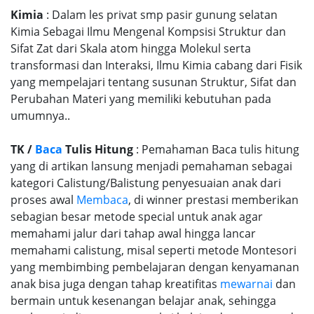
Kimia
: Dalam les privat smp pasir gunung selatan
Kimia Sebagai Ilmu Mengenal Kompsisi Struktur dan
Sifat Zat dari Skala atom hingga Molekul serta
transformasi dan Interaksi, Ilmu Kimia cabang dari Fisik
yang mempelajari tentang susunan Struktur, Sifat dan
Perubahan Materi yang memiliki kebutuhan pada
umumnya..
TK /
Baca
Tulis Hitung
: Pemahaman Baca tulis hitung
yang di artikan lansung menjadi pemahaman sebagai
kategori Calistung/Balistung penyesuaian anak dari
proses awal
Membaca
, di winner prestasi memberikan
sebagian besar metode special untuk anak agar
memahami jalur dari tahap awal hingga lancar
memahami calistung, misal seperti metode Montesori
yang membimbing pembelajaran dengan kenyamanan
anak bisa juga dengan tahap kreatifitas
mewarnai
dan
bermain untuk kesenangan belajar anak, sehingga