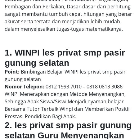
Pembagian dan Perkalian, Dasar-dasar dari berhitung
sangat membantu tumbuh cepat hitungan yang benar
akurat serta tertata dan menjadikan lebih mudah
dalam menyelesaikan tugas-tugas matematikanya.
1. WINPI les privat smp pasir
gunung selatan
Point:
Bimbingan Belajar WINPI les privat smp pasir
gunung selatan
Nomor Telepon:
0812 1993 7010 – 0818 0813 3086
WINPI Menerapkan dengan Metode Menyenangkan,
Sehingga Anak Siswa/Siswi Menjadi nyaman belajar
Bersama Tutor Terbaik Winpi dan Memberikan Positif
Prestasi Pendidikan Bagi Anak.
2. les privat smp pasir gunung
selatan Guru Menyenangkan