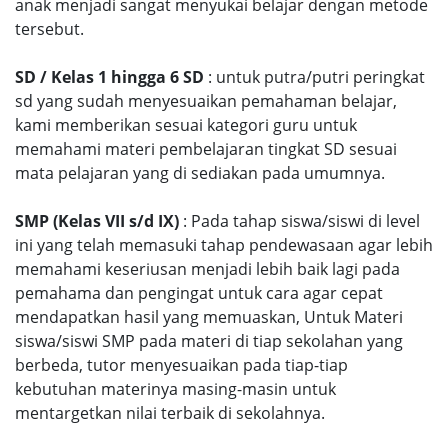
anak menjadi sangat menyukai belajar dengan metode
tersebut.
SD / Kelas 1 hingga 6 SD
: untuk putra/putri peringkat
sd yang sudah menyesuaikan pemahaman belajar,
kami memberikan sesuai kategori guru untuk
memahami materi pembelajaran tingkat SD sesuai
mata pelajaran yang di sediakan pada umumnya.
SMP (Kelas VII s/d IX)
: Pada tahap siswa/siswi di level
ini yang telah memasuki tahap pendewasaan agar lebih
memahami keseriusan menjadi lebih baik lagi pada
pemahama dan pengingat untuk cara agar cepat
mendapatkan hasil yang memuaskan, Untuk Materi
siswa/siswi SMP pada materi di tiap sekolahan yang
berbeda, tutor menyesuaikan pada tiap-tiap
kebutuhan materinya masing-masin untuk
mentargetkan nilai terbaik di sekolahnya.