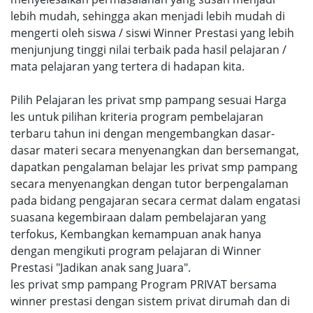
lebih mudah, sehingga akan menjadi lebih mudah di
mengerti oleh siswa / siswi Winner Prestasi yang lebih
menjunjung tinggi nilai terbaik pada hasil pelajaran /
mata pelajaran yang tertera di hadapan kita.
Pilih Pelajaran les privat smp pampang sesuai Harga
les untuk pilihan kriteria program pembelajaran
terbaru tahun ini dengan mengembangkan dasar-
dasar materi secara menyenangkan dan bersemangat,
dapatkan pengalaman belajar les privat smp pampang
secara menyenangkan dengan tutor berpengalaman
pada bidang pengajaran secara cermat dalam engatasi
suasana kegembiraan dalam pembelajaran yang
terfokus, Kembangkan kemampuan anak hanya
dengan mengikuti program pelajaran di Winner
Prestasi "Jadikan anak sang Juara".
les privat smp pampang Program PRIVAT bersama
winner prestasi dengan sistem privat dirumah dan di