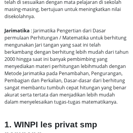
telah di sesuaikan dengan mata pelajaran di sekolah
masing-masing, bertujuan untuk meningkatkan nilai
disekolahnya.
Jarimatika
: Jarimatika Pengertian dari Dasar
permulaan Perhitungan / Matematika untuk berhitung
mengunakan Jari tangan yang saat ini telah
berkambang dengan berhitung lebih mudah dari tahun
2000 hingga saat ini banyak pembimbing yang
menyediakan materi perhitungan lebihmudah dengan
Metode Jarimatika pada Penambahan, Pengurangan,
Pembagian dan Perkalian, Dasar-dasar dari berhitung
sangat membantu tumbuh cepat hitungan yang benar
akurat serta tertata dan menjadikan lebih mudah
dalam menyelesaikan tugas-tugas matematikanya.
1. WINPI les privat smp