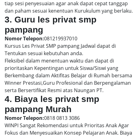
tiap sesi penyesuaian agar anak dapat cepat tanggap
dan paham sesuai kenentuan Kurukulum yang berlaku.
3. Guru les privat smp
pampang
Nomor Telepon:
081219937010
Kursus Les Privat SMP pampang Jadwal dapat di
Tentukan sesuai kebutuhan anda.
Fleksibel dalam menentuan waktu dan dapat di
prioritaskan Kepentingan untuk Siswa/Siswi yang
Berkembang dalam Aktifitas Belajar di Rumah bersama
Winner Prestasi,Guru Profesional dan Berpengalaman
serta Bersertifikat Resmi atas Naungan PT.
4. Biaya les privat smp
pampang Murah
Nomor Telepon:
0818 0813 3086
WINPI Sangat Rekomendasi untuk Prioritas Anak Agar
Fokus dan Menyesuaikan Konsep Pelajaran Anak. Biaya