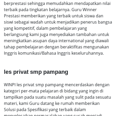
berprestasi sehingga memudahkan mendapatkan nilai
terbaik pada tingkatan belajarnya. Guru Winner
Prestasi memberikan yang terbaik untuk siswa dan
siswi sebagai wadah untuk menjadikan penerus bangsa
yang kompetitif, dalam pembelajaran yang
berlangsung kami juga menyediakan tambahan untuk
meningkatkan asupan daya international yang diawali
tahap pembelajaran dengan beraktifitas mengunakan
Inggris komunikasi/Bahasa Inggris keseluruhannya.
les privat smp pampang
WINPI les privat smp pampang mencerdaskan dengan
kategori per-mata pelajaran di bidang yang ingin di
tampilkan pada suatu masalah yang sulit pada sesuatu
materi, kami Guru datang ke rumah memberikan
Solusi pada Spesifikasi yang terbaik dalam
menyelesaikan permasalahan yang susah menjadi