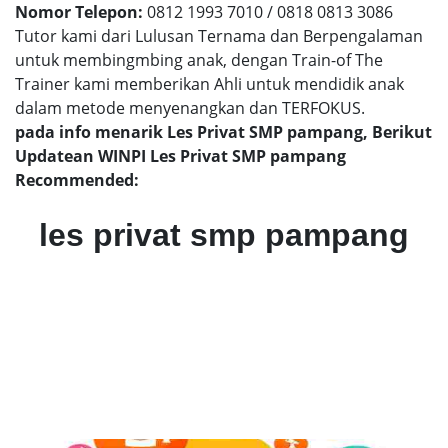
Nomor Telepon:
0812 1993 7010 / 0818 0813 3086
Tutor kami dari Lulusan Ternama dan Berpengalaman
untuk membingmbing anak, dengan Train-of The
Trainer kami memberikan Ahli untuk mendidik anak
dalam metode menyenangkan dan TERFOKUS.
pada info menarik Les Privat SMP pampang, Berikut
Updatean WINPI Les Privat SMP pampang
Recommended:
les privat smp pampang