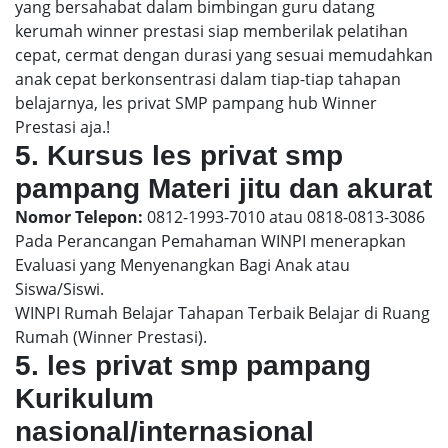
yang bersahabat dalam bimbingan guru datang
kerumah winner prestasi siap memberilak pelatihan
cepat, cermat dengan durasi yang sesuai memudahkan
anak cepat berkonsentrasi dalam tiap-tiap tahapan
belajarnya, les privat SMP pampang hub Winner
Prestasi aja.!
5. Kursus les privat smp
pampang Materi jitu dan akurat
Nomor Telepon:
0812-1993-7010 atau 0818-0813-3086
Pada Perancangan Pemahaman WINPI menerapkan
Evaluasi yang Menyenangkan Bagi Anak atau
Siswa/Siswi.
WINPI Rumah Belajar Tahapan Terbaik Belajar di Ruang
Rumah (Winner Prestasi).
5. les privat smp pampang
Kurikulum
nasional/internasional