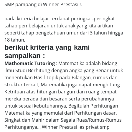
SMP pampang di Winner Prestasi!!.
pada kriteria belajar terdapat peringkat-peringkat
tahap pembelajaran untuk anak yang kita artikan
seperti tahap pengetahuan umur dari 3 tahun hingga
18 tahun,
berikut kriteria yang kami
sampaikan :
Mathematic Tutoring
: Matematika adalah bidang
ilmu Studi Berhitung dengan angka yang Benar untuk
menentukan Hasil Topik pada Bilangan, rumus dan
struktur terkait, Matematika juga dapat menghitung
Ketntuan atas hitungan bangun dan ruang tempat
mereka berada dan besaran serta perubahannya
untuk sesuai kebutuhannya, Begitulah Perhitungan
Matematika yang memulai dari Perhitungan dasar,
Singkat dan Mahir dalam Segala Ruas/Rumus-Rumus
Perhitunganya... Winner Prestasi les privat smp