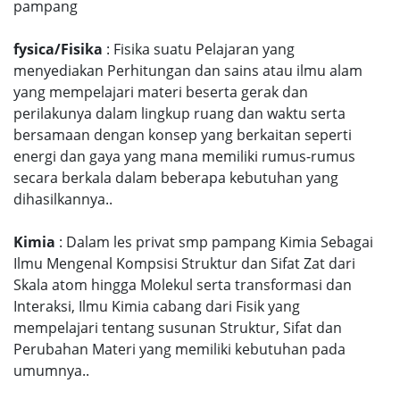
pampang
fysica/Fisika
: Fisika suatu Pelajaran yang
menyediakan Perhitungan dan sains atau ilmu alam
yang mempelajari materi beserta gerak dan
perilakunya dalam lingkup ruang dan waktu serta
bersamaan dengan konsep yang berkaitan seperti
energi dan gaya yang mana memiliki rumus-rumus
secara berkala dalam beberapa kebutuhan yang
dihasilkannya..
Kimia
: Dalam les privat smp pampang Kimia Sebagai
Ilmu Mengenal Kompsisi Struktur dan Sifat Zat dari
Skala atom hingga Molekul serta transformasi dan
Interaksi, Ilmu Kimia cabang dari Fisik yang
mempelajari tentang susunan Struktur, Sifat dan
Perubahan Materi yang memiliki kebutuhan pada
umumnya..