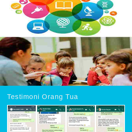
Testimoni Orang Tua