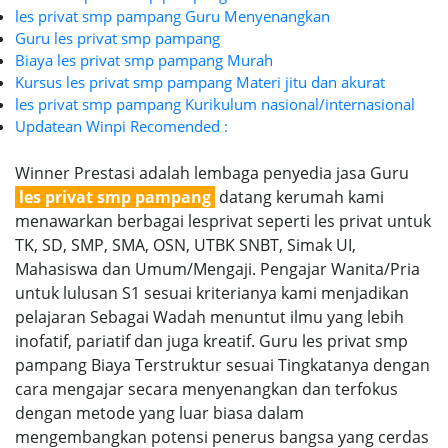
les privat smp pampang Guru Menyenangkan
Guru les privat smp pampang
Biaya les privat smp pampang Murah
Kursus les privat smp pampang Materi jitu dan akurat
les privat smp pampang Kurikulum nasional/internasional
Updatean Winpi Recomended :
Winner Prestasi adalah lembaga penyedia jasa Guru
les privat smp pampang
datang kerumah kami
menawarkan berbagai lesprivat seperti les privat untuk
TK, SD, SMP, SMA, OSN, UTBK SNBT, Simak UI,
Mahasiswa dan Umum/Mengaji. Pengajar Wanita/Pria
untuk lulusan S1 sesuai kriterianya kami menjadikan
pelajaran Sebagai Wadah menuntut ilmu yang lebih
inofatif, pariatif dan juga kreatif. Guru les privat smp
pampang Biaya Terstruktur sesuai Tingkatanya dengan
cara mengajar secara menyenangkan dan terfokus
dengan metode yang luar biasa dalam
mengembangkan potensi penerus bangsa yang cerdas