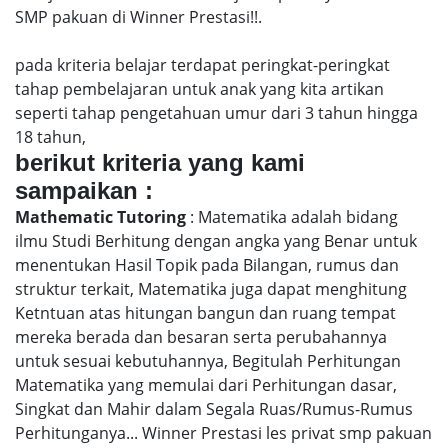
SMP pakuan di Winner Prestasi!!.
pada kriteria belajar terdapat peringkat-peringkat
tahap pembelajaran untuk anak yang kita artikan
seperti tahap pengetahuan umur dari 3 tahun hingga
18 tahun,
berikut kriteria yang kami
sampaikan :
Mathematic Tutoring
: Matematika adalah bidang
ilmu Studi Berhitung dengan angka yang Benar untuk
menentukan Hasil Topik pada Bilangan, rumus dan
struktur terkait, Matematika juga dapat menghitung
Ketntuan atas hitungan bangun dan ruang tempat
mereka berada dan besaran serta perubahannya
untuk sesuai kebutuhannya, Begitulah Perhitungan
Matematika yang memulai dari Perhitungan dasar,
Singkat dan Mahir dalam Segala Ruas/Rumus-Rumus
Perhitunganya... Winner Prestasi les privat smp pakuan