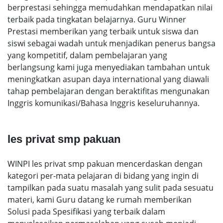
berprestasi sehingga memudahkan mendapatkan nilai
terbaik pada tingkatan belajarnya. Guru Winner
Prestasi memberikan yang terbaik untuk siswa dan
siswi sebagai wadah untuk menjadikan penerus bangsa
yang kompetitif, dalam pembelajaran yang
berlangsung kami juga menyediakan tambahan untuk
meningkatkan asupan daya international yang diawali
tahap pembelajaran dengan beraktifitas mengunakan
Inggris komunikasi/Bahasa Inggris keseluruhannya.
les privat smp pakuan
WINPI les privat smp pakuan mencerdaskan dengan
kategori per-mata pelajaran di bidang yang ingin di
tampilkan pada suatu masalah yang sulit pada sesuatu
materi, kami Guru datang ke rumah memberikan
Solusi pada Spesifikasi yang terbaik dalam