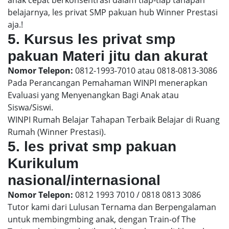
belajarnya, les privat SMP pakuan hub Winner Prestasi
aja.!
5. Kursus les privat smp
pakuan Materi jitu dan akurat
Nomor Telepon:
0812-1993-7010 atau 0818-0813-3086
Pada Perancangan Pemahaman WINPI menerapkan
Evaluasi yang Menyenangkan Bagi Anak atau
Siswa/Siswi.
WINPI Rumah Belajar Tahapan Terbaik Belajar di Ruang
Rumah (Winner Prestasi).
5. les privat smp pakuan
Kurikulum
nasional/internasional
Nomor Telepon:
0812 1993 7010 / 0818 0813 3086
Tutor kami dari Lulusan Ternama dan Berpengalaman
untuk membingmbing anak, dengan Train-of The