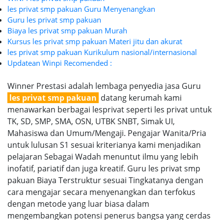
les privat smp pakuan Guru Menyenangkan
Guru les privat smp pakuan
Biaya les privat smp pakuan Murah
Kursus les privat smp pakuan Materi jitu dan akurat
les privat smp pakuan Kurikulum nasional/internasional
Updatean Winpi Recomended :
Winner Prestasi adalah lembaga penyedia jasa Guru
les privat smp pakuan
datang kerumah kami
menawarkan berbagai lesprivat seperti les privat untuk
TK, SD, SMP, SMA, OSN, UTBK SNBT, Simak UI,
Mahasiswa dan Umum/Mengaji. Pengajar Wanita/Pria
untuk lulusan S1 sesuai kriterianya kami menjadikan
pelajaran Sebagai Wadah menuntut ilmu yang lebih
inofatif, pariatif dan juga kreatif. Guru les privat smp
pakuan Biaya Terstruktur sesuai Tingkatanya dengan
cara mengajar secara menyenangkan dan terfokus
dengan metode yang luar biasa dalam
mengembangkan potensi penerus bangsa yang cerdas