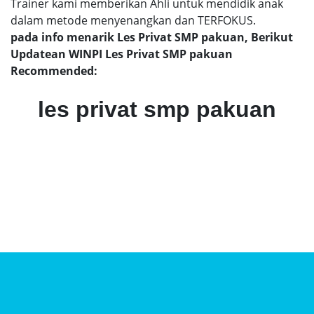
Trainer kami memberikan Ahli untuk mendidik anak
dalam metode menyenangkan dan TERFOKUS.
pada info menarik Les Privat SMP pakuan, Berikut
Updatean WINPI Les Privat SMP pakuan
Recommended:
les privat smp pakuan