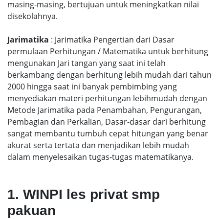
masing-masing, bertujuan untuk meningkatkan nilai
disekolahnya.
Jarimatika
: Jarimatika Pengertian dari Dasar
permulaan Perhitungan / Matematika untuk berhitung
mengunakan Jari tangan yang saat ini telah
berkambang dengan berhitung lebih mudah dari tahun
2000 hingga saat ini banyak pembimbing yang
menyediakan materi perhitungan lebihmudah dengan
Metode Jarimatika pada Penambahan, Pengurangan,
Pembagian dan Perkalian, Dasar-dasar dari berhitung
sangat membantu tumbuh cepat hitungan yang benar
akurat serta tertata dan menjadikan lebih mudah
dalam menyelesaikan tugas-tugas matematikanya.
1. WINPI les privat smp
pakuan