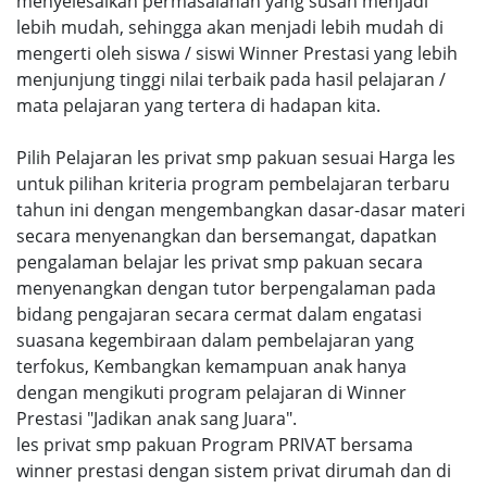
menyelesaikan permasalahan yang susah menjadi
lebih mudah, sehingga akan menjadi lebih mudah di
mengerti oleh siswa / siswi Winner Prestasi yang lebih
menjunjung tinggi nilai terbaik pada hasil pelajaran /
mata pelajaran yang tertera di hadapan kita.
Pilih Pelajaran les privat smp pakuan sesuai Harga les
untuk pilihan kriteria program pembelajaran terbaru
tahun ini dengan mengembangkan dasar-dasar materi
secara menyenangkan dan bersemangat, dapatkan
pengalaman belajar les privat smp pakuan secara
menyenangkan dengan tutor berpengalaman pada
bidang pengajaran secara cermat dalam engatasi
suasana kegembiraan dalam pembelajaran yang
terfokus, Kembangkan kemampuan anak hanya
dengan mengikuti program pelajaran di Winner
Prestasi "Jadikan anak sang Juara".
les privat smp pakuan Program PRIVAT bersama
winner prestasi dengan sistem privat dirumah dan di