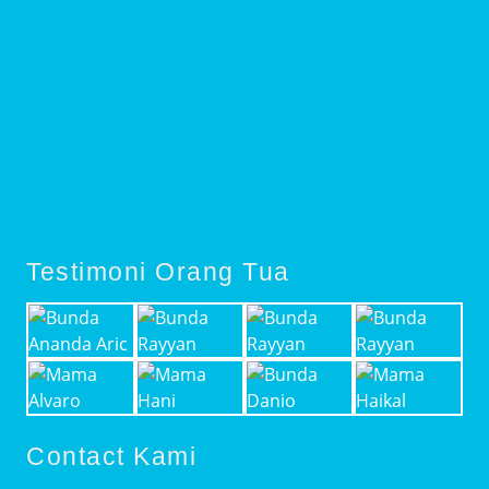
Testimoni Orang Tua
Contact Kami