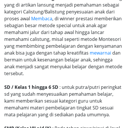
yang di artikan lansung menjadi pemahaman sebagai
kategori Calistung/Balistung penyesuaian anak dari
proses awal
Membaca
, di winner prestasi memberikan
sebagian besar metode special untuk anak agar
memahami jalur dari tahap awal hingga lancar
memahami calistung, misal seperti metode Montesori
yang membimbing pembelajaran dengan kenyamanan
anak bisa juga dengan tahap kreatifitas
mewarnai
dan
bermain untuk kesenangan belajar anak, sehingga
anak menjadi sangat menyukai belajar dengan metode
tersebut.
SD / Kelas 1 hingga 6 SD
: untuk putra/putri peringkat
sd yang sudah menyesuaikan pemahaman belajar,
kami memberikan sesuai kategori guru untuk
memahami materi pembelajaran tingkat SD sesuai
mata pelajaran yang di sediakan pada umumnya.