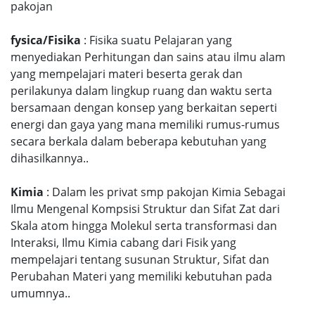
pakojan
fysica/Fisika
: Fisika suatu Pelajaran yang
menyediakan Perhitungan dan sains atau ilmu alam
yang mempelajari materi beserta gerak dan
perilakunya dalam lingkup ruang dan waktu serta
bersamaan dengan konsep yang berkaitan seperti
energi dan gaya yang mana memiliki rumus-rumus
secara berkala dalam beberapa kebutuhan yang
dihasilkannya..
Kimia
: Dalam les privat smp pakojan Kimia Sebagai
Ilmu Mengenal Kompsisi Struktur dan Sifat Zat dari
Skala atom hingga Molekul serta transformasi dan
Interaksi, Ilmu Kimia cabang dari Fisik yang
mempelajari tentang susunan Struktur, Sifat dan
Perubahan Materi yang memiliki kebutuhan pada
umumnya..