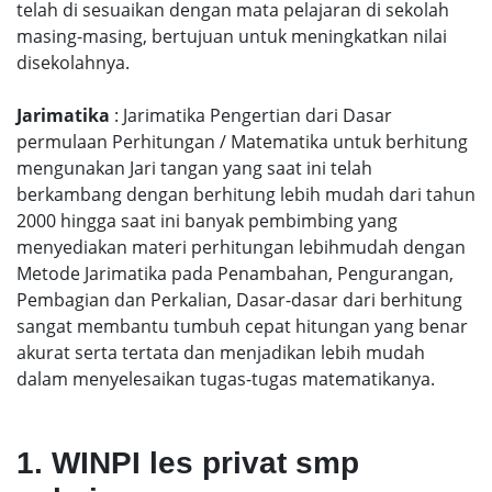
telah di sesuaikan dengan mata pelajaran di sekolah
masing-masing, bertujuan untuk meningkatkan nilai
disekolahnya.
Jarimatika
: Jarimatika Pengertian dari Dasar
permulaan Perhitungan / Matematika untuk berhitung
mengunakan Jari tangan yang saat ini telah
berkambang dengan berhitung lebih mudah dari tahun
2000 hingga saat ini banyak pembimbing yang
menyediakan materi perhitungan lebihmudah dengan
Metode Jarimatika pada Penambahan, Pengurangan,
Pembagian dan Perkalian, Dasar-dasar dari berhitung
sangat membantu tumbuh cepat hitungan yang benar
akurat serta tertata dan menjadikan lebih mudah
dalam menyelesaikan tugas-tugas matematikanya.
1. WINPI les privat smp