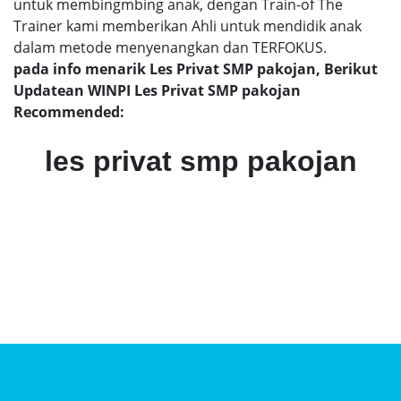
untuk membingmbing anak, dengan Train-of The
Trainer kami memberikan Ahli untuk mendidik anak
dalam metode menyenangkan dan TERFOKUS.
pada info menarik Les Privat SMP pakojan, Berikut
Updatean WINPI Les Privat SMP pakojan
Recommended:
les privat smp pakojan