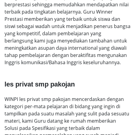
berprestasi sehingga memudahkan mendapatkan nilai
terbaik pada tingkatan belajarnya. Guru Winner
Prestasi memberikan yang terbaik untuk siswa dan
siswi sebagai wadah untuk menjadikan penerus bangsa
yang kompetitif, dalam pembelajaran yang
berlangsung kami juga menyediakan tambahan untuk
meningkatkan asupan daya international yang diawali
tahap pembelajaran dengan beraktifitas mengunakan
Inggris komunikasi/Bahasa Inggris keseluruhannya.
les privat smp pakojan
WINPI les privat smp pakojan mencerdaskan dengan
kategori per-mata pelajaran di bidang yang ingin di
tampilkan pada suatu masalah yang sulit pada sesuatu
materi, kami Guru datang ke rumah memberikan
Solusi pada Spesifikasi yang terbaik dalam