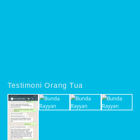
Testimoni Orang Tua