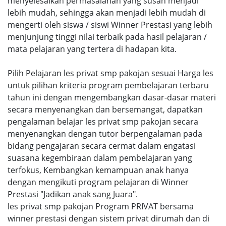
menyelesaikan permasalahan yang susah menjadi
lebih mudah, sehingga akan menjadi lebih mudah di
mengerti oleh siswa / siswi Winner Prestasi yang lebih
menjunjung tinggi nilai terbaik pada hasil pelajaran /
mata pelajaran yang tertera di hadapan kita.
Pilih Pelajaran les privat smp pakojan sesuai Harga les
untuk pilihan kriteria program pembelajaran terbaru
tahun ini dengan mengembangkan dasar-dasar materi
secara menyenangkan dan bersemangat, dapatkan
pengalaman belajar les privat smp pakojan secara
menyenangkan dengan tutor berpengalaman pada
bidang pengajaran secara cermat dalam engatasi
suasana kegembiraan dalam pembelajaran yang
terfokus, Kembangkan kemampuan anak hanya
dengan mengikuti program pelajaran di Winner
Prestasi "Jadikan anak sang Juara".
les privat smp pakojan Program PRIVAT bersama
winner prestasi dengan sistem privat dirumah dan di