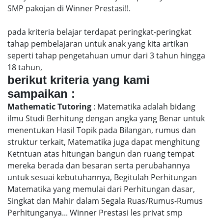
SMP pakojan di Winner Prestasi!!.
pada kriteria belajar terdapat peringkat-peringkat
tahap pembelajaran untuk anak yang kita artikan
seperti tahap pengetahuan umur dari 3 tahun hingga
18 tahun,
berikut kriteria yang kami
sampaikan :
Mathematic Tutoring
: Matematika adalah bidang
ilmu Studi Berhitung dengan angka yang Benar untuk
menentukan Hasil Topik pada Bilangan, rumus dan
struktur terkait, Matematika juga dapat menghitung
Ketntuan atas hitungan bangun dan ruang tempat
mereka berada dan besaran serta perubahannya
untuk sesuai kebutuhannya, Begitulah Perhitungan
Matematika yang memulai dari Perhitungan dasar,
Singkat dan Mahir dalam Segala Ruas/Rumus-Rumus
Perhitunganya... Winner Prestasi les privat smp