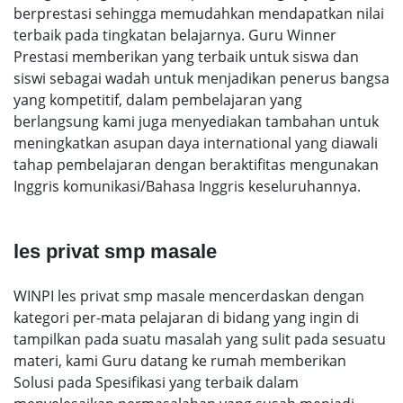
berprestasi sehingga memudahkan mendapatkan nilai
terbaik pada tingkatan belajarnya. Guru Winner
Prestasi memberikan yang terbaik untuk siswa dan
siswi sebagai wadah untuk menjadikan penerus bangsa
yang kompetitif, dalam pembelajaran yang
berlangsung kami juga menyediakan tambahan untuk
meningkatkan asupan daya international yang diawali
tahap pembelajaran dengan beraktifitas mengunakan
Inggris komunikasi/Bahasa Inggris keseluruhannya.
les privat smp masale
WINPI les privat smp masale mencerdaskan dengan
kategori per-mata pelajaran di bidang yang ingin di
tampilkan pada suatu masalah yang sulit pada sesuatu
materi, kami Guru datang ke rumah memberikan
Solusi pada Spesifikasi yang terbaik dalam