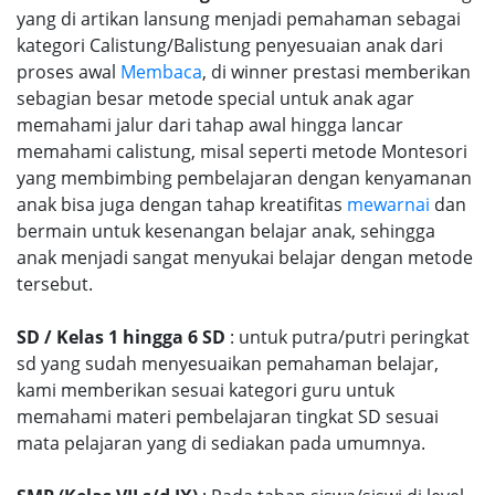
yang di artikan lansung menjadi pemahaman sebagai
kategori Calistung/Balistung penyesuaian anak dari
proses awal
Membaca
, di winner prestasi memberikan
sebagian besar metode special untuk anak agar
memahami jalur dari tahap awal hingga lancar
memahami calistung, misal seperti metode Montesori
yang membimbing pembelajaran dengan kenyamanan
anak bisa juga dengan tahap kreatifitas
mewarnai
dan
bermain untuk kesenangan belajar anak, sehingga
anak menjadi sangat menyukai belajar dengan metode
tersebut.
SD / Kelas 1 hingga 6 SD
: untuk putra/putri peringkat
sd yang sudah menyesuaikan pemahaman belajar,
kami memberikan sesuai kategori guru untuk
memahami materi pembelajaran tingkat SD sesuai
mata pelajaran yang di sediakan pada umumnya.