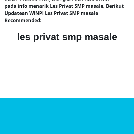
pada info menarik Les Privat SMP masale, Berikut
Updatean WINPI Les Privat SMP masale
Recommended:
les privat smp masale