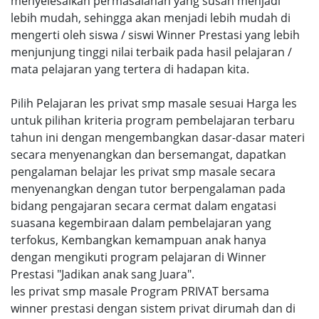
menyelesaikan permasalahan yang susah menjadi
lebih mudah, sehingga akan menjadi lebih mudah di
mengerti oleh siswa / siswi Winner Prestasi yang lebih
menjunjung tinggi nilai terbaik pada hasil pelajaran /
mata pelajaran yang tertera di hadapan kita.
Pilih Pelajaran les privat smp masale sesuai Harga les
untuk pilihan kriteria program pembelajaran terbaru
tahun ini dengan mengembangkan dasar-dasar materi
secara menyenangkan dan bersemangat, dapatkan
pengalaman belajar les privat smp masale secara
menyenangkan dengan tutor berpengalaman pada
bidang pengajaran secara cermat dalam engatasi
suasana kegembiraan dalam pembelajaran yang
terfokus, Kembangkan kemampuan anak hanya
dengan mengikuti program pelajaran di Winner
Prestasi "Jadikan anak sang Juara".
les privat smp masale Program PRIVAT bersama
winner prestasi dengan sistem privat dirumah dan di