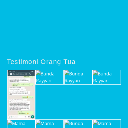
Testimoni Orang Tua