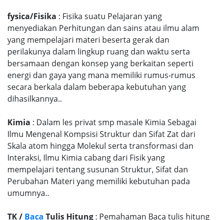
fysica/Fisika
: Fisika suatu Pelajaran yang
menyediakan Perhitungan dan sains atau ilmu alam
yang mempelajari materi beserta gerak dan
perilakunya dalam lingkup ruang dan waktu serta
bersamaan dengan konsep yang berkaitan seperti
energi dan gaya yang mana memiliki rumus-rumus
secara berkala dalam beberapa kebutuhan yang
dihasilkannya..
Kimia
: Dalam les privat smp masale Kimia Sebagai
Ilmu Mengenal Kompsisi Struktur dan Sifat Zat dari
Skala atom hingga Molekul serta transformasi dan
Interaksi, Ilmu Kimia cabang dari Fisik yang
mempelajari tentang susunan Struktur, Sifat dan
Perubahan Materi yang memiliki kebutuhan pada
umumnya..
TK /
Baca
Tulis Hitung
: Pemahaman Baca tulis hitung