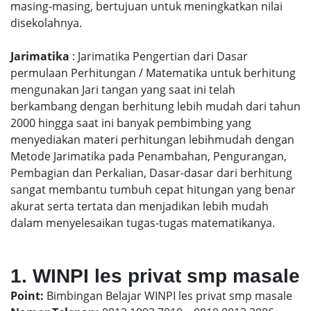
masing-masing, bertujuan untuk meningkatkan nilai
disekolahnya.
Jarimatika
: Jarimatika Pengertian dari Dasar
permulaan Perhitungan / Matematika untuk berhitung
mengunakan Jari tangan yang saat ini telah
berkambang dengan berhitung lebih mudah dari tahun
2000 hingga saat ini banyak pembimbing yang
menyediakan materi perhitungan lebihmudah dengan
Metode Jarimatika pada Penambahan, Pengurangan,
Pembagian dan Perkalian, Dasar-dasar dari berhitung
sangat membantu tumbuh cepat hitungan yang benar
akurat serta tertata dan menjadikan lebih mudah
dalam menyelesaikan tugas-tugas matematikanya.
1. WINPI les privat smp masale
Point:
Bimbingan Belajar WINPI les privat smp masale