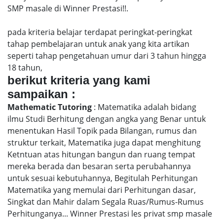
SMP masale di Winner Prestasi!!.
pada kriteria belajar terdapat peringkat-peringkat
tahap pembelajaran untuk anak yang kita artikan
seperti tahap pengetahuan umur dari 3 tahun hingga
18 tahun,
berikut kriteria yang kami
sampaikan :
Mathematic Tutoring
: Matematika adalah bidang
ilmu Studi Berhitung dengan angka yang Benar untuk
menentukan Hasil Topik pada Bilangan, rumus dan
struktur terkait, Matematika juga dapat menghitung
Ketntuan atas hitungan bangun dan ruang tempat
mereka berada dan besaran serta perubahannya
untuk sesuai kebutuhannya, Begitulah Perhitungan
Matematika yang memulai dari Perhitungan dasar,
Singkat dan Mahir dalam Segala Ruas/Rumus-Rumus
Perhitunganya... Winner Prestasi les privat smp masale