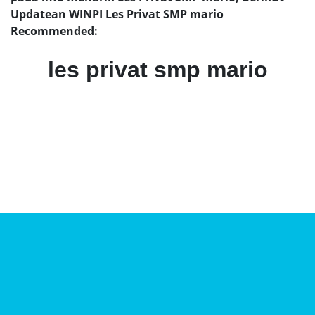
Updatean WINPI Les Privat SMP mario
Recommended:
les privat smp mario