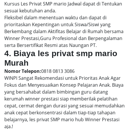
Kursus Les Privat SMP mario Jadwal dapat di Tentukan
sesuai kebutuhan anda.
Fleksibel dalam menentuan waktu dan dapat di
prioritaskan Kepentingan untuk Siswa/Siswi yang
Berkembang dalam Aktifitas Belajar di Rumah bersama
Winner Prestasi,Guru Profesional dan Berpengalaman
serta Bersertifikat Resmi atas Naungan PT.
4. Biaya les privat smp mario
Murah
Nomor Telepon:
0818 0813 3086
WINPI Sangat Rekomendasi untuk Prioritas Anak Agar
Fokus dan Menyesuaikan Konsep Pelajaran Anak. Biaya
yang bersahabat dalam bimbingan guru datang
kerumah winner prestasi siap memberilak pelatihan
cepat, cermat dengan durasi yang sesuai memudahkan
anak cepat berkonsentrasi dalam tiap-tiap tahapan
belajarnya, les privat SMP mario hub Winner Prestasi
aja.!