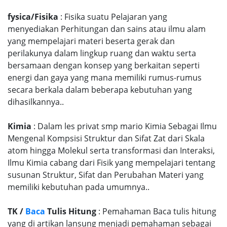
fysica/Fisika
: Fisika suatu Pelajaran yang
menyediakan Perhitungan dan sains atau ilmu alam
yang mempelajari materi beserta gerak dan
perilakunya dalam lingkup ruang dan waktu serta
bersamaan dengan konsep yang berkaitan seperti
energi dan gaya yang mana memiliki rumus-rumus
secara berkala dalam beberapa kebutuhan yang
dihasilkannya..
Kimia
: Dalam les privat smp mario Kimia Sebagai Ilmu
Mengenal Kompsisi Struktur dan Sifat Zat dari Skala
atom hingga Molekul serta transformasi dan Interaksi,
Ilmu Kimia cabang dari Fisik yang mempelajari tentang
susunan Struktur, Sifat dan Perubahan Materi yang
memiliki kebutuhan pada umumnya..
TK /
Baca
Tulis Hitung
: Pemahaman Baca tulis hitung
yang di artikan lansung menjadi pemahaman sebagai