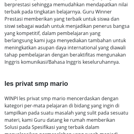
berprestasi sehingga memudahkan mendapatkan nilai
terbaik pada tingkatan belajarnya. Guru Winner
Prestasi memberikan yang terbaik untuk siswa dan
siswi sebagai wadah untuk menjadikan penerus bangsa
yang kompetitif, dalam pembelajaran yang
berlangsung kami juga menyediakan tambahan untuk
meningkatkan asupan daya international yang diawali
tahap pembelajaran dengan beraktifitas mengunakan
Inggris komunikasi/Bahasa Inggris keseluruhannya.
les privat smp mario
WINPI les privat smp mario mencerdaskan dengan
kategori per-mata pelajaran di bidang yang ingin di
tampilkan pada suatu masalah yang sulit pada sesuatu
materi, kami Guru datang ke rumah memberikan
Solusi pada Spesifikasi yang terbaik dalam