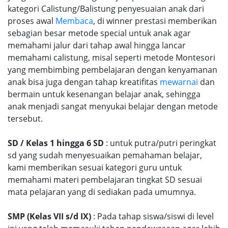
kategori Calistung/Balistung penyesuaian anak dari
proses awal
Membaca
, di winner prestasi memberikan
sebagian besar metode special untuk anak agar
memahami jalur dari tahap awal hingga lancar
memahami calistung, misal seperti metode Montesori
yang membimbing pembelajaran dengan kenyamanan
anak bisa juga dengan tahap kreatifitas
mewarnai
dan
bermain untuk kesenangan belajar anak, sehingga
anak menjadi sangat menyukai belajar dengan metode
tersebut.
SD / Kelas 1 hingga 6 SD
: untuk putra/putri peringkat
sd yang sudah menyesuaikan pemahaman belajar,
kami memberikan sesuai kategori guru untuk
memahami materi pembelajaran tingkat SD sesuai
mata pelajaran yang di sediakan pada umumnya.
SMP (Kelas VII s/d IX)
: Pada tahap siswa/siswi di level