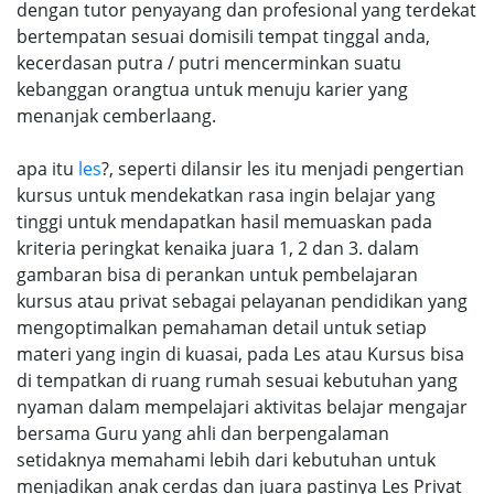
dengan tutor penyayang dan profesional yang terdekat
bertempatan sesuai domisili tempat tinggal anda,
kecerdasan putra / putri mencerminkan suatu
kebanggan orangtua untuk menuju karier yang
menanjak cemberlaang.
apa itu
les
?, seperti dilansir les itu menjadi pengertian
kursus untuk mendekatkan rasa ingin belajar yang
tinggi untuk mendapatkan hasil memuaskan pada
kriteria peringkat kenaika juara 1, 2 dan 3. dalam
gambaran bisa di perankan untuk pembelajaran
kursus atau privat sebagai pelayanan pendidikan yang
mengoptimalkan pemahaman detail untuk setiap
materi yang ingin di kuasai, pada Les atau Kursus bisa
di tempatkan di ruang rumah sesuai kebutuhan yang
nyaman dalam mempelajari aktivitas belajar mengajar
bersama Guru yang ahli dan berpengalaman
setidaknya memahami lebih dari kebutuhan untuk
menjadikan anak cerdas dan juara pastinya Les Privat