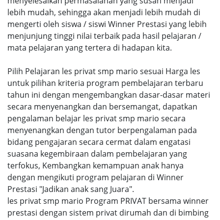
menyelesaikan permasalahan yang susah menjadi
lebih mudah, sehingga akan menjadi lebih mudah di
mengerti oleh siswa / siswi Winner Prestasi yang lebih
menjunjung tinggi nilai terbaik pada hasil pelajaran /
mata pelajaran yang tertera di hadapan kita.
Pilih Pelajaran les privat smp mario sesuai Harga les
untuk pilihan kriteria program pembelajaran terbaru
tahun ini dengan mengembangkan dasar-dasar materi
secara menyenangkan dan bersemangat, dapatkan
pengalaman belajar les privat smp mario secara
menyenangkan dengan tutor berpengalaman pada
bidang pengajaran secara cermat dalam engatasi
suasana kegembiraan dalam pembelajaran yang
terfokus, Kembangkan kemampuan anak hanya
dengan mengikuti program pelajaran di Winner
Prestasi "Jadikan anak sang Juara".
les privat smp mario Program PRIVAT bersama winner
prestasi dengan sistem privat dirumah dan di bimbing