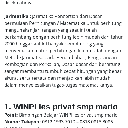
disekolahnya.
Jarimatika
: Jarimatika Pengertian dari Dasar
permulaan Perhitungan / Matematika untuk berhitung
mengunakan Jari tangan yang saat ini telah
berkambang dengan berhitung lebih mudah dari tahun
2000 hingga saat ini banyak pembimbing yang
menyediakan materi perhitungan lebihmudah dengan
Metode Jarimatika pada Penambahan, Pengurangan,
Pembagian dan Perkalian, Dasar-dasar dari berhitung
sangat membantu tumbuh cepat hitungan yang benar
akurat serta tertata dan menjadikan lebih mudah
dalam menyelesaikan tugas-tugas matematikanya.
1. WINPI les privat smp mario
Point:
Bimbingan Belajar WINPI les privat smp mario
Nomor Telepon:
0812 1993 7010 – 0818 0813 3086