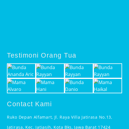
Testimoni Orang Tua
Contact Kami
Ruko Depan Alfamart, Jl. Raya Villa Jatirasa No.13,
Jatirasa, Kec. Jatiasih, Kota Bks, Jawa Barat 17424