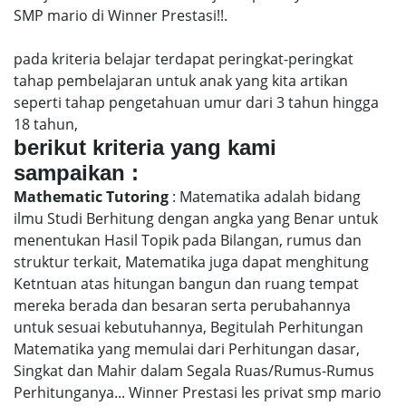
SMP mario di Winner Prestasi!!.
pada kriteria belajar terdapat peringkat-peringkat
tahap pembelajaran untuk anak yang kita artikan
seperti tahap pengetahuan umur dari 3 tahun hingga
18 tahun,
berikut kriteria yang kami
sampaikan :
Mathematic Tutoring
: Matematika adalah bidang
ilmu Studi Berhitung dengan angka yang Benar untuk
menentukan Hasil Topik pada Bilangan, rumus dan
struktur terkait, Matematika juga dapat menghitung
Ketntuan atas hitungan bangun dan ruang tempat
mereka berada dan besaran serta perubahannya
untuk sesuai kebutuhannya, Begitulah Perhitungan
Matematika yang memulai dari Perhitungan dasar,
Singkat dan Mahir dalam Segala Ruas/Rumus-Rumus
Perhitunganya... Winner Prestasi les privat smp mario