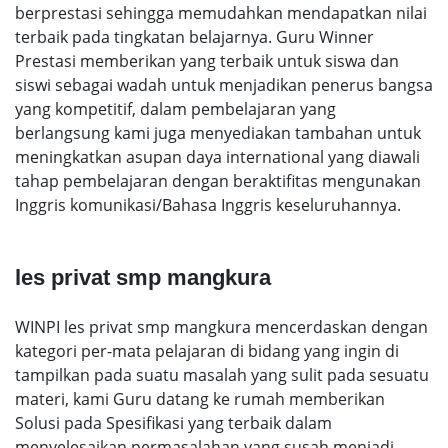
berprestasi sehingga memudahkan mendapatkan nilai
terbaik pada tingkatan belajarnya. Guru Winner
Prestasi memberikan yang terbaik untuk siswa dan
siswi sebagai wadah untuk menjadikan penerus bangsa
yang kompetitif, dalam pembelajaran yang
berlangsung kami juga menyediakan tambahan untuk
meningkatkan asupan daya international yang diawali
tahap pembelajaran dengan beraktifitas mengunakan
Inggris komunikasi/Bahasa Inggris keseluruhannya.
les privat smp mangkura
WINPI les privat smp mangkura mencerdaskan dengan
kategori per-mata pelajaran di bidang yang ingin di
tampilkan pada suatu masalah yang sulit pada sesuatu
materi, kami Guru datang ke rumah memberikan
Solusi pada Spesifikasi yang terbaik dalam
menyelesaikan permasalahan yang susah menjadi