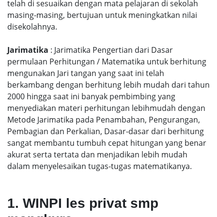
telah di sesuaikan dengan mata pelajaran di sekolah
masing-masing, bertujuan untuk meningkatkan nilai
disekolahnya.
Jarimatika
: Jarimatika Pengertian dari Dasar
permulaan Perhitungan / Matematika untuk berhitung
mengunakan Jari tangan yang saat ini telah
berkambang dengan berhitung lebih mudah dari tahun
2000 hingga saat ini banyak pembimbing yang
menyediakan materi perhitungan lebihmudah dengan
Metode Jarimatika pada Penambahan, Pengurangan,
Pembagian dan Perkalian, Dasar-dasar dari berhitung
sangat membantu tumbuh cepat hitungan yang benar
akurat serta tertata dan menjadikan lebih mudah
dalam menyelesaikan tugas-tugas matematikanya.
1. WINPI les privat smp