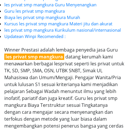
les privat smp mangkura Guru Menyenangkan
Guru les privat smp mangkura
Biaya les privat smp mangkura Murah
Kursus les privat smp mangkura Materi jitu dan akurat
les privat smp mangkura Kurikulum nasional/internasional
Updatean Winpi Recomended :
Winner Prestasi adalah lembaga penyedia jasa Guru
les privat smp mangkura
datang kerumah kami
menawarkan berbagai lesprivat seperti les privat untuk
TK, SD, SMP, SMA, OSN, UTBK SNBT, Simak UI,
Mahasiswa dan Umum/Mengaji. Pengajar Wanita/Pria
untuk lulusan S1 sesuai kriterianya kami menjadikan
pelajaran Sebagai Wadah menuntut ilmu yang lebih
inofatif, pariatif dan juga kreatif. Guru les privat smp
mangkura Biaya Terstruktur sesuai Tingkatanya
dengan cara mengajar secara menyenangkan dan
terfokus dengan metode yang luar biasa dalam
mengembangkan potensi penerus bangsa yang cerdas