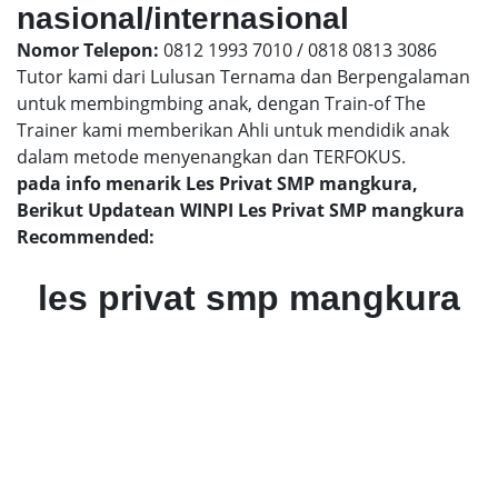
nasional/internasional
Nomor Telepon:
0812 1993 7010 / 0818 0813 3086
Tutor kami dari Lulusan Ternama dan Berpengalaman
untuk membingmbing anak, dengan Train-of The
Trainer kami memberikan Ahli untuk mendidik anak
dalam metode menyenangkan dan TERFOKUS.
pada info menarik Les Privat SMP mangkura,
Berikut Updatean WINPI Les Privat SMP mangkura
Recommended:
les privat smp mangkura