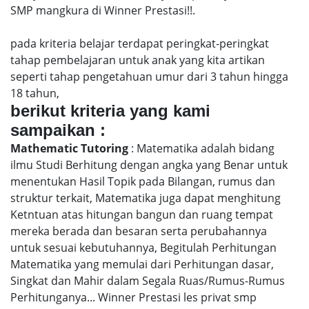
SMP mangkura di Winner Prestasi!!.
pada kriteria belajar terdapat peringkat-peringkat
tahap pembelajaran untuk anak yang kita artikan
seperti tahap pengetahuan umur dari 3 tahun hingga
18 tahun,
berikut kriteria yang kami
sampaikan :
Mathematic Tutoring
: Matematika adalah bidang
ilmu Studi Berhitung dengan angka yang Benar untuk
menentukan Hasil Topik pada Bilangan, rumus dan
struktur terkait, Matematika juga dapat menghitung
Ketntuan atas hitungan bangun dan ruang tempat
mereka berada dan besaran serta perubahannya
untuk sesuai kebutuhannya, Begitulah Perhitungan
Matematika yang memulai dari Perhitungan dasar,
Singkat dan Mahir dalam Segala Ruas/Rumus-Rumus
Perhitunganya... Winner Prestasi les privat smp