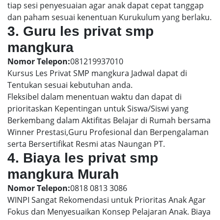
tiap sesi penyesuaian agar anak dapat cepat tanggap
dan paham sesuai kenentuan Kurukulum yang berlaku.
3. Guru les privat smp
mangkura
Nomor Telepon:
081219937010
Kursus Les Privat SMP mangkura Jadwal dapat di
Tentukan sesuai kebutuhan anda.
Fleksibel dalam menentuan waktu dan dapat di
prioritaskan Kepentingan untuk Siswa/Siswi yang
Berkembang dalam Aktifitas Belajar di Rumah bersama
Winner Prestasi,Guru Profesional dan Berpengalaman
serta Bersertifikat Resmi atas Naungan PT.
4. Biaya les privat smp
mangkura Murah
Nomor Telepon:
0818 0813 3086
WINPI Sangat Rekomendasi untuk Prioritas Anak Agar
Fokus dan Menyesuaikan Konsep Pelajaran Anak. Biaya