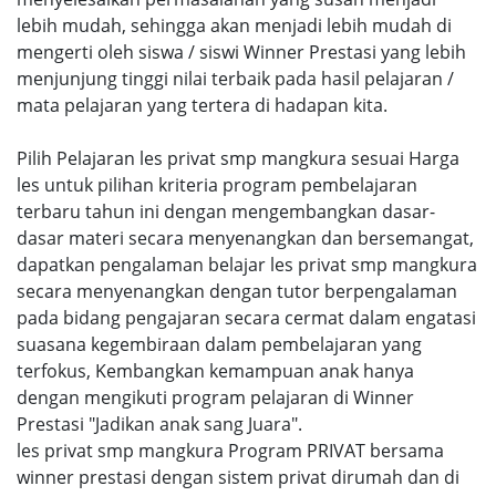
lebih mudah, sehingga akan menjadi lebih mudah di
mengerti oleh siswa / siswi Winner Prestasi yang lebih
menjunjung tinggi nilai terbaik pada hasil pelajaran /
mata pelajaran yang tertera di hadapan kita.
Pilih Pelajaran les privat smp mangkura sesuai Harga
les untuk pilihan kriteria program pembelajaran
terbaru tahun ini dengan mengembangkan dasar-
dasar materi secara menyenangkan dan bersemangat,
dapatkan pengalaman belajar les privat smp mangkura
secara menyenangkan dengan tutor berpengalaman
pada bidang pengajaran secara cermat dalam engatasi
suasana kegembiraan dalam pembelajaran yang
terfokus, Kembangkan kemampuan anak hanya
dengan mengikuti program pelajaran di Winner
Prestasi "Jadikan anak sang Juara".
les privat smp mangkura Program PRIVAT bersama
winner prestasi dengan sistem privat dirumah dan di