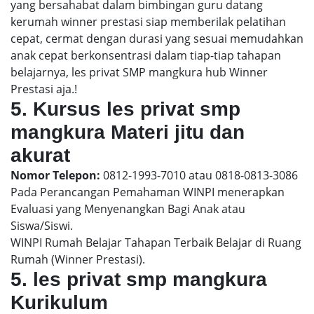
yang bersahabat dalam bimbingan guru datang
kerumah winner prestasi siap memberilak pelatihan
cepat, cermat dengan durasi yang sesuai memudahkan
anak cepat berkonsentrasi dalam tiap-tiap tahapan
belajarnya, les privat SMP mangkura hub Winner
Prestasi aja.!
5. Kursus les privat smp
mangkura Materi jitu dan
akurat
Nomor Telepon:
0812-1993-7010 atau 0818-0813-3086
Pada Perancangan Pemahaman WINPI menerapkan
Evaluasi yang Menyenangkan Bagi Anak atau
Siswa/Siswi.
WINPI Rumah Belajar Tahapan Terbaik Belajar di Ruang
Rumah (Winner Prestasi).
5. les privat smp mangkura
Kurikulum