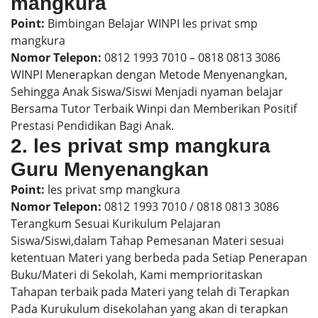
mangkura
Point:
Bimbingan Belajar WINPI les privat smp
mangkura
Nomor Telepon:
0812 1993 7010 – 0818 0813 3086
WINPI Menerapkan dengan Metode Menyenangkan,
Sehingga Anak Siswa/Siswi Menjadi nyaman belajar
Bersama Tutor Terbaik Winpi dan Memberikan Positif
Prestasi Pendidikan Bagi Anak.
2. les privat smp mangkura
Guru Menyenangkan
Point:
les privat smp mangkura
Nomor Telepon:
0812 1993 7010 / 0818 0813 3086
Terangkum Sesuai Kurikulum Pelajaran
Siswa/Siswi,dalam Tahap Pemesanan Materi sesuai
ketentuan Materi yang berbeda pada Setiap Penerapan
Buku/Materi di Sekolah, Kami memprioritaskan
Tahapan terbaik pada Materi yang telah di Terapkan
Pada Kurukulum disekolahan yang akan di terapkan