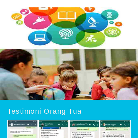
Testimoni Orang Tua