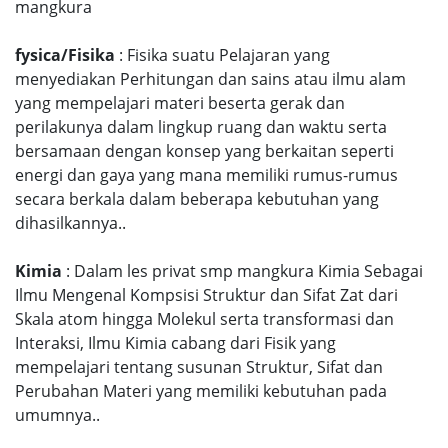
mangkura
fysica/Fisika
: Fisika suatu Pelajaran yang
menyediakan Perhitungan dan sains atau ilmu alam
yang mempelajari materi beserta gerak dan
perilakunya dalam lingkup ruang dan waktu serta
bersamaan dengan konsep yang berkaitan seperti
energi dan gaya yang mana memiliki rumus-rumus
secara berkala dalam beberapa kebutuhan yang
dihasilkannya..
Kimia
: Dalam les privat smp mangkura Kimia Sebagai
Ilmu Mengenal Kompsisi Struktur dan Sifat Zat dari
Skala atom hingga Molekul serta transformasi dan
Interaksi, Ilmu Kimia cabang dari Fisik yang
mempelajari tentang susunan Struktur, Sifat dan
Perubahan Materi yang memiliki kebutuhan pada
umumnya..