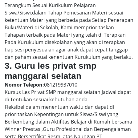
Terangkum Sesuai Kurikulum Pelajaran
Siswa/Siswi,dalam Tahap Pemesanan Materi sesuai
ketentuan Materi yang berbeda pada Setiap Penerapan
Buku/Materi di Sekolah, Kami memprioritaskan
Tahapan terbaik pada Materi yang telah di Terapkan
Pada Kurukulum disekolahan yang akan di terapkan
tiap sesi penyesuaian agar anak dapat cepat tanggap
dan paham sesuai kenentuan Kurukulum yang berlaku.
3. Guru les privat smp
manggarai selatan
Nomor Telepon:
081219937010
Kursus Les Privat SMP manggarai selatan Jadwal dapat
di Tentukan sesuai kebutuhan anda.
Fleksibel dalam menentuan waktu dan dapat di
prioritaskan Kepentingan untuk Siswa/Siswi yang
Berkembang dalam Aktifitas Belajar di Rumah bersama
Winner Prestasi,Guru Profesional dan Berpengalaman
serta Bersertifikat Resmi atas Naungan PT.