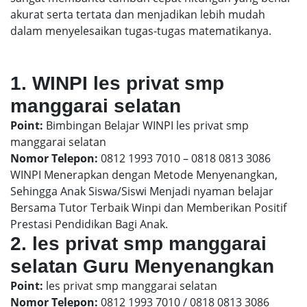
akurat serta tertata dan menjadikan lebih mudah
dalam menyelesaikan tugas-tugas matematikanya.
1. WINPI les privat smp
manggarai selatan
Point:
Bimbingan Belajar WINPI les privat smp
manggarai selatan
Nomor Telepon:
0812 1993 7010 – 0818 0813 3086
WINPI Menerapkan dengan Metode Menyenangkan,
Sehingga Anak Siswa/Siswi Menjadi nyaman belajar
Bersama Tutor Terbaik Winpi dan Memberikan Positif
Prestasi Pendidikan Bagi Anak.
2. les privat smp manggarai
selatan Guru Menyenangkan
Point:
les privat smp manggarai selatan
Nomor Telepon:
0812 1993 7010 / 0818 0813 3086