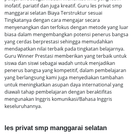
inofatif, pariatif dan juga kreatif. Guru les privat smp
manggarai selatan Biaya Terstruktur sesuai
Tingkatanya dengan cara mengajar secara
menyenangkan dan terfokus dengan metode yang luar
biasa dalam mengembangkan potensi penerus bangsa
yang cerdas berprestasi sehingga memudahkan
mendapatkan nilai terbaik pada tingkatan belajarnya.
Guru Winner Prestasi memberikan yang terbaik untuk
siswa dan siswi sebagai wadah untuk menjadikan
penerus bangsa yang kompetitif, dalam pembelajaran
yang berlangsung kami juga menyediakan tambahan
untuk meningkatkan asupan daya international yang
diawali tahap pembelajaran dengan beraktifitas
mengunakan Inggris komunikasi/Bahasa Inggris
keseluruhannya.
les privat smp manggarai selatan