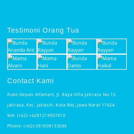
Testimoni Orang Tua
Contact Kami
Ruko Depan Alfamart, Jl. Raya Villa Jatirasa No.13,
Jatirasa, Kec. Jatiasih, Kota Bks, Jawa Barat 17424
WA:
(+62) +6281219937010
Phone:
(+62) 081808133086