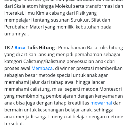
dari Skala atom hingga Molekul serta transformasi dan
Interaksi, Ilmu Kimia cabang dari Fisik yang
mempelajari tentang susunan Struktur, Sifat dan
Perubahan Materi yang memiliki kebutuhan pada
umumnya..
TK /
Baca
Tulis Hitung
: Pemahaman Baca tulis hitung
yang di artikan lansung menjadi pemahaman sebagai
kategori Calistung/Balistung penyesuaian anak dari
proses awal
Membaca
, di winner prestasi memberikan
sebagian besar metode special untuk anak agar
memahami jalur dari tahap awal hingga lancar
memahami calistung, misal seperti metode Montesori
yang membimbing pembelajaran dengan kenyamanan
anak bisa juga dengan tahap kreatifitas
mewarnai
dan
bermain untuk kesenangan belajar anak, sehingga
anak menjadi sangat menyukai belajar dengan metode
tersebut.