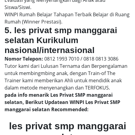
Siswa/Siswi.
WINPI Rumah Belajar Tahapan Terbaik Belajar di Ruang
Rumah (Winner Prestasi).
5. les privat smp manggarai
selatan Kurikulum
nasional/internasional
Nomor Telepon:
0812 1993 7010 / 0818 0813 3086
Tutor kami dari Lulusan Ternama dan Berpengalaman
untuk membingmbing anak, dengan Train-of The
Trainer kami memberikan Ahli untuk mendidik anak
dalam metode menyenangkan dan TERFOKUS.
pada info menarik Les Privat SMP manggarai
selatan, Berikut Updatean WINPI Les Privat SMP
manggarai selatan Recommended:
les privat smp manggarai