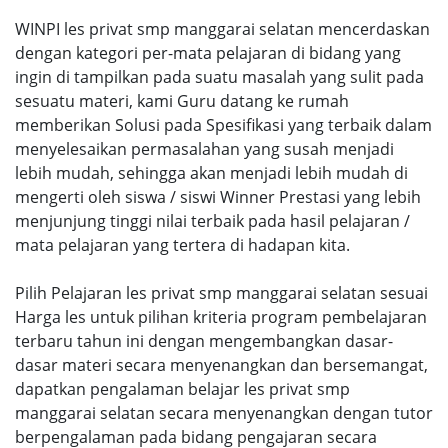
WINPI les privat smp manggarai selatan mencerdaskan
dengan kategori per-mata pelajaran di bidang yang
ingin di tampilkan pada suatu masalah yang sulit pada
sesuatu materi, kami Guru datang ke rumah
memberikan Solusi pada Spesifikasi yang terbaik dalam
menyelesaikan permasalahan yang susah menjadi
lebih mudah, sehingga akan menjadi lebih mudah di
mengerti oleh siswa / siswi Winner Prestasi yang lebih
menjunjung tinggi nilai terbaik pada hasil pelajaran /
mata pelajaran yang tertera di hadapan kita.
Pilih Pelajaran les privat smp manggarai selatan sesuai
Harga les untuk pilihan kriteria program pembelajaran
terbaru tahun ini dengan mengembangkan dasar-
dasar materi secara menyenangkan dan bersemangat,
dapatkan pengalaman belajar les privat smp
manggarai selatan secara menyenangkan dengan tutor
berpengalaman pada bidang pengajaran secara