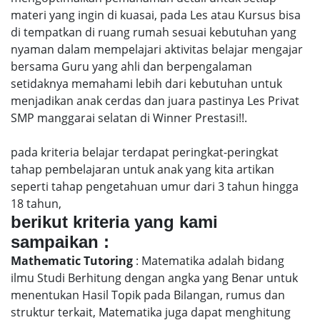
materi yang ingin di kuasai, pada Les atau Kursus bisa
di tempatkan di ruang rumah sesuai kebutuhan yang
nyaman dalam mempelajari aktivitas belajar mengajar
bersama Guru yang ahli dan berpengalaman
setidaknya memahami lebih dari kebutuhan untuk
menjadikan anak cerdas dan juara pastinya Les Privat
SMP manggarai selatan di Winner Prestasi!!.
pada kriteria belajar terdapat peringkat-peringkat
tahap pembelajaran untuk anak yang kita artikan
seperti tahap pengetahuan umur dari 3 tahun hingga
18 tahun,
berikut kriteria yang kami
sampaikan :
Mathematic Tutoring
: Matematika adalah bidang
ilmu Studi Berhitung dengan angka yang Benar untuk
menentukan Hasil Topik pada Bilangan, rumus dan
struktur terkait, Matematika juga dapat menghitung