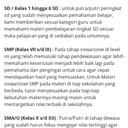
SD / Kelas 1 hingga 6 SD
: untuk putra/putri peringkat
sd yang sudah menyesuaikan pemahaman belajar,
kami memberikan sesuai kategori guru untuk
memahami materi pembelajaran tingkat SD sesuai
mata pelajaran yang di sediakan pada umumnya.
SMP (Kelas VII s/d IX)
: Pada tahap siswa/siswi di level
ini yang telah memasuki tahap pendewasaan agar lebih
memahami keseriusan menjadi lebih baik lagi pada
pemahama dan pengingat untuk cara agar cepat
mendapatkan hasil yang memuaskan, Untuk Materi
siswa/siswi SMP pada materi di tiap sekolahan yang
berbeda, tutor menyesuaikan pada tiap-tiap
kebutuhan materinya masing-masin untuk
mentargetkan nilai terbaik di sekolahnya.
SMA/U (Kelas X s/d XII)
: Putra/Putri di tahap dewasa
yang sudah harus fokus mengejar nilai tertinggi agar