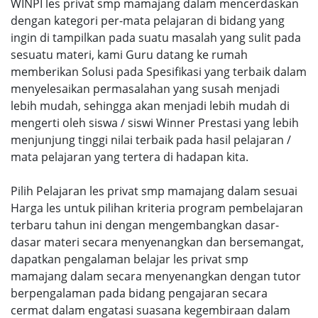
WINPI les privat smp mamajang dalam mencerdaskan
dengan kategori per-mata pelajaran di bidang yang
ingin di tampilkan pada suatu masalah yang sulit pada
sesuatu materi, kami Guru datang ke rumah
memberikan Solusi pada Spesifikasi yang terbaik dalam
menyelesaikan permasalahan yang susah menjadi
lebih mudah, sehingga akan menjadi lebih mudah di
mengerti oleh siswa / siswi Winner Prestasi yang lebih
menjunjung tinggi nilai terbaik pada hasil pelajaran /
mata pelajaran yang tertera di hadapan kita.
Pilih Pelajaran les privat smp mamajang dalam sesuai
Harga les untuk pilihan kriteria program pembelajaran
terbaru tahun ini dengan mengembangkan dasar-
dasar materi secara menyenangkan dan bersemangat,
dapatkan pengalaman belajar les privat smp
mamajang dalam secara menyenangkan dengan tutor
berpengalaman pada bidang pengajaran secara
cermat dalam engatasi suasana kegembiraan dalam