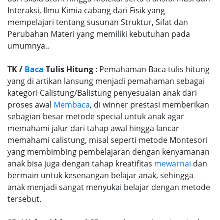
Interaksi, Ilmu Kimia cabang dari Fisik yang
mempelajari tentang susunan Struktur, Sifat dan
Perubahan Materi yang memiliki kebutuhan pada
umumnya..
TK /
Baca
Tulis Hitung
: Pemahaman Baca tulis hitung
yang di artikan lansung menjadi pemahaman sebagai
kategori Calistung/Balistung penyesuaian anak dari
proses awal
Membaca
, di winner prestasi memberikan
sebagian besar metode special untuk anak agar
memahami jalur dari tahap awal hingga lancar
memahami calistung, misal seperti metode Montesori
yang membimbing pembelajaran dengan kenyamanan
anak bisa juga dengan tahap kreatifitas
mewarnai
dan
bermain untuk kesenangan belajar anak, sehingga
anak menjadi sangat menyukai belajar dengan metode
tersebut.