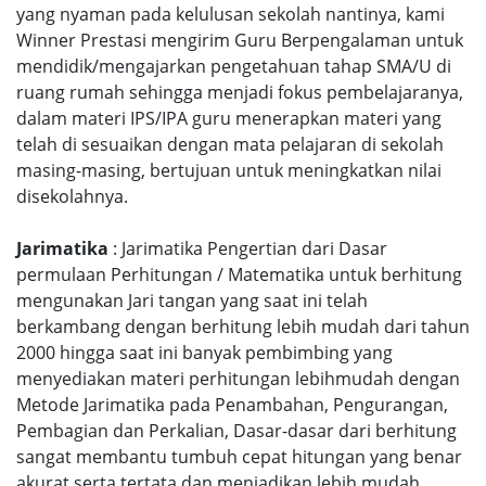
yang nyaman pada kelulusan sekolah nantinya, kami
Winner Prestasi mengirim Guru Berpengalaman untuk
mendidik/mengajarkan pengetahuan tahap SMA/U di
ruang rumah sehingga menjadi fokus pembelajaranya,
dalam materi IPS/IPA guru menerapkan materi yang
telah di sesuaikan dengan mata pelajaran di sekolah
masing-masing, bertujuan untuk meningkatkan nilai
disekolahnya.
Jarimatika
: Jarimatika Pengertian dari Dasar
permulaan Perhitungan / Matematika untuk berhitung
mengunakan Jari tangan yang saat ini telah
berkambang dengan berhitung lebih mudah dari tahun
2000 hingga saat ini banyak pembimbing yang
menyediakan materi perhitungan lebihmudah dengan
Metode Jarimatika pada Penambahan, Pengurangan,
Pembagian dan Perkalian, Dasar-dasar dari berhitung
sangat membantu tumbuh cepat hitungan yang benar
akurat serta tertata dan menjadikan lebih mudah