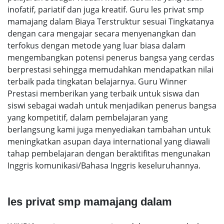
inofatif, pariatif dan juga kreatif. Guru les privat smp
mamajang dalam Biaya Terstruktur sesuai Tingkatanya
dengan cara mengajar secara menyenangkan dan
terfokus dengan metode yang luar biasa dalam
mengembangkan potensi penerus bangsa yang cerdas
berprestasi sehingga memudahkan mendapatkan nilai
terbaik pada tingkatan belajarnya. Guru Winner
Prestasi memberikan yang terbaik untuk siswa dan
siswi sebagai wadah untuk menjadikan penerus bangsa
yang kompetitif, dalam pembelajaran yang
berlangsung kami juga menyediakan tambahan untuk
meningkatkan asupan daya international yang diawali
tahap pembelajaran dengan beraktifitas mengunakan
Inggris komunikasi/Bahasa Inggris keseluruhannya.
les privat smp mamajang dalam