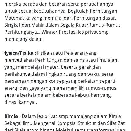
mereka berada dan besaran serta perubahannya
untuk sesuai kebutuhannya, Begitulah Perhitungan
Matematika yang memulai dari Perhitungan dasar,
Singkat dan Mahir dalam Segala Ruas/Rumus-Rumus
Perhitunganya... Winner Prestasi les privat smp
mamajang dalam
fysica/Fisika
: Fisika suatu Pelajaran yang
menyediakan Perhitungan dan sains atau ilmu alam
yang mempelajari materi beserta gerak dan
perilakunya dalam lingkup ruang dan waktu serta
bersamaan dengan konsep yang berkaitan seperti
energi dan gaya yang mana memiliki rumus-rumus
secara berkala dalam beberapa kebutuhan yang
dihasilkannya..
Kimia
: Dalam les privat smp mamajang dalam Kimia
Sebagai Ilmu Mengenal Kompsisi Struktur dan Sifat Zat
dari Skala atom hingga Molekul serta transformasi dan