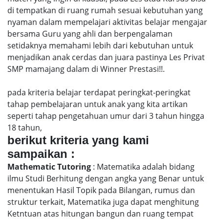
di tempatkan di ruang rumah sesuai kebutuhan yang
nyaman dalam mempelajari aktivitas belajar mengajar
bersama Guru yang ahli dan berpengalaman
setidaknya memahami lebih dari kebutuhan untuk
menjadikan anak cerdas dan juara pastinya Les Privat
SMP mamajang dalam di Winner Prestasi!!.
pada kriteria belajar terdapat peringkat-peringkat
tahap pembelajaran untuk anak yang kita artikan
seperti tahap pengetahuan umur dari 3 tahun hingga
18 tahun,
berikut kriteria yang kami
sampaikan :
Mathematic Tutoring
: Matematika adalah bidang
ilmu Studi Berhitung dengan angka yang Benar untuk
menentukan Hasil Topik pada Bilangan, rumus dan
struktur terkait, Matematika juga dapat menghitung
Ketntuan atas hitungan bangun dan ruang tempat