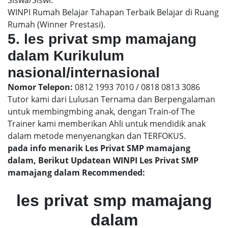
WINPI Rumah Belajar Tahapan Terbaik Belajar di Ruang
Rumah (Winner Prestasi).
5. les privat smp mamajang
dalam Kurikulum
nasional/internasional
Nomor Telepon:
0812 1993 7010 / 0818 0813 3086
Tutor kami dari Lulusan Ternama dan Berpengalaman
untuk membingmbing anak, dengan Train-of The
Trainer kami memberikan Ahli untuk mendidik anak
dalam metode menyenangkan dan TERFOKUS.
pada info menarik Les Privat SMP mamajang
dalam, Berikut Updatean WINPI Les Privat SMP
mamajang dalam Recommended:
les privat smp mamajang
dalam