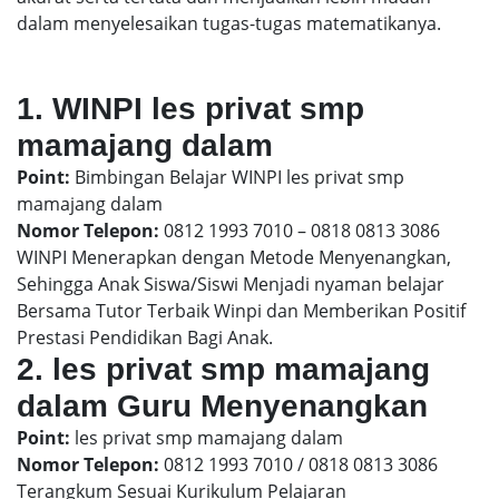
dalam menyelesaikan tugas-tugas matematikanya.
1. WINPI les privat smp
mamajang dalam
Point:
Bimbingan Belajar WINPI les privat smp
mamajang dalam
Nomor Telepon:
0812 1993 7010 – 0818 0813 3086
WINPI Menerapkan dengan Metode Menyenangkan,
Sehingga Anak Siswa/Siswi Menjadi nyaman belajar
Bersama Tutor Terbaik Winpi dan Memberikan Positif
Prestasi Pendidikan Bagi Anak.
2. les privat smp mamajang
dalam Guru Menyenangkan
Point:
les privat smp mamajang dalam
Nomor Telepon:
0812 1993 7010 / 0818 0813 3086
Terangkum Sesuai Kurikulum Pelajaran