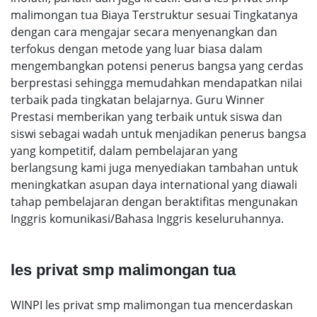
malimongan tua Biaya Terstruktur sesuai Tingkatanya
dengan cara mengajar secara menyenangkan dan
terfokus dengan metode yang luar biasa dalam
mengembangkan potensi penerus bangsa yang cerdas
berprestasi sehingga memudahkan mendapatkan nilai
terbaik pada tingkatan belajarnya. Guru Winner
Prestasi memberikan yang terbaik untuk siswa dan
siswi sebagai wadah untuk menjadikan penerus bangsa
yang kompetitif, dalam pembelajaran yang
berlangsung kami juga menyediakan tambahan untuk
meningkatkan asupan daya international yang diawali
tahap pembelajaran dengan beraktifitas mengunakan
Inggris komunikasi/Bahasa Inggris keseluruhannya.
les privat smp malimongan tua
WINPI les privat smp malimongan tua mencerdaskan