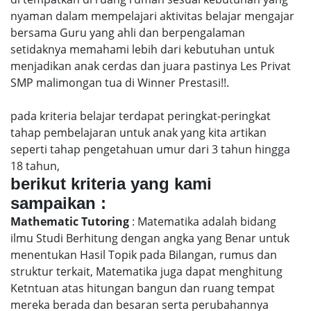
nyaman dalam mempelajari aktivitas belajar mengajar
bersama Guru yang ahli dan berpengalaman
setidaknya memahami lebih dari kebutuhan untuk
menjadikan anak cerdas dan juara pastinya Les Privat
SMP malimongan tua di Winner Prestasi!!.
pada kriteria belajar terdapat peringkat-peringkat
tahap pembelajaran untuk anak yang kita artikan
seperti tahap pengetahuan umur dari 3 tahun hingga
18 tahun,
berikut kriteria yang kami
sampaikan :
Mathematic Tutoring
: Matematika adalah bidang
ilmu Studi Berhitung dengan angka yang Benar untuk
menentukan Hasil Topik pada Bilangan, rumus dan
struktur terkait, Matematika juga dapat menghitung
Ketntuan atas hitungan bangun dan ruang tempat
mereka berada dan besaran serta perubahannya