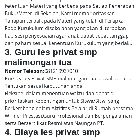
ketentuan Materi yang berbeda pada Setiap Penerapan
Buku/Materi di Sekolah, Kami memprioritaskan
Tahapan terbaik pada Materi yang telah di Terapkan
Pada Kurukulum disekolahan yang akan di terapkan
tiap sesi penyesuaian agar anak dapat cepat tanggap
dan paham sesuai kenentuan Kurukulum yang berlaku.
3. Guru les privat smp
malimongan tua
Nomor Telepon:
081219937010
Kursus Les Privat SMP malimongan tua Jadwal dapat di
Tentukan sesuai kebutuhan anda.
Fleksibel dalam menentuan waktu dan dapat di
prioritaskan Kepentingan untuk Siswa/Siswi yang
Berkembang dalam Aktifitas Belajar di Rumah bersama
Winner Prestasi,Guru Profesional dan Berpengalaman
serta Bersertifikat Resmi atas Naungan PT.
4. Biaya les privat smp