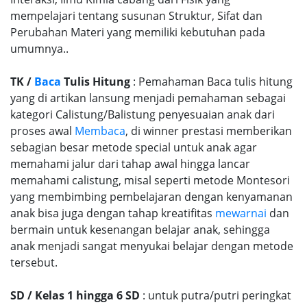
mempelajari tentang susunan Struktur, Sifat dan
Perubahan Materi yang memiliki kebutuhan pada
umumnya..
TK /
Baca
Tulis Hitung
: Pemahaman Baca tulis hitung
yang di artikan lansung menjadi pemahaman sebagai
kategori Calistung/Balistung penyesuaian anak dari
proses awal
Membaca
, di winner prestasi memberikan
sebagian besar metode special untuk anak agar
memahami jalur dari tahap awal hingga lancar
memahami calistung, misal seperti metode Montesori
yang membimbing pembelajaran dengan kenyamanan
anak bisa juga dengan tahap kreatifitas
mewarnai
dan
bermain untuk kesenangan belajar anak, sehingga
anak menjadi sangat menyukai belajar dengan metode
tersebut.
SD / Kelas 1 hingga 6 SD
: untuk putra/putri peringkat