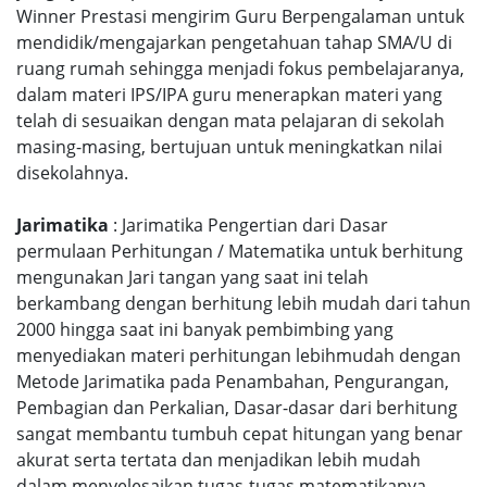
Winner Prestasi mengirim Guru Berpengalaman untuk
mendidik/mengajarkan pengetahuan tahap SMA/U di
ruang rumah sehingga menjadi fokus pembelajaranya,
dalam materi IPS/IPA guru menerapkan materi yang
telah di sesuaikan dengan mata pelajaran di sekolah
masing-masing, bertujuan untuk meningkatkan nilai
disekolahnya.
Jarimatika
: Jarimatika Pengertian dari Dasar
permulaan Perhitungan / Matematika untuk berhitung
mengunakan Jari tangan yang saat ini telah
berkambang dengan berhitung lebih mudah dari tahun
2000 hingga saat ini banyak pembimbing yang
menyediakan materi perhitungan lebihmudah dengan
Metode Jarimatika pada Penambahan, Pengurangan,
Pembagian dan Perkalian, Dasar-dasar dari berhitung
sangat membantu tumbuh cepat hitungan yang benar
akurat serta tertata dan menjadikan lebih mudah
dalam menyelesaikan tugas-tugas matematikanya.