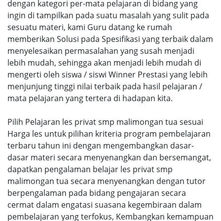
dengan kategori per-mata pelajaran di bidang yang
ingin di tampilkan pada suatu masalah yang sulit pada
sesuatu materi, kami Guru datang ke rumah
memberikan Solusi pada Spesifikasi yang terbaik dalam
menyelesaikan permasalahan yang susah menjadi
lebih mudah, sehingga akan menjadi lebih mudah di
mengerti oleh siswa / siswi Winner Prestasi yang lebih
menjunjung tinggi nilai terbaik pada hasil pelajaran /
mata pelajaran yang tertera di hadapan kita.
Pilih Pelajaran les privat smp malimongan tua sesuai
Harga les untuk pilihan kriteria program pembelajaran
terbaru tahun ini dengan mengembangkan dasar-
dasar materi secara menyenangkan dan bersemangat,
dapatkan pengalaman belajar les privat smp
malimongan tua secara menyenangkan dengan tutor
berpengalaman pada bidang pengajaran secara
cermat dalam engatasi suasana kegembiraan dalam
pembelajaran yang terfokus, Kembangkan kemampuan