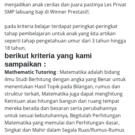
menjadikan anak cerdas dan juara pastinya Les Privat
SMP labuang baji di Winner Prestasi!!.
pada kriteria belajar terdapat peringkat-peringkat
tahap pembelajaran untuk anak yang kita artikan
seperti tahap pengetahuan umur dari 3 tahun hingga
18 tahun,
berikut kriteria yang kami
sampaikan :
Mathematic Tutoring
: Matematika adalah bidang
ilmu Studi Berhitung dengan angka yang Benar untuk
menentukan Hasil Topik pada Bilangan, rumus dan
struktur terkait, Matematika juga dapat menghitung
Ketntuan atas hitungan bangun dan ruang tempat
mereka berada dan besaran serta perubahannya
untuk sesuai kebutuhannya, Begitulah Perhitungan
Matematika yang memulai dari Perhitungan dasar,
Singkat dan Mahir dalam Segala Ruas/Rumus-Rumus