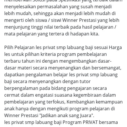
menyelesaikan permasalahan yang susah menjadi
lebih mudah, sehingga akan menjadi lebih mudah di
mengerti oleh siswa / siswi Winner Prestasi yang lebih
menjunjung tinggi nilai terbaik pada hasil pelajaran /
mata pelajaran yang tertera di hadapan kita.
Pilih Pelajaran les privat smp labuang baji sesuai Harga
les untuk pilihan kriteria program pembelajaran
terbaru tahun ini dengan mengembangkan dasar-
dasar materi secara menyenangkan dan bersemangat,
dapatkan pengalaman belajar les privat smp labuang
baji secara menyenangkan dengan tutor
berpengalaman pada bidang pengajaran secara
cermat dalam engatasi suasana kegembiraan dalam
pembelajaran yang terfokus, Kembangkan kemampuan
anak hanya dengan mengikuti program pelajaran di
Winner Prestasi "Jadikan anak sang Juara".
les privat smp labuang baji Program PRIVAT bersama