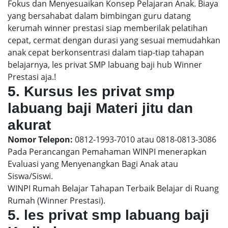
Fokus dan Menyesuaikan Konsep Pelajaran Anak. Biaya
yang bersahabat dalam bimbingan guru datang
kerumah winner prestasi siap memberilak pelatihan
cepat, cermat dengan durasi yang sesuai memudahkan
anak cepat berkonsentrasi dalam tiap-tiap tahapan
belajarnya, les privat SMP labuang baji hub Winner
Prestasi aja.!
5. Kursus les privat smp
labuang baji Materi jitu dan
akurat
Nomor Telepon:
0812-1993-7010 atau 0818-0813-3086
Pada Perancangan Pemahaman WINPI menerapkan
Evaluasi yang Menyenangkan Bagi Anak atau
Siswa/Siswi.
WINPI Rumah Belajar Tahapan Terbaik Belajar di Ruang
Rumah (Winner Prestasi).
5. les privat smp labuang baji