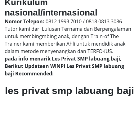
Kurikulum
nasional/internasional
Nomor Telepon:
0812 1993 7010 / 0818 0813 3086
Tutor kami dari Lulusan Ternama dan Berpengalaman
untuk membingmbing anak, dengan Train-of The
Trainer kami memberikan Ahli untuk mendidik anak
dalam metode menyenangkan dan TERFOKUS.
pada info menarik Les Privat SMP labuang baji,
Berikut Updatean WINPI Les Privat SMP labuang
baji Recommended:
les privat smp labuang baji