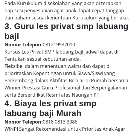
Pada Kurukulum disekolahan yang akan di terapkan
tiap sesi penyesuaian agar anak dapat cepat tanggap
dan paham sesuai kenentuan Kurukulum yang berlaku.
3. Guru les privat smp labuang
baji
Nomor Telepon:
081219937010
Kursus Les Privat SMP labuang baji Jadwal dapat di
Tentukan sesuai kebutuhan anda.
Fleksibel dalam menentuan waktu dan dapat di
prioritaskan Kepentingan untuk Siswa/Siswi yang
Berkembang dalam Aktifitas Belajar di Rumah bersama
Winner Prestasi,Guru Profesional dan Berpengalaman
serta Bersertifikat Resmi atas Naungan PT.
4. Biaya les privat smp
labuang baji Murah
Nomor Telepon:
0818 0813 3086
WINPI Sangat Rekomendasi untuk Prioritas Anak Agar