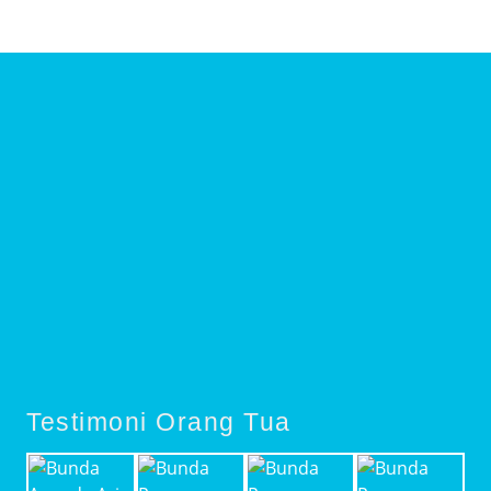
Testimoni Orang Tua