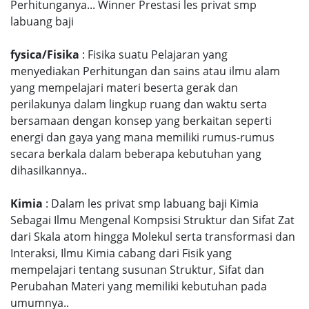
Perhitunganya... Winner Prestasi les privat smp
labuang baji
fysica/Fisika
: Fisika suatu Pelajaran yang
menyediakan Perhitungan dan sains atau ilmu alam
yang mempelajari materi beserta gerak dan
perilakunya dalam lingkup ruang dan waktu serta
bersamaan dengan konsep yang berkaitan seperti
energi dan gaya yang mana memiliki rumus-rumus
secara berkala dalam beberapa kebutuhan yang
dihasilkannya..
Kimia
: Dalam les privat smp labuang baji Kimia
Sebagai Ilmu Mengenal Kompsisi Struktur dan Sifat Zat
dari Skala atom hingga Molekul serta transformasi dan
Interaksi, Ilmu Kimia cabang dari Fisik yang
mempelajari tentang susunan Struktur, Sifat dan
Perubahan Materi yang memiliki kebutuhan pada
umumnya..