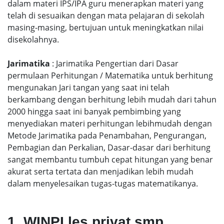
dalam materi IPS/IPA guru menerapkan materi yang
telah di sesuaikan dengan mata pelajaran di sekolah
masing-masing, bertujuan untuk meningkatkan nilai
disekolahnya.
Jarimatika
: Jarimatika Pengertian dari Dasar
permulaan Perhitungan / Matematika untuk berhitung
mengunakan Jari tangan yang saat ini telah
berkambang dengan berhitung lebih mudah dari tahun
2000 hingga saat ini banyak pembimbing yang
menyediakan materi perhitungan lebihmudah dengan
Metode Jarimatika pada Penambahan, Pengurangan,
Pembagian dan Perkalian, Dasar-dasar dari berhitung
sangat membantu tumbuh cepat hitungan yang benar
akurat serta tertata dan menjadikan lebih mudah
dalam menyelesaikan tugas-tugas matematikanya.
1. WINPI les privat smp