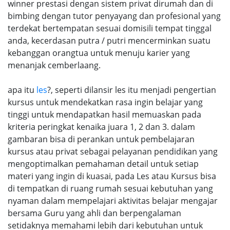
winner prestasi dengan sistem privat dirumah dan di
bimbing dengan tutor penyayang dan profesional yang
terdekat bertempatan sesuai domisili tempat tinggal
anda, kecerdasan putra / putri mencerminkan suatu
kebanggan orangtua untuk menuju karier yang
menanjak cemberlaang.
apa itu
les
?, seperti dilansir les itu menjadi pengertian
kursus untuk mendekatkan rasa ingin belajar yang
tinggi untuk mendapatkan hasil memuaskan pada
kriteria peringkat kenaika juara 1, 2 dan 3. dalam
gambaran bisa di perankan untuk pembelajaran
kursus atau privat sebagai pelayanan pendidikan yang
mengoptimalkan pemahaman detail untuk setiap
materi yang ingin di kuasai, pada Les atau Kursus bisa
di tempatkan di ruang rumah sesuai kebutuhan yang
nyaman dalam mempelajari aktivitas belajar mengajar
bersama Guru yang ahli dan berpengalaman
setidaknya memahami lebih dari kebutuhan untuk