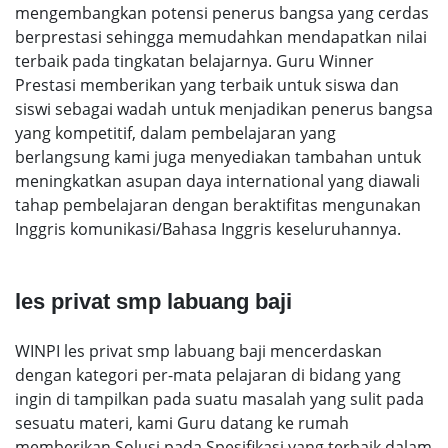
mengembangkan potensi penerus bangsa yang cerdas
berprestasi sehingga memudahkan mendapatkan nilai
terbaik pada tingkatan belajarnya. Guru Winner
Prestasi memberikan yang terbaik untuk siswa dan
siswi sebagai wadah untuk menjadikan penerus bangsa
yang kompetitif, dalam pembelajaran yang
berlangsung kami juga menyediakan tambahan untuk
meningkatkan asupan daya international yang diawali
tahap pembelajaran dengan beraktifitas mengunakan
Inggris komunikasi/Bahasa Inggris keseluruhannya.
les privat smp labuang baji
WINPI les privat smp labuang baji mencerdaskan
dengan kategori per-mata pelajaran di bidang yang
ingin di tampilkan pada suatu masalah yang sulit pada
sesuatu materi, kami Guru datang ke rumah
memberikan Solusi pada Spesifikasi yang terbaik dalam