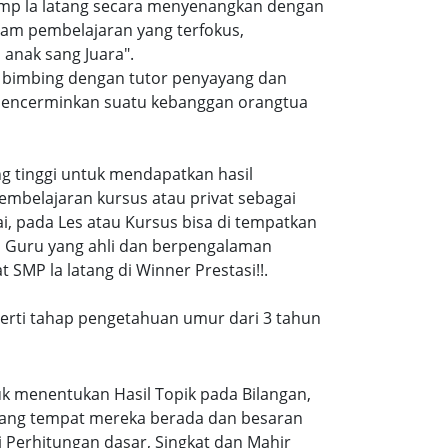
smp la latang secara menyenangkan dengan
am pembelajaran yang terfokus,
anak sang Juara".
di bimbing dengan tutor penyayang dan
i mencerminkan suatu kebanggan orangtua
ang tinggi untuk mendapatkan hasil
embelajaran kursus atau privat sebagai
, pada Les atau Kursus bisa di tempatkan
a Guru yang ahli dan berpengalaman
SMP la latang di Winner Prestasi!!.
eperti tahap pengetahuan umur dari 3 tahun
k menentukan Hasil Topik pada Bilangan,
ruang tempat mereka berada dan besaran
 Perhitungan dasar, Singkat dan Mahir