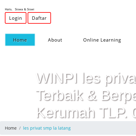
Halo, Siswa & Siswi
Login
Daftar
(current)
Home
About
Online Learning
WINPI les priva
Terbaik & Ber
Kerumah TLP.
Home
les privat smp la latang