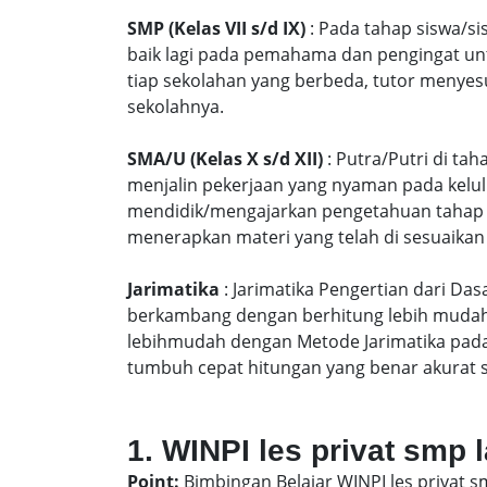
SMP (Kelas VII s/d IX)
: Pada tahap siswa/si
baik lagi pada pemahama dan pengingat unt
tiap sekolahan yang berbeda, tutor menyes
sekolahnya.
SMA/U (Kelas X s/d XII)
: Putra/Putri di ta
menjalin pekerjaan yang nyaman pada kelu
mendidik/mengajarkan pengetahuan tahap S
menerapkan materi yang telah di sesuaikan
Jarimatika
: Jarimatika Pengertian dari Da
berkambang dengan berhitung lebih mudah 
lebihmudah dengan Metode Jarimatika pad
tumbuh cepat hitungan yang benar akurat 
1. WINPI les privat smp l
Point:
Bimbingan Belajar WINPI les privat s