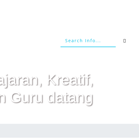
jaran, Kreatif,
n Guru datang