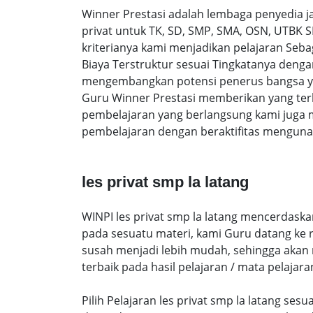
Winner Prestasi adalah lembaga penyedia 
privat untuk TK, SD, SMP, SMA, OSN, UTBK 
kriterianya kami menjadikan pelajaran Sebaga
Biaya Terstruktur sesuai Tingkatanya den
mengembangkan potensi penerus bangsa yan
Guru Winner Prestasi memberikan yang terb
pembelajaran yang berlangsung kami juga 
pembelajaran dengan beraktifitas mengunak
les privat smp la latang
WINPI les privat smp la latang mencerdaska
pada sesuatu materi, kami Guru datang ke
susah menjadi lebih mudah, sehingga akan me
terbaik pada hasil pelajaran / mata pelajara
Pilih Pelajaran les privat smp la latang s