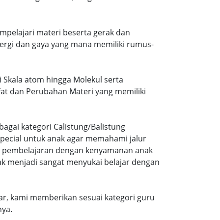
mpelajari materi beserta gerak dan
ergi dan gaya yang mana memiliki rumus-
i Skala atom hingga Molekul serta
ifat dan Perubahan Materi yang memiliki
agai kategori Calistung/Balistung
special untuk anak agar memahami jalur
ng pembelajaran dengan kenyamanan anak
ak menjadi sangat menyukai belajar dengan
r, kami memberikan sesuai kategori guru
nya.