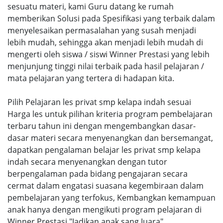
sesuatu materi, kami Guru datang ke rumah
memberikan Solusi pada Spesifikasi yang terbaik dalam
menyelesaikan permasalahan yang susah menjadi
lebih mudah, sehingga akan menjadi lebih mudah di
mengerti oleh siswa / siswi Winner Prestasi yang lebih
menjunjung tinggi nilai terbaik pada hasil pelajaran /
mata pelajaran yang tertera di hadapan kita.
Pilih Pelajaran les privat smp kelapa indah sesuai
Harga les untuk pilihan kriteria program pembelajaran
terbaru tahun ini dengan mengembangkan dasar-
dasar materi secara menyenangkan dan bersemangat,
dapatkan pengalaman belajar les privat smp kelapa
indah secara menyenangkan dengan tutor
berpengalaman pada bidang pengajaran secara
cermat dalam engatasi suasana kegembiraan dalam
pembelajaran yang terfokus, Kembangkan kemampuan
anak hanya dengan mengikuti program pelajaran di
Winner Prestasi "Jadikan anak sang Juara".