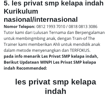
5. les privat smp kelapa indah
Kurikulum
nasional/internasional
Nomor Telepon:
0812 1993 7010 / 0818 0813 3086
Tutor kami dari Lulusan Ternama dan Berpengalaman
untuk membingmbing anak, dengan Train-of The
Trainer kami memberikan Ahli untuk mendidik anak
dalam metode menyenangkan dan TERFOKUS.
pada info menarik Les Privat SMP kelapa indah,
Berikut Updatean WINPI Les Privat SMP kelapa
indah Recommended:
les privat smp kelapa
indah