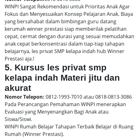
WINPI Sangat Rekomendasi untuk Prioritas Anak Agar
Fokus dan Menyesuaikan Konsep Pelajaran Anak. Biaya
yang bersahabat dalam bimbingan guru datang
kerumah winner prestasi siap memberilak pelatihan
cepat, cermat dengan durasi yang sesuai memudahkan
anak cepat berkonsentrasi dalam tiap-tiap tahapan
belajarnya, les privat SMP kelapa indah hub Winner
Prestasi aja.!
5. Kursus les privat smp
kelapa indah Materi jitu dan
akurat
Nomor Telepon:
0812-1993-7010 atau 0818-0813-3086
Pada Perancangan Pemahaman WINPI menerapkan
Evaluasi yang Menyenangkan Bagi Anak atau
Siswa/Siswi.
WINPI Rumah Belajar Tahapan Terbaik Belajar di Ruang
Rumah (Winner Prestasi).