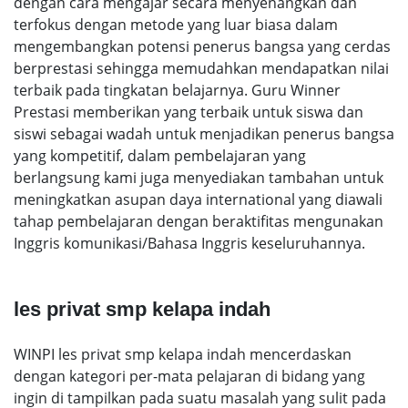
dengan cara mengajar secara menyenangkan dan
terfokus dengan metode yang luar biasa dalam
mengembangkan potensi penerus bangsa yang cerdas
berprestasi sehingga memudahkan mendapatkan nilai
terbaik pada tingkatan belajarnya. Guru Winner
Prestasi memberikan yang terbaik untuk siswa dan
siswi sebagai wadah untuk menjadikan penerus bangsa
yang kompetitif, dalam pembelajaran yang
berlangsung kami juga menyediakan tambahan untuk
meningkatkan asupan daya international yang diawali
tahap pembelajaran dengan beraktifitas mengunakan
Inggris komunikasi/Bahasa Inggris keseluruhannya.
les privat smp kelapa indah
WINPI les privat smp kelapa indah mencerdaskan
dengan kategori per-mata pelajaran di bidang yang
ingin di tampilkan pada suatu masalah yang sulit pada