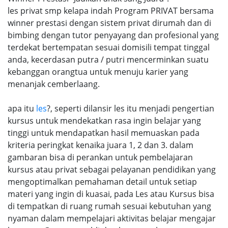
les privat smp kelapa indah Program PRIVAT bersama
winner prestasi dengan sistem privat dirumah dan di
bimbing dengan tutor penyayang dan profesional yang
terdekat bertempatan sesuai domisili tempat tinggal
anda, kecerdasan putra / putri mencerminkan suatu
kebanggan orangtua untuk menuju karier yang
menanjak cemberlaang.
apa itu
les
?, seperti dilansir les itu menjadi pengertian
kursus untuk mendekatkan rasa ingin belajar yang
tinggi untuk mendapatkan hasil memuaskan pada
kriteria peringkat kenaika juara 1, 2 dan 3. dalam
gambaran bisa di perankan untuk pembelajaran
kursus atau privat sebagai pelayanan pendidikan yang
mengoptimalkan pemahaman detail untuk setiap
materi yang ingin di kuasai, pada Les atau Kursus bisa
di tempatkan di ruang rumah sesuai kebutuhan yang
nyaman dalam mempelajari aktivitas belajar mengajar