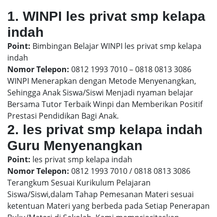
1. WINPI les privat smp kelapa
indah
Point:
Bimbingan Belajar WINPI les privat smp kelapa
indah
Nomor Telepon:
0812 1993 7010 – 0818 0813 3086
WINPI Menerapkan dengan Metode Menyenangkan,
Sehingga Anak Siswa/Siswi Menjadi nyaman belajar
Bersama Tutor Terbaik Winpi dan Memberikan Positif
Prestasi Pendidikan Bagi Anak.
2. les privat smp kelapa indah
Guru Menyenangkan
Point:
les privat smp kelapa indah
Nomor Telepon:
0812 1993 7010 / 0818 0813 3086
Terangkum Sesuai Kurikulum Pelajaran
Siswa/Siswi,dalam Tahap Pemesanan Materi sesuai
ketentuan Materi yang berbeda pada Setiap Penerapan