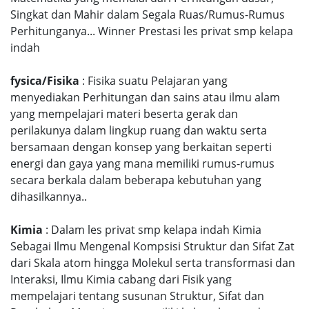
Singkat dan Mahir dalam Segala Ruas/Rumus-Rumus
Perhitunganya... Winner Prestasi les privat smp kelapa
indah
fysica/Fisika
: Fisika suatu Pelajaran yang
menyediakan Perhitungan dan sains atau ilmu alam
yang mempelajari materi beserta gerak dan
perilakunya dalam lingkup ruang dan waktu serta
bersamaan dengan konsep yang berkaitan seperti
energi dan gaya yang mana memiliki rumus-rumus
secara berkala dalam beberapa kebutuhan yang
dihasilkannya..
Kimia
: Dalam les privat smp kelapa indah Kimia
Sebagai Ilmu Mengenal Kompsisi Struktur dan Sifat Zat
dari Skala atom hingga Molekul serta transformasi dan
Interaksi, Ilmu Kimia cabang dari Fisik yang
mempelajari tentang susunan Struktur, Sifat dan