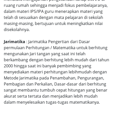
ruang rumah sehingga menjadi fokus pembelajaranya,
dalam materi IPS/IPA guru menerapkan materi yang
telah di sesuaikan dengan mata pelajaran di sekolah
masing-masing, bertujuan untuk meningkatkan nilai
disekolahnya.
Jarimatika
: Jarimatika Pengertian dari Dasar
permulaan Perhitungan / Matematika untuk berhitung
mengunakan Jari tangan yang saat ini telah
berkambang dengan berhitung lebih mudah dari tahun
2000 hingga saat ini banyak pembimbing yang
menyediakan materi perhitungan lebihmudah dengan
Metode Jarimatika pada Penambahan, Pengurangan,
Pembagian dan Perkalian, Dasar-dasar dari berhitung
sangat membantu tumbuh cepat hitungan yang benar
akurat serta tertata dan menjadikan lebih mudah
dalam menyelesaikan tugas-tugas matematikanya.