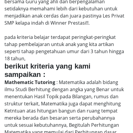
bersama Guru yang ahli dan berpengalaman
setidaknya memahami lebih dari kebutuhan untuk
menjadikan anak cerdas dan juara pastinya Les Privat
SMP kelapa indah di Winner Prestasi!!.
pada kriteria belajar terdapat peringkat-peringkat
tahap pembelajaran untuk anak yang kita artikan
seperti tahap pengetahuan umur dari 3 tahun hingga
18 tahun,
berikut kriteria yang kami
sampaikan :
Mathematic Tutoring
: Matematika adalah bidang
ilmu Studi Berhitung dengan angka yang Benar untuk
menentukan Hasil Topik pada Bilangan, rumus dan
struktur terkait, Matematika juga dapat menghitung
Ketntuan atas hitungan bangun dan ruang tempat
mereka berada dan besaran serta perubahannya
untuk sesuai kebutuhannya, Begitulah Perhitungan
Matematika yang memulai dari Perhitungan dasar,