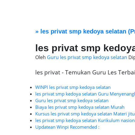
»
les privat smp kedoya selatan
(P
les privat smp kedoy
Oleh
Guru les privat smp kedoya selatan
Di
les privat - Temukan Guru Les Terbaik
WINPI les privat smp kedoya selatan
les privat smp kedoya selatan Guru Menyenang
Guru les privat smp kedoya selatan
Biaya les privat smp kedoya selatan Murah
Kursus les privat smp kedoya selatan Materi jit
les privat smp kedoya selatan Kurikulum nasion
Updatean Winpi Recomended :