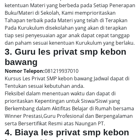
ketentuan Materi yang berbeda pada Setiap Penerapan
Buku/Materi di Sekolah, Kami memprioritaskan
Tahapan terbaik pada Materi yang telah di Terapkan
Pada Kurukulum disekolahan yang akan di terapkan
tiap sesi penyesuaian agar anak dapat cepat tanggap
dan paham sesuai kenentuan Kurukulum yang berlaku.
3. Guru les privat smp kebon
bawang
Nomor Telepon:
081219937010
Kursus Les Privat SMP kebon bawang Jadwal dapat di
Tentukan sesuai kebutuhan anda.
Fleksibel dalam menentuan waktu dan dapat di
prioritaskan Kepentingan untuk Siswa/Siswi yang
Berkembang dalam Aktifitas Belajar di Rumah bersama
Winner Prestasi,Guru Profesional dan Berpengalaman
serta Bersertifikat Resmi atas Naungan PT.
4. Biaya les privat smp kebon