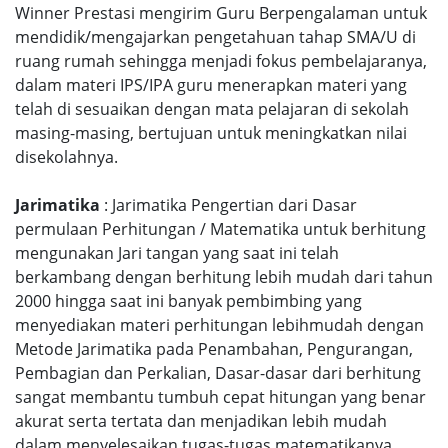
Winner Prestasi mengirim Guru Berpengalaman untuk
mendidik/mengajarkan pengetahuan tahap SMA/U di
ruang rumah sehingga menjadi fokus pembelajaranya,
dalam materi IPS/IPA guru menerapkan materi yang
telah di sesuaikan dengan mata pelajaran di sekolah
masing-masing, bertujuan untuk meningkatkan nilai
disekolahnya.
Jarimatika
: Jarimatika Pengertian dari Dasar
permulaan Perhitungan / Matematika untuk berhitung
mengunakan Jari tangan yang saat ini telah
berkambang dengan berhitung lebih mudah dari tahun
2000 hingga saat ini banyak pembimbing yang
menyediakan materi perhitungan lebihmudah dengan
Metode Jarimatika pada Penambahan, Pengurangan,
Pembagian dan Perkalian, Dasar-dasar dari berhitung
sangat membantu tumbuh cepat hitungan yang benar
akurat serta tertata dan menjadikan lebih mudah
dalam menyelesaikan tugas-tugas matematikanya.