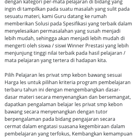
dengan kategori per-mata pelajaran di bidang yang
ingin di tampilkan pada suatu masalah yang sulit pada
sesuatu materi, kami Guru datang ke rumah
memberikan Solusi pada Spesifikasi yang terbaik dalam
menyelesaikan permasalahan yang susah menjadi
lebih mudah, sehingga akan menjadi lebih mudah di
mengerti oleh siswa / siswi Winner Prestasi yang lebih
menjunjung tinggi nilai terbaik pada hasil pelajaran /
mata pelajaran yang tertera di hadapan kita.
Pilih Pelajaran les privat smp kebon bawang sesuai
Harga les untuk pilihan kriteria program pembelajaran
terbaru tahun ini dengan mengembangkan dasar-
dasar materi secara menyenangkan dan bersemangat,
dapatkan pengalaman belajar les privat smp kebon
bawang secara menyenangkan dengan tutor
berpengalaman pada bidang pengajaran secara
cermat dalam engatasi suasana kegembiraan dalam
pembelajaran yang terfokus, Kembangkan kemampuan