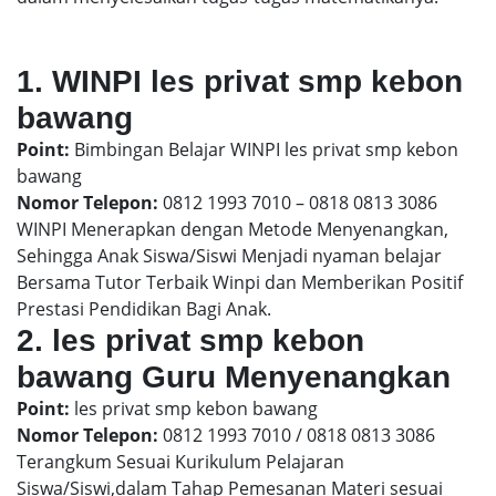
1. WINPI les privat smp kebon
bawang
Point:
Bimbingan Belajar WINPI les privat smp kebon
bawang
Nomor Telepon:
0812 1993 7010 – 0818 0813 3086
WINPI Menerapkan dengan Metode Menyenangkan,
Sehingga Anak Siswa/Siswi Menjadi nyaman belajar
Bersama Tutor Terbaik Winpi dan Memberikan Positif
Prestasi Pendidikan Bagi Anak.
2. les privat smp kebon
bawang Guru Menyenangkan
Point:
les privat smp kebon bawang
Nomor Telepon:
0812 1993 7010 / 0818 0813 3086
Terangkum Sesuai Kurikulum Pelajaran
Siswa/Siswi,dalam Tahap Pemesanan Materi sesuai