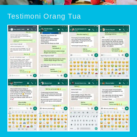
Testimoni Orang Tua