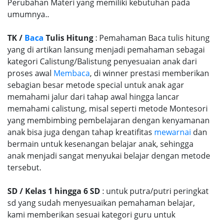
Perubahan Materi yang memiliki kebutuhan pada
umumnya..
TK /
Baca
Tulis Hitung
: Pemahaman Baca tulis hitung
yang di artikan lansung menjadi pemahaman sebagai
kategori Calistung/Balistung penyesuaian anak dari
proses awal
Membaca
, di winner prestasi memberikan
sebagian besar metode special untuk anak agar
memahami jalur dari tahap awal hingga lancar
memahami calistung, misal seperti metode Montesori
yang membimbing pembelajaran dengan kenyamanan
anak bisa juga dengan tahap kreatifitas
mewarnai
dan
bermain untuk kesenangan belajar anak, sehingga
anak menjadi sangat menyukai belajar dengan metode
tersebut.
SD / Kelas 1 hingga 6 SD
: untuk putra/putri peringkat
sd yang sudah menyesuaikan pemahaman belajar,
kami memberikan sesuai kategori guru untuk