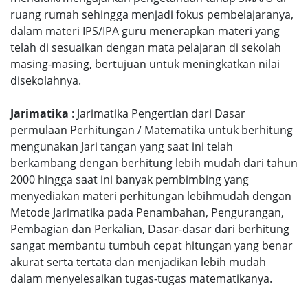
ruang rumah sehingga menjadi fokus pembelajaranya,
dalam materi IPS/IPA guru menerapkan materi yang
telah di sesuaikan dengan mata pelajaran di sekolah
masing-masing, bertujuan untuk meningkatkan nilai
disekolahnya.
Jarimatika
: Jarimatika Pengertian dari Dasar
permulaan Perhitungan / Matematika untuk berhitung
mengunakan Jari tangan yang saat ini telah
berkambang dengan berhitung lebih mudah dari tahun
2000 hingga saat ini banyak pembimbing yang
menyediakan materi perhitungan lebihmudah dengan
Metode Jarimatika pada Penambahan, Pengurangan,
Pembagian dan Perkalian, Dasar-dasar dari berhitung
sangat membantu tumbuh cepat hitungan yang benar
akurat serta tertata dan menjadikan lebih mudah
dalam menyelesaikan tugas-tugas matematikanya.