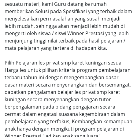
sesuatu materi, kami Guru datang ke rumah
memberikan Solusi pada Spesifikasi yang terbaik dalam
menyelesaikan permasalahan yang susah menjadi
lebih mudah, sehingga akan menjadi lebih mudah di
mengerti oleh siswa / siswi Winner Prestasi yang lebih
menjunjung tinggi nilai terbaik pada hasil pelajaran /
mata pelajaran yang tertera di hadapan kita.
Pilih Pelajaran les privat smp karet kuningan sesuai
Harga les untuk pilihan kriteria program pembelajaran
terbaru tahun ini dengan mengembangkan dasar-
dasar materi secara menyenangkan dan bersemangat,
dapatkan pengalaman belajar les privat smp karet
kuningan secara menyenangkan dengan tutor
berpengalaman pada bidang pengajaran secara
cermat dalam engatasi suasana kegembiraan dalam
pembelajaran yang terfokus, Kembangkan kemampuan
anak hanya dengan mengikuti program pelajaran di
Winner Prestasi "Jadikan anak sang Juara".