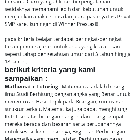
bersama Guru yang ahli dan berpengalaman
setidaknya memahami lebih dari kebutuhan untuk
menjadikan anak cerdas dan juara pastinya Les Privat
SMP karet kuningan di Winner Prestasi!!.
pada kriteria belajar terdapat peringkat-peringkat
tahap pembelajaran untuk anak yang kita artikan
seperti tahap pengetahuan umur dari 3 tahun hingga
18 tahun,
berikut kriteria yang kami
sampaikan :
Mathematic Tutoring
: Matematika adalah bidang
ilmu Studi Berhitung dengan angka yang Benar untuk
menentukan Hasil Topik pada Bilangan, rumus dan
struktur terkait, Matematika juga dapat menghitung
Ketntuan atas hitungan bangun dan ruang tempat
mereka berada dan besaran serta perubahannya
untuk sesuai kebutuhannya, Begitulah Perhitungan
Matematika yang memulai dari Perhitungan dasar,