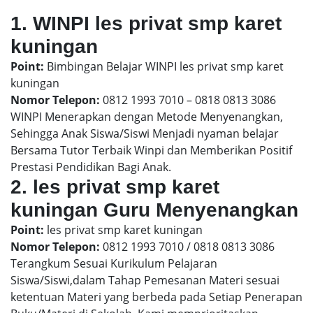
1. WINPI les privat smp karet
kuningan
Point:
Bimbingan Belajar WINPI les privat smp karet
kuningan
Nomor Telepon:
0812 1993 7010 – 0818 0813 3086
WINPI Menerapkan dengan Metode Menyenangkan,
Sehingga Anak Siswa/Siswi Menjadi nyaman belajar
Bersama Tutor Terbaik Winpi dan Memberikan Positif
Prestasi Pendidikan Bagi Anak.
2. les privat smp karet
kuningan Guru Menyenangkan
Point:
les privat smp karet kuningan
Nomor Telepon:
0812 1993 7010 / 0818 0813 3086
Terangkum Sesuai Kurikulum Pelajaran
Siswa/Siswi,dalam Tahap Pemesanan Materi sesuai
ketentuan Materi yang berbeda pada Setiap Penerapan