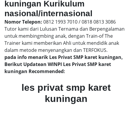
kuningan Kurikulum
nasional/internasional
Nomor Telepon:
0812 1993 7010 / 0818 0813 3086
Tutor kami dari Lulusan Ternama dan Berpengalaman
untuk membingmbing anak, dengan Train-of The
Trainer kami memberikan Ahli untuk mendidik anak
dalam metode menyenangkan dan TERFOKUS.
pada info menarik Les Privat SMP karet kuningan,
Berikut Updatean WINPI Les Privat SMP karet
kuningan Recommended:
les privat smp karet
kuningan