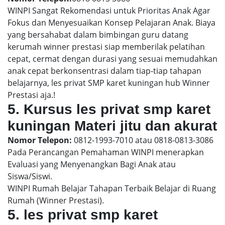
WINPI Sangat Rekomendasi untuk Prioritas Anak Agar
Fokus dan Menyesuaikan Konsep Pelajaran Anak. Biaya
yang bersahabat dalam bimbingan guru datang
kerumah winner prestasi siap memberilak pelatihan
cepat, cermat dengan durasi yang sesuai memudahkan
anak cepat berkonsentrasi dalam tiap-tiap tahapan
belajarnya, les privat SMP karet kuningan hub Winner
Prestasi aja.!
5. Kursus les privat smp karet
kuningan Materi jitu dan akurat
Nomor Telepon:
0812-1993-7010 atau 0818-0813-3086
Pada Perancangan Pemahaman WINPI menerapkan
Evaluasi yang Menyenangkan Bagi Anak atau
Siswa/Siswi.
WINPI Rumah Belajar Tahapan Terbaik Belajar di Ruang
Rumah (Winner Prestasi).
5. les privat smp karet