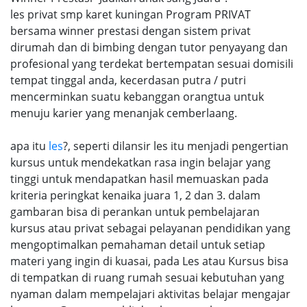
les privat smp karet kuningan Program PRIVAT
bersama winner prestasi dengan sistem privat
dirumah dan di bimbing dengan tutor penyayang dan
profesional yang terdekat bertempatan sesuai domisili
tempat tinggal anda, kecerdasan putra / putri
mencerminkan suatu kebanggan orangtua untuk
menuju karier yang menanjak cemberlaang.
apa itu
les
?, seperti dilansir les itu menjadi pengertian
kursus untuk mendekatkan rasa ingin belajar yang
tinggi untuk mendapatkan hasil memuaskan pada
kriteria peringkat kenaika juara 1, 2 dan 3. dalam
gambaran bisa di perankan untuk pembelajaran
kursus atau privat sebagai pelayanan pendidikan yang
mengoptimalkan pemahaman detail untuk setiap
materi yang ingin di kuasai, pada Les atau Kursus bisa
di tempatkan di ruang rumah sesuai kebutuhan yang
nyaman dalam mempelajari aktivitas belajar mengajar