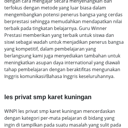
dengan cara mengajar secara menyenangkan dan
terfokus dengan metode yang luar biasa dalam
mengembangkan potensi penerus bangsa yang cerdas
berprestasi sehingga memudahkan mendapatkan nilai
terbaik pada tingkatan belajarnya. Guru Winner
Prestasi memberikan yang terbaik untuk siswa dan
siswi sebagai wadah untuk menjadikan penerus bangsa
yang kompetitif, dalam pembelajaran yang
berlangsung kami juga menyediakan tambahan untuk
meningkatkan asupan daya international yang diawali
tahap pembelajaran dengan beraktifitas mengunakan
Inggris komunikasi/Bahasa Inggris keseluruhannya.
les privat smp karet kuningan
WINPI les privat smp karet kuningan mencerdaskan
dengan kategori per-mata pelajaran di bidang yang
ingin di tampilkan pada suatu masalah yang sulit pada