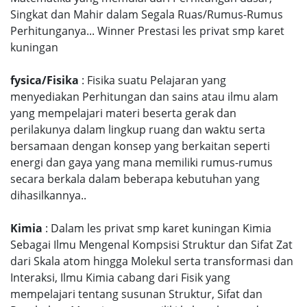
Singkat dan Mahir dalam Segala Ruas/Rumus-Rumus
Perhitunganya... Winner Prestasi les privat smp karet
kuningan
fysica/Fisika
: Fisika suatu Pelajaran yang
menyediakan Perhitungan dan sains atau ilmu alam
yang mempelajari materi beserta gerak dan
perilakunya dalam lingkup ruang dan waktu serta
bersamaan dengan konsep yang berkaitan seperti
energi dan gaya yang mana memiliki rumus-rumus
secara berkala dalam beberapa kebutuhan yang
dihasilkannya..
Kimia
: Dalam les privat smp karet kuningan Kimia
Sebagai Ilmu Mengenal Kompsisi Struktur dan Sifat Zat
dari Skala atom hingga Molekul serta transformasi dan
Interaksi, Ilmu Kimia cabang dari Fisik yang
mempelajari tentang susunan Struktur, Sifat dan