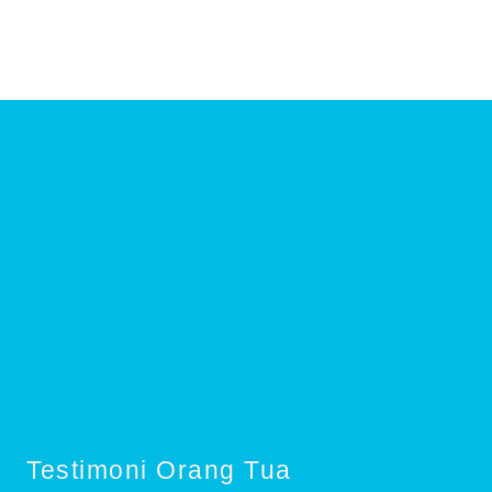
Testimoni Orang Tua