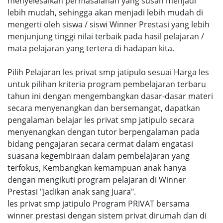
menyelesaikan permasalahan yang susah menjadi
lebih mudah, sehingga akan menjadi lebih mudah di
mengerti oleh siswa / siswi Winner Prestasi yang lebih
menjunjung tinggi nilai terbaik pada hasil pelajaran /
mata pelajaran yang tertera di hadapan kita.
Pilih Pelajaran les privat smp jatipulo sesuai Harga les
untuk pilihan kriteria program pembelajaran terbaru
tahun ini dengan mengembangkan dasar-dasar materi
secara menyenangkan dan bersemangat, dapatkan
pengalaman belajar les privat smp jatipulo secara
menyenangkan dengan tutor berpengalaman pada
bidang pengajaran secara cermat dalam engatasi
suasana kegembiraan dalam pembelajaran yang
terfokus, Kembangkan kemampuan anak hanya
dengan mengikuti program pelajaran di Winner
Prestasi "Jadikan anak sang Juara".
les privat smp jatipulo Program PRIVAT bersama
winner prestasi dengan sistem privat dirumah dan di