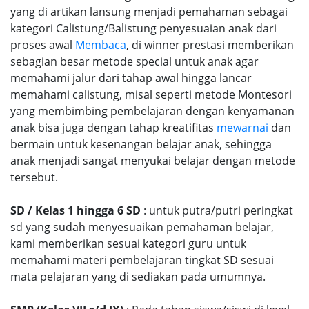
yang di artikan lansung menjadi pemahaman sebagai
kategori Calistung/Balistung penyesuaian anak dari
proses awal
Membaca
, di winner prestasi memberikan
sebagian besar metode special untuk anak agar
memahami jalur dari tahap awal hingga lancar
memahami calistung, misal seperti metode Montesori
yang membimbing pembelajaran dengan kenyamanan
anak bisa juga dengan tahap kreatifitas
mewarnai
dan
bermain untuk kesenangan belajar anak, sehingga
anak menjadi sangat menyukai belajar dengan metode
tersebut.
SD / Kelas 1 hingga 6 SD
: untuk putra/putri peringkat
sd yang sudah menyesuaikan pemahaman belajar,
kami memberikan sesuai kategori guru untuk
memahami materi pembelajaran tingkat SD sesuai
mata pelajaran yang di sediakan pada umumnya.