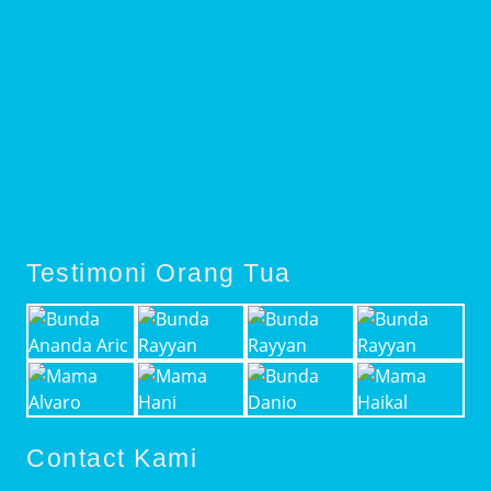
Testimoni Orang Tua
Contact Kami