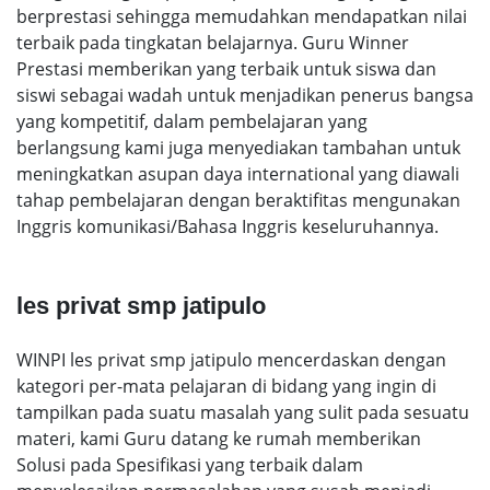
berprestasi sehingga memudahkan mendapatkan nilai
terbaik pada tingkatan belajarnya. Guru Winner
Prestasi memberikan yang terbaik untuk siswa dan
siswi sebagai wadah untuk menjadikan penerus bangsa
yang kompetitif, dalam pembelajaran yang
berlangsung kami juga menyediakan tambahan untuk
meningkatkan asupan daya international yang diawali
tahap pembelajaran dengan beraktifitas mengunakan
Inggris komunikasi/Bahasa Inggris keseluruhannya.
les privat smp jatipulo
WINPI les privat smp jatipulo mencerdaskan dengan
kategori per-mata pelajaran di bidang yang ingin di
tampilkan pada suatu masalah yang sulit pada sesuatu
materi, kami Guru datang ke rumah memberikan
Solusi pada Spesifikasi yang terbaik dalam