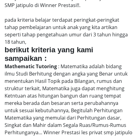
SMP jatipulo di Winner Prestasi!!.
pada kriteria belajar terdapat peringkat-peringkat
tahap pembelajaran untuk anak yang kita artikan
seperti tahap pengetahuan umur dari 3 tahun hingga
18 tahun,
berikut kriteria yang kami
sampaikan :
Mathematic Tutoring
: Matematika adalah bidang
ilmu Studi Berhitung dengan angka yang Benar untuk
menentukan Hasil Topik pada Bilangan, rumus dan
struktur terkait, Matematika juga dapat menghitung
Ketntuan atas hitungan bangun dan ruang tempat
mereka berada dan besaran serta perubahannya
untuk sesuai kebutuhannya, Begitulah Perhitungan
Matematika yang memulai dari Perhitungan dasar,
Singkat dan Mahir dalam Segala Ruas/Rumus-Rumus
Perhitunganya... Winner Prestasi les privat smp jatipulo