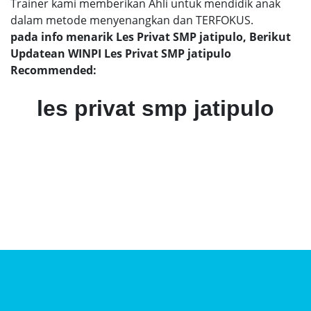
Trainer kami memberikan Ahli untuk mendidik anak
dalam metode menyenangkan dan TERFOKUS.
pada info menarik Les Privat SMP jatipulo, Berikut
Updatean WINPI Les Privat SMP jatipulo
Recommended:
les privat smp jatipulo