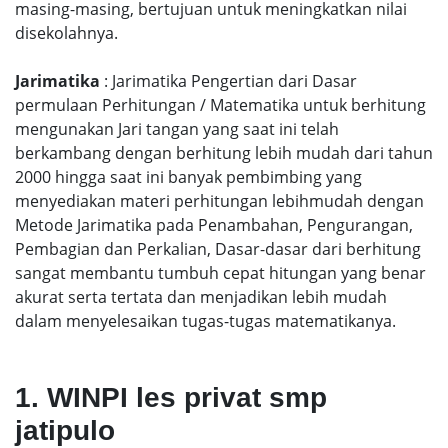
masing-masing, bertujuan untuk meningkatkan nilai
disekolahnya.
Jarimatika
: Jarimatika Pengertian dari Dasar
permulaan Perhitungan / Matematika untuk berhitung
mengunakan Jari tangan yang saat ini telah
berkambang dengan berhitung lebih mudah dari tahun
2000 hingga saat ini banyak pembimbing yang
menyediakan materi perhitungan lebihmudah dengan
Metode Jarimatika pada Penambahan, Pengurangan,
Pembagian dan Perkalian, Dasar-dasar dari berhitung
sangat membantu tumbuh cepat hitungan yang benar
akurat serta tertata dan menjadikan lebih mudah
dalam menyelesaikan tugas-tugas matematikanya.
1. WINPI les privat smp
jatipulo