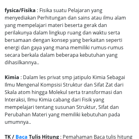
fysica/Fisika
: Fisika suatu Pelajaran yang
menyediakan Perhitungan dan sains atau ilmu alam
yang mempelajari materi beserta gerak dan
perilakunya dalam lingkup ruang dan waktu serta
bersamaan dengan konsep yang berkaitan seperti
energi dan gaya yang mana memiliki rumus-rumus
secara berkala dalam beberapa kebutuhan yang
dihasilkannya..
Kimia
: Dalam les privat smp jatipulo Kimia Sebagai
Ilmu Mengenal Kompsisi Struktur dan Sifat Zat dari
Skala atom hingga Molekul serta transformasi dan
Interaksi, Ilmu Kimia cabang dari Fisik yang
mempelajari tentang susunan Struktur, Sifat dan
Perubahan Materi yang memiliki kebutuhan pada
umumnya..
TK /
Baca
Tulis Hitung
: Pemahaman Baca tulis hitung