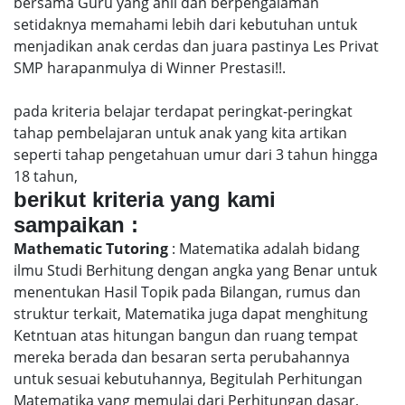
bersama Guru yang ahli dan berpengalaman
setidaknya memahami lebih dari kebutuhan untuk
menjadikan anak cerdas dan juara pastinya Les Privat
SMP harapanmulya di Winner Prestasi!!.
pada kriteria belajar terdapat peringkat-peringkat
tahap pembelajaran untuk anak yang kita artikan
seperti tahap pengetahuan umur dari 3 tahun hingga
18 tahun,
berikut kriteria yang kami
sampaikan :
Mathematic Tutoring
: Matematika adalah bidang
ilmu Studi Berhitung dengan angka yang Benar untuk
menentukan Hasil Topik pada Bilangan, rumus dan
struktur terkait, Matematika juga dapat menghitung
Ketntuan atas hitungan bangun dan ruang tempat
mereka berada dan besaran serta perubahannya
untuk sesuai kebutuhannya, Begitulah Perhitungan
Matematika yang memulai dari Perhitungan dasar,