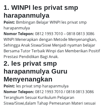
1. WINPI les privat smp
harapanmulya
Point:
Bimbingan Belajar WINPI les privat smp
harapanmulya
Nomor Telepon:
0812 1993 7010 – 0818 0813 3086
WINPI Menerapkan dengan Metode Menyenangkan,
Sehingga Anak Siswa/Siswi Menjadi nyaman belajar
Bersama Tutor Terbaik Winpi dan Memberikan Positif
Prestasi Pendidikan Bagi Anak.
2. les privat smp
harapanmulya Guru
Menyenangkan
Point:
les privat smp harapanmulya
Nomor Telepon:
0812 1993 7010 / 0818 0813 3086
Terangkum Sesuai Kurikulum Pelajaran
Siswa/Siswi,dalam Tahap Pemesanan Materi sesuai