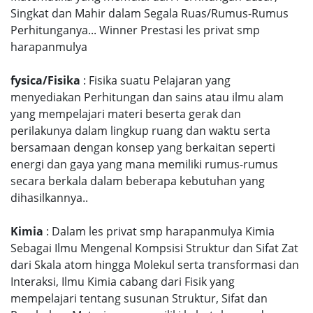
Singkat dan Mahir dalam Segala Ruas/Rumus-Rumus
Perhitunganya... Winner Prestasi les privat smp
harapanmulya
fysica/Fisika
: Fisika suatu Pelajaran yang
menyediakan Perhitungan dan sains atau ilmu alam
yang mempelajari materi beserta gerak dan
perilakunya dalam lingkup ruang dan waktu serta
bersamaan dengan konsep yang berkaitan seperti
energi dan gaya yang mana memiliki rumus-rumus
secara berkala dalam beberapa kebutuhan yang
dihasilkannya..
Kimia
: Dalam les privat smp harapanmulya Kimia
Sebagai Ilmu Mengenal Kompsisi Struktur dan Sifat Zat
dari Skala atom hingga Molekul serta transformasi dan
Interaksi, Ilmu Kimia cabang dari Fisik yang
mempelajari tentang susunan Struktur, Sifat dan