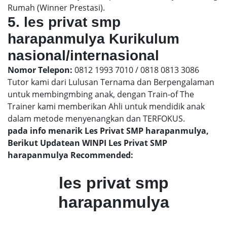
Rumah (Winner Prestasi).
5. les privat smp
harapanmulya Kurikulum
nasional/internasional
Nomor Telepon:
0812 1993 7010 / 0818 0813 3086
Tutor kami dari Lulusan Ternama dan Berpengalaman
untuk membingmbing anak, dengan Train-of The
Trainer kami memberikan Ahli untuk mendidik anak
dalam metode menyenangkan dan TERFOKUS.
pada info menarik Les Privat SMP harapanmulya,
Berikut Updatean WINPI Les Privat SMP
harapanmulya Recommended:
les privat smp
harapanmulya