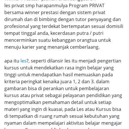
les privat smp harapanmulya Program PRIVAT
bersama winner prestasi dengan sistem privat
dirumah dan di bimbing dengan tutor penyayang dan
profesional yang terdekat bertempatan sesuai domisili
tempat tinggal anda, kecerdasan putra / putri
mencerminkan suatu kebanggan orangtua untuk
menuju karier yang menanjak cemberlaang.
apa itu
les
?, seperti dilansir les itu menjadi pengertian
kursus untuk mendekatkan rasa ingin belajar yang
tinggi untuk mendapatkan hasil memuaskan pada
kriteria peringkat kenaika juara 1, 2 dan 3. dalam
gambaran bisa di perankan untuk pembelajaran
kursus atau privat sebagai pelayanan pendidikan yang
mengoptimalkan pemahaman detail untuk setiap
materi yang ingin di kuasai, pada Les atau Kursus bisa
di tempatkan di ruang rumah sesuai kebutuhan yang
nyaman dalam mempelajari aktivitas belajar mengajar