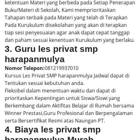
ketentuan Materi yang berbeda pada Setiap Penerapan
Buku/Materi di Sekolah, Kami memprioritaskan
Tahapan terbaik pada Materi yang telah di Terapkan
Pada Kurukulum disekolahan yang akan di terapkan
tiap sesi penyesuaian agar anak dapat cepat tanggap
dan paham sesuai kenentuan Kurukulum yang berlaku.
3. Guru les privat smp
harapanmulya
Nomor Telepon:
081219937010
Kursus Les Privat SMP harapanmulya Jadwal dapat di
Tentukan sesuai kebutuhan anda.
Fleksibel dalam menentuan waktu dan dapat di
prioritaskan Kepentingan untuk Siswa/Siswi yang
Berkembang dalam Aktifitas Belajar di Rumah bersama
Winner Prestasi,Guru Profesional dan Berpengalaman
serta Bersertifikat Resmi atas Naungan PT.
4. Biaya les privat smp
harapanmulya Murah