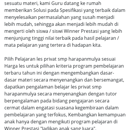
sesuatu materi, kami Guru datang ke rumah
memberikan Solusi pada Spesifikasi yang terbaik dalam
menyelesaikan permasalahan yang susah menjadi
lebih mudah, sehingga akan menjadi lebih mudah di
mengerti oleh siswa / siswi Winner Prestasi yang lebih
menjunjung tinggi nilai terbaik pada hasil pelajaran /
mata pelajaran yang tertera di hadapan kita.
Pilih Pelajaran les privat smp harapanmulya sesuai
Harga les untuk pilihan kriteria program pembelajaran
terbaru tahun ini dengan mengembangkan dasar-
dasar materi secara menyenangkan dan bersemangat,
dapatkan pengalaman belajar les privat smp
harapanmulya secara menyenangkan dengan tutor
berpengalaman pada bidang pengajaran secara
cermat dalam engatasi suasana kegembiraan dalam
pembelajaran yang terfokus, Kembangkan kemampuan
anak hanya dengan mengikuti program pelajaran di
Winner Prestasi "Jadikan anak sang Juara".