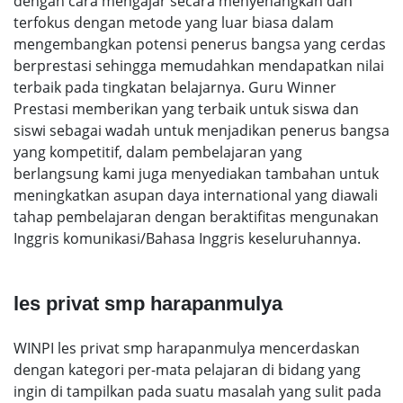
dengan cara mengajar secara menyenangkan dan
terfokus dengan metode yang luar biasa dalam
mengembangkan potensi penerus bangsa yang cerdas
berprestasi sehingga memudahkan mendapatkan nilai
terbaik pada tingkatan belajarnya. Guru Winner
Prestasi memberikan yang terbaik untuk siswa dan
siswi sebagai wadah untuk menjadikan penerus bangsa
yang kompetitif, dalam pembelajaran yang
berlangsung kami juga menyediakan tambahan untuk
meningkatkan asupan daya international yang diawali
tahap pembelajaran dengan beraktifitas mengunakan
Inggris komunikasi/Bahasa Inggris keseluruhannya.
les privat smp harapanmulya
WINPI les privat smp harapanmulya mencerdaskan
dengan kategori per-mata pelajaran di bidang yang
ingin di tampilkan pada suatu masalah yang sulit pada