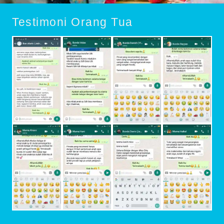
Testimoni Orang Tua