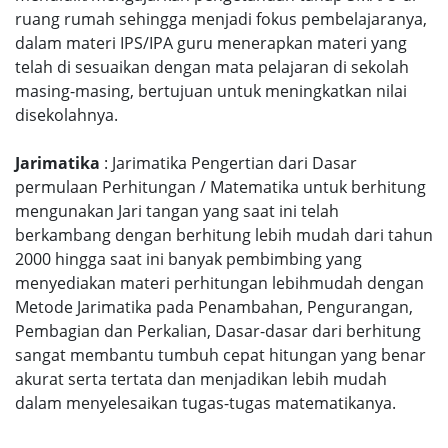
ruang rumah sehingga menjadi fokus pembelajaranya,
dalam materi IPS/IPA guru menerapkan materi yang
telah di sesuaikan dengan mata pelajaran di sekolah
masing-masing, bertujuan untuk meningkatkan nilai
disekolahnya.
Jarimatika
: Jarimatika Pengertian dari Dasar
permulaan Perhitungan / Matematika untuk berhitung
mengunakan Jari tangan yang saat ini telah
berkambang dengan berhitung lebih mudah dari tahun
2000 hingga saat ini banyak pembimbing yang
menyediakan materi perhitungan lebihmudah dengan
Metode Jarimatika pada Penambahan, Pengurangan,
Pembagian dan Perkalian, Dasar-dasar dari berhitung
sangat membantu tumbuh cepat hitungan yang benar
akurat serta tertata dan menjadikan lebih mudah
dalam menyelesaikan tugas-tugas matematikanya.