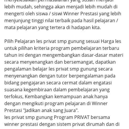
lebih mudah, sehingga akan menjadi lebih mudah di
mengerti oleh siswa / siswi Winner Prestasi yang lebih
menjunjung tinggi nilai terbaik pada hasil pelajaran /
mata pelajaran yang tertera di hadapan kita.
Pilih Pelajaran les privat smp gunung sesuai Harga les
untuk pilihan kriteria program pembelajaran terbaru
tahun ini dengan mengembangkan dasar-dasar materi
secara menyenangkan dan bersemangat, dapatkan
pengalaman belajar les privat smp gunung secara
menyenangkan dengan tutor berpengalaman pada
bidang pengajaran secara cermat dalam engatasi
suasana kegembiraan dalam pembelajaran yang
terfokus, Kembangkan kemampuan anak hanya
dengan mengikuti program pelajaran di Winner
Prestasi "Jadikan anak sang Juara".
les privat smp gunung Program PRIVAT bersama
winner prestasi dengan sistem privat dirumah dan di