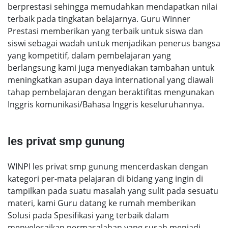
berprestasi sehingga memudahkan mendapatkan nilai
terbaik pada tingkatan belajarnya. Guru Winner
Prestasi memberikan yang terbaik untuk siswa dan
siswi sebagai wadah untuk menjadikan penerus bangsa
yang kompetitif, dalam pembelajaran yang
berlangsung kami juga menyediakan tambahan untuk
meningkatkan asupan daya international yang diawali
tahap pembelajaran dengan beraktifitas mengunakan
Inggris komunikasi/Bahasa Inggris keseluruhannya.
les privat smp gunung
WINPI les privat smp gunung mencerdaskan dengan
kategori per-mata pelajaran di bidang yang ingin di
tampilkan pada suatu masalah yang sulit pada sesuatu
materi, kami Guru datang ke rumah memberikan
Solusi pada Spesifikasi yang terbaik dalam
menyelesaikan permasalahan yang susah menjadi