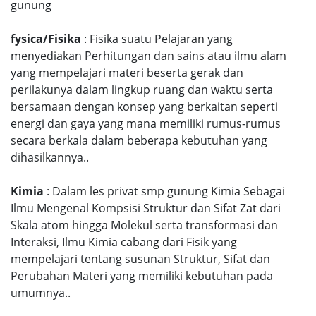
gunung
fysica/Fisika
: Fisika suatu Pelajaran yang
menyediakan Perhitungan dan sains atau ilmu alam
yang mempelajari materi beserta gerak dan
perilakunya dalam lingkup ruang dan waktu serta
bersamaan dengan konsep yang berkaitan seperti
energi dan gaya yang mana memiliki rumus-rumus
secara berkala dalam beberapa kebutuhan yang
dihasilkannya..
Kimia
: Dalam les privat smp gunung Kimia Sebagai
Ilmu Mengenal Kompsisi Struktur dan Sifat Zat dari
Skala atom hingga Molekul serta transformasi dan
Interaksi, Ilmu Kimia cabang dari Fisik yang
mempelajari tentang susunan Struktur, Sifat dan
Perubahan Materi yang memiliki kebutuhan pada
umumnya..