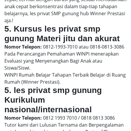
anak cepat berkonsentrasi dalam tiap-tiap tahapan
belajarnya, les privat SMP gunung hub Winner Prestasi
aja.!
5. Kursus les privat smp
gunung Materi jitu dan akurat
Nomor Telepon:
0812-1993-7010 atau 0818-0813-3086
Pada Perancangan Pemahaman WINPI menerapkan
Evaluasi yang Menyenangkan Bagi Anak atau
Siswa/Siswi.
WINPI Rumah Belajar Tahapan Terbaik Belajar di Ruang
Rumah (Winner Prestasi).
5. les privat smp gunung
Kurikulum
nasional/internasional
Nomor Telepon:
0812 1993 7010 / 0818 0813 3086
Tutor kami dari Lulusan Ternama dan Berpengalaman