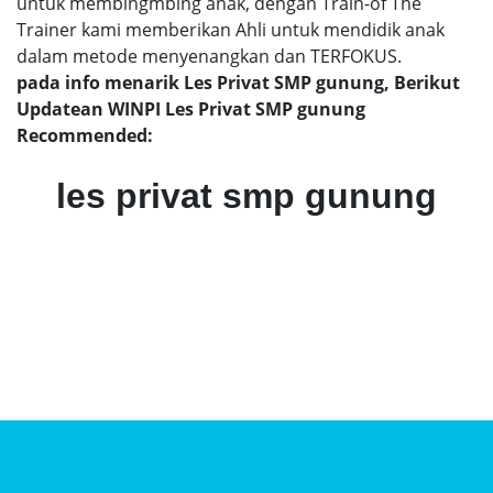
untuk membingmbing anak, dengan Train-of The
Trainer kami memberikan Ahli untuk mendidik anak
dalam metode menyenangkan dan TERFOKUS.
pada info menarik Les Privat SMP gunung, Berikut
Updatean WINPI Les Privat SMP gunung
Recommended:
les privat smp gunung