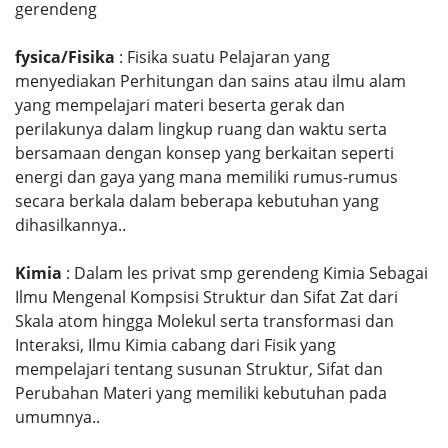
gerendeng
fysica/Fisika
: Fisika suatu Pelajaran yang
menyediakan Perhitungan dan sains atau ilmu alam
yang mempelajari materi beserta gerak dan
perilakunya dalam lingkup ruang dan waktu serta
bersamaan dengan konsep yang berkaitan seperti
energi dan gaya yang mana memiliki rumus-rumus
secara berkala dalam beberapa kebutuhan yang
dihasilkannya..
Kimia
: Dalam les privat smp gerendeng Kimia Sebagai
Ilmu Mengenal Kompsisi Struktur dan Sifat Zat dari
Skala atom hingga Molekul serta transformasi dan
Interaksi, Ilmu Kimia cabang dari Fisik yang
mempelajari tentang susunan Struktur, Sifat dan
Perubahan Materi yang memiliki kebutuhan pada
umumnya..