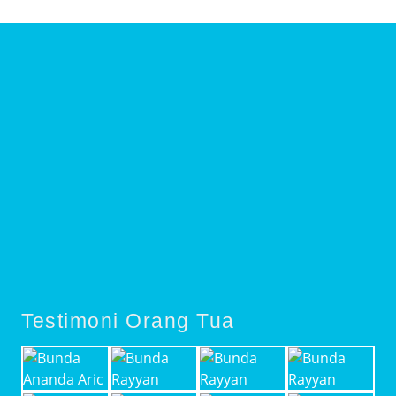
Testimoni Orang Tua