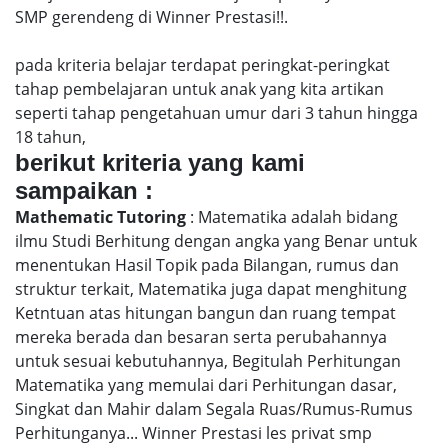
SMP gerendeng di Winner Prestasi!!.
pada kriteria belajar terdapat peringkat-peringkat
tahap pembelajaran untuk anak yang kita artikan
seperti tahap pengetahuan umur dari 3 tahun hingga
18 tahun,
berikut kriteria yang kami
sampaikan :
Mathematic Tutoring
: Matematika adalah bidang
ilmu Studi Berhitung dengan angka yang Benar untuk
menentukan Hasil Topik pada Bilangan, rumus dan
struktur terkait, Matematika juga dapat menghitung
Ketntuan atas hitungan bangun dan ruang tempat
mereka berada dan besaran serta perubahannya
untuk sesuai kebutuhannya, Begitulah Perhitungan
Matematika yang memulai dari Perhitungan dasar,
Singkat dan Mahir dalam Segala Ruas/Rumus-Rumus
Perhitunganya... Winner Prestasi les privat smp