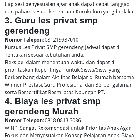
tiap sesi penyesuaian agar anak dapat cepat tanggap
dan paham sesuai kenentuan Kurukulum yang berlaku.
3. Guru les privat smp
gerendeng
Nomor Telepon:
081219937010
Kursus Les Privat SMP gerendeng Jadwal dapat di
Tentukan sesuai kebutuhan anda.
Fleksibel dalam menentuan waktu dan dapat di
prioritaskan Kepentingan untuk Siswa/Siswi yang
Berkembang dalam Aktifitas Belajar di Rumah bersama
Winner Prestasi,Guru Profesional dan Berpengalaman
serta Bersertifikat Resmi atas Naungan PT.
4. Biaya les privat smp
gerendeng Murah
Nomor Telepon:
0818 0813 3086
WINPI Sangat Rekomendasi untuk Prioritas Anak Agar
Fokus dan Menyesuaikan Konsep Pelajaran Anak. Biaya