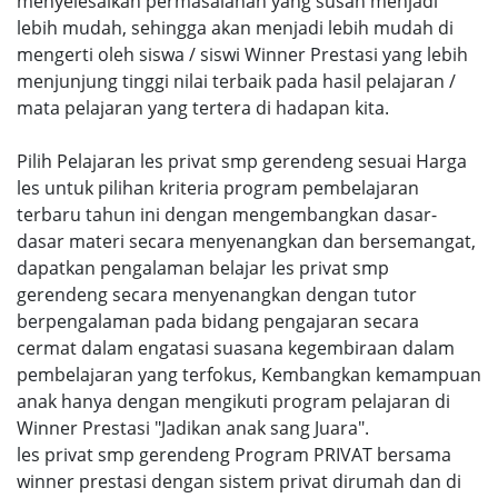
menyelesaikan permasalahan yang susah menjadi
lebih mudah, sehingga akan menjadi lebih mudah di
mengerti oleh siswa / siswi Winner Prestasi yang lebih
menjunjung tinggi nilai terbaik pada hasil pelajaran /
mata pelajaran yang tertera di hadapan kita.
Pilih Pelajaran les privat smp gerendeng sesuai Harga
les untuk pilihan kriteria program pembelajaran
terbaru tahun ini dengan mengembangkan dasar-
dasar materi secara menyenangkan dan bersemangat,
dapatkan pengalaman belajar les privat smp
gerendeng secara menyenangkan dengan tutor
berpengalaman pada bidang pengajaran secara
cermat dalam engatasi suasana kegembiraan dalam
pembelajaran yang terfokus, Kembangkan kemampuan
anak hanya dengan mengikuti program pelajaran di
Winner Prestasi "Jadikan anak sang Juara".
les privat smp gerendeng Program PRIVAT bersama
winner prestasi dengan sistem privat dirumah dan di