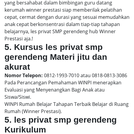
yang bersahabat dalam bimbingan guru datang
kerumah winner prestasi siap memberilak pelatihan
cepat, cermat dengan durasi yang sesuai memudahkan
anak cepat berkonsentrasi dalam tiap-tiap tahapan
belajarnya, les privat SMP gerendeng hub Winner
Prestasi aja.!
5. Kursus les privat smp
gerendeng Materi jitu dan
akurat
Nomor Telepon:
0812-1993-7010 atau 0818-0813-3086
Pada Perancangan Pemahaman WINPI menerapkan
Evaluasi yang Menyenangkan Bagi Anak atau
Siswa/Siswi.
WINPI Rumah Belajar Tahapan Terbaik Belajar di Ruang
Rumah (Winner Prestasi).
5. les privat smp gerendeng
Kurikulum