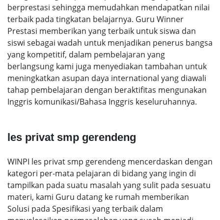
berprestasi sehingga memudahkan mendapatkan nilai
terbaik pada tingkatan belajarnya. Guru Winner
Prestasi memberikan yang terbaik untuk siswa dan
siswi sebagai wadah untuk menjadikan penerus bangsa
yang kompetitif, dalam pembelajaran yang
berlangsung kami juga menyediakan tambahan untuk
meningkatkan asupan daya international yang diawali
tahap pembelajaran dengan beraktifitas mengunakan
Inggris komunikasi/Bahasa Inggris keseluruhannya.
les privat smp gerendeng
WINPI les privat smp gerendeng mencerdaskan dengan
kategori per-mata pelajaran di bidang yang ingin di
tampilkan pada suatu masalah yang sulit pada sesuatu
materi, kami Guru datang ke rumah memberikan
Solusi pada Spesifikasi yang terbaik dalam