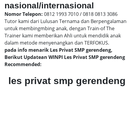
nasional/internasional
Nomor Telepon:
0812 1993 7010 / 0818 0813 3086
Tutor kami dari Lulusan Ternama dan Berpengalaman
untuk membingmbing anak, dengan Train-of The
Trainer kami memberikan Ahli untuk mendidik anak
dalam metode menyenangkan dan TERFOKUS.
pada info menarik Les Privat SMP gerendeng,
Berikut Updatean WINPI Les Privat SMP gerendeng
Recommended:
les privat smp gerendeng