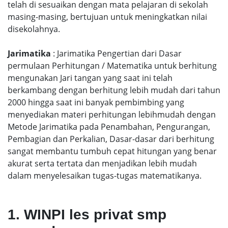
telah di sesuaikan dengan mata pelajaran di sekolah
masing-masing, bertujuan untuk meningkatkan nilai
disekolahnya.
Jarimatika
: Jarimatika Pengertian dari Dasar
permulaan Perhitungan / Matematika untuk berhitung
mengunakan Jari tangan yang saat ini telah
berkambang dengan berhitung lebih mudah dari tahun
2000 hingga saat ini banyak pembimbing yang
menyediakan materi perhitungan lebihmudah dengan
Metode Jarimatika pada Penambahan, Pengurangan,
Pembagian dan Perkalian, Dasar-dasar dari berhitung
sangat membantu tumbuh cepat hitungan yang benar
akurat serta tertata dan menjadikan lebih mudah
dalam menyelesaikan tugas-tugas matematikanya.
1. WINPI les privat smp