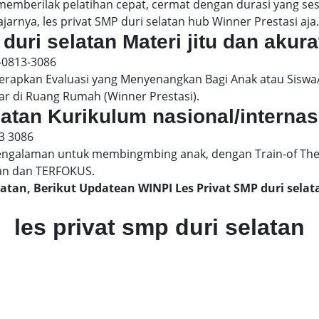
 memberilak pelatihan cepat, cermat dengan durasi yang s
jarnya, les privat SMP duri selatan hub Winner Prestasi aja.
duri selatan Materi jitu dan akura
-0813-3086
pkan Evaluasi yang Menyenangkan Bagi Anak atau Siswa/
ar di Ruang Rumah (Winner Prestasi).
elatan Kurikulum nasional/internas
3 3086
engalaman untuk membingmbing anak, dengan Train-of The
an dan TERFOKUS.
elatan, Berikut Updatean WINPI Les Privat SMP duri se
les privat smp duri selatan