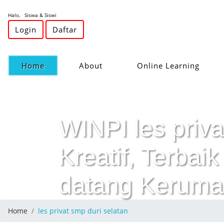
Halo, Siswa & Siswi
Login
Daftar
(current)
Home
About
Online Learning
WINPI les priva
Kreatif, Terba
datang Keruma
Home
les privat smp duri selatan