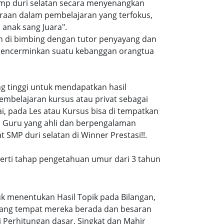
smp duri selatan secara menyenangkan
raan dalam pembelajaran yang terfokus,
anak sang Juara".
an di bimbing dengan tutor penyayang dan
i mencerminkan suatu kebanggan orangtua
ang tinggi untuk mendapatkan hasil
embelajaran kursus atau privat sebagai
, pada Les atau Kursus bisa di tempatkan
a Guru yang ahli dan berpengalaman
SMP duri selatan di Winner Prestasi!!.
eperti tahap pengetahuan umur dari 3 tahun
k menentukan Hasil Topik pada Bilangan,
ruang tempat mereka berada dan besaran
 Perhitungan dasar, Singkat dan Mahir