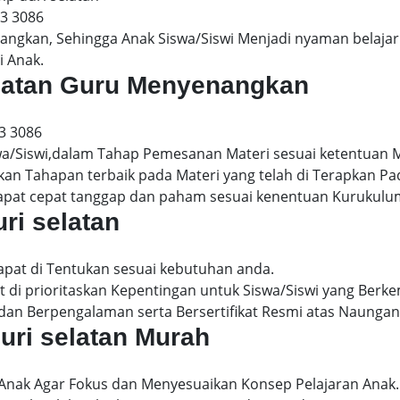
13 3086
gkan, Sehingga Anak Siswa/Siswi Menjadi nyaman belajar 
i Anak.
selatan Guru Menyenangkan
3 3086
wa/Siswi,dalam Tahap Pemesanan Materi sesuai ketentuan 
kan Tahapan terbaik pada Materi yang telah di Terapkan P
dapat cepat tanggap dan paham sesuai kenentuan Kurukulu
uri selatan
dapat di Tentukan sesuai kebutuhan anda.
 di prioritaskan Kepentingan untuk Siswa/Siswi yang Berke
dan Berpengalaman serta Bersertifikat Resmi atas Naungan
duri selatan Murah
 Anak Agar Fokus dan Menyesuaikan Konsep Pelajaran Anak