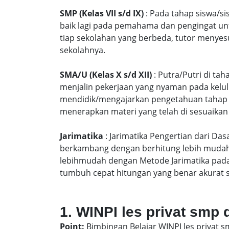
SMP (Kelas VII s/d IX)
: Pada tahap siswa/si
baik lagi pada pemahama dan pengingat unt
tiap sekolahan yang berbeda, tutor menyes
sekolahnya.
SMA/U (Kelas X s/d XII)
: Putra/Putri di ta
menjalin pekerjaan yang nyaman pada kelu
mendidik/mengajarkan pengetahuan tahap S
menerapkan materi yang telah di sesuaikan
Jarimatika
: Jarimatika Pengertian dari Da
berkambang dengan berhitung lebih mudah 
lebihmudah dengan Metode Jarimatika pad
tumbuh cepat hitungan yang benar akurat 
1. WINPI les privat smp 
Point:
Bimbingan Belajar WINPI les privat s