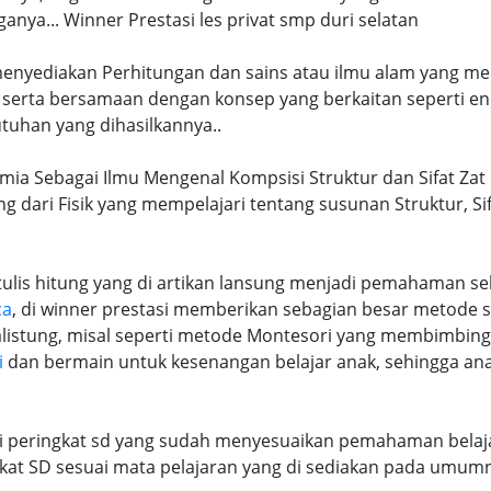
ya... Winner Prestasi les privat smp duri selatan
 menyediakan Perhitungan dan sains atau ilmu alam yang me
 serta bersamaan dengan konsep yang berkaitan seperti en
tuhan yang dihasilkannya..
imia Sebagai Ilmu Mengenal Kompsisi Struktur dan Sifat Zat
ng dari Fisik yang mempelajari tentang susunan Struktur, S
lis hitung yang di artikan lansung menjadi pemahaman seb
ca
, di winner prestasi memberikan sebagian besar metode 
alistung, misal seperti metode Montesori yang membimbi
i
dan bermain untuk kesenangan belajar anak, sehingga an
ri peringkat sd yang sudah menyesuaikan pemahaman belaja
at SD sesuai mata pelajaran yang di sediakan pada umum