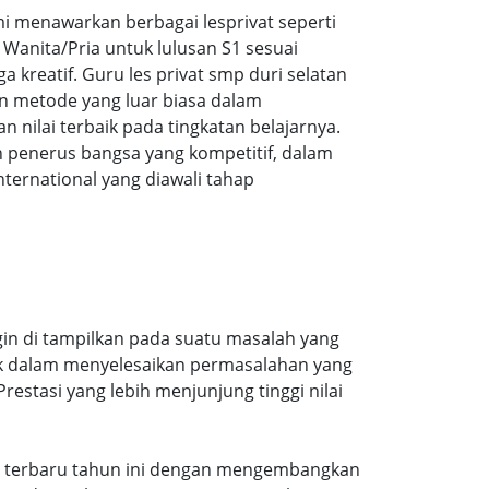
 menawarkan berbagai lesprivat seperti
Wanita/Pria untuk lulusan S1 sesuai
a kreatif. Guru les privat smp duri selatan
n metode yang luar biasa dalam
ilai terbaik pada tingkatan belajarnya.
 penerus bangsa yang kompetitif, dalam
ernational yang diawali tahap
gin di tampilkan pada suatu masalah yang
aik dalam menyelesaikan permasalahan yang
estasi yang lebih menjunjung tinggi nilai
aran terbaru tahun ini dengan mengembangkan