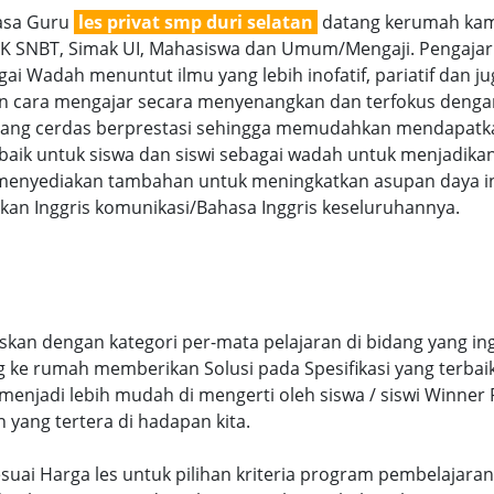
jasa Guru
les privat smp duri selatan
datang kerumah kami
TBK SNBT, Simak UI, Mahasiswa dan Umum/Mengaji. Pengajar 
i Wadah menuntut ilmu yang lebih inofatif, pariatif dan jug
gan cara mengajar secara menyenangkan dan terfokus denga
g cerdas berprestasi sehingga memudahkan mendapatkan n
aik untuk siswa dan siswi sebagai wadah untuk menjadikan
menyediakan tambahan untuk meningkatkan asupan daya int
an Inggris komunikasi/Bahasa Inggris keseluruhannya.
skan dengan kategori per-mata pelajaran di bidang yang in
ng ke rumah memberikan Solusi pada Spesifikasi yang terb
njadi lebih mudah di mengerti oleh siswa / siswi Winner Pr
n yang tertera di hadapan kita.
n sesuai Harga les untuk pilihan kriteria program pembelaj