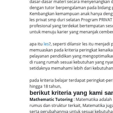
dasar-dasar materi secara menyenangkan d
dengan tutor berpengalaman pada bidang p
Kembangkan kemampuan anak hanya dengan m
les privat smp duri selatan Program PRIVA
profesional yang terdekat bertempatan ses
untuk menuju karier yang menanjak cember
apa itu
les
?, seperti dilansir les itu menja
memuaskan pada kriteria peringkat kenaika 
pelayanan pendidikan yang mengoptimalkan 
di ruang rumah sesuai kebutuhan yang nya
setidaknya memahami lebih dari kebutuhan u
pada kriteria belajar terdapat peringkat-p
hingga 18 tahun,
berikut kriteria yang kami s
Mathematic Tutoring
: Matematika adalah 
rumus dan struktur terkait, Matematika j
serta perubahannya untuk sesuai kebutuhan