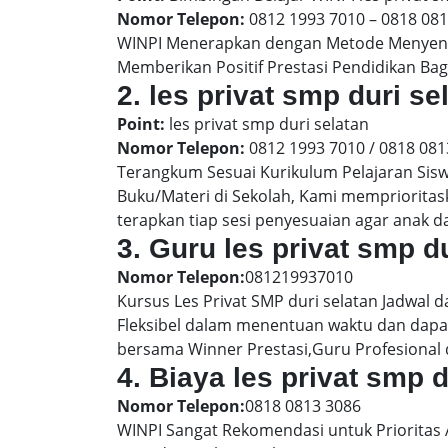
Nomor Telepon:
0812 1993 7010 – 0818 08
WINPI Menerapkan dengan Metode Menyenan
Memberikan Positif Prestasi Pendidikan Bag
2. les privat smp duri 
Point:
les privat smp duri selatan
Nomor Telepon:
0812 1993 7010 / 0818 081
Terangkum Sesuai Kurikulum Pelajaran Sis
Buku/Materi di Sekolah, Kami memprioritas
terapkan tiap sesi penyesuaian agar anak 
3. Guru les privat smp d
Nomor Telepon:
081219937010
Kursus Les Privat SMP duri selatan Jadwal 
Fleksibel dalam menentuan waktu dan dapat
bersama Winner Prestasi,Guru Profesional 
4. Biaya les privat smp 
Nomor Telepon:
0818 0813 3086
WINPI Sangat Rekomendasi untuk Prioritas