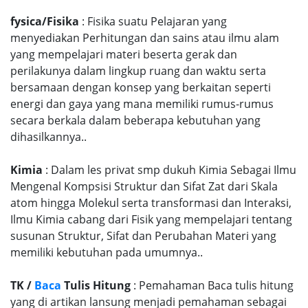
fysica/Fisika
: Fisika suatu Pelajaran yang
menyediakan Perhitungan dan sains atau ilmu alam
yang mempelajari materi beserta gerak dan
perilakunya dalam lingkup ruang dan waktu serta
bersamaan dengan konsep yang berkaitan seperti
energi dan gaya yang mana memiliki rumus-rumus
secara berkala dalam beberapa kebutuhan yang
dihasilkannya..
Kimia
: Dalam les privat smp dukuh Kimia Sebagai Ilmu
Mengenal Kompsisi Struktur dan Sifat Zat dari Skala
atom hingga Molekul serta transformasi dan Interaksi,
Ilmu Kimia cabang dari Fisik yang mempelajari tentang
susunan Struktur, Sifat dan Perubahan Materi yang
memiliki kebutuhan pada umumnya..
TK /
Baca
Tulis Hitung
: Pemahaman Baca tulis hitung
yang di artikan lansung menjadi pemahaman sebagai