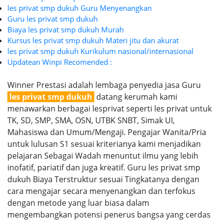
les privat smp dukuh Guru Menyenangkan
Guru les privat smp dukuh
Biaya les privat smp dukuh Murah
Kursus les privat smp dukuh Materi jitu dan akurat
les privat smp dukuh Kurikulum nasional/internasional
Updatean Winpi Recomended :
Winner Prestasi adalah lembaga penyedia jasa Guru
les privat smp dukuh
datang kerumah kami
menawarkan berbagai lesprivat seperti les privat untuk
TK, SD, SMP, SMA, OSN, UTBK SNBT, Simak UI,
Mahasiswa dan Umum/Mengaji. Pengajar Wanita/Pria
untuk lulusan S1 sesuai kriterianya kami menjadikan
pelajaran Sebagai Wadah menuntut ilmu yang lebih
inofatif, pariatif dan juga kreatif. Guru les privat smp
dukuh Biaya Terstruktur sesuai Tingkatanya dengan
cara mengajar secara menyenangkan dan terfokus
dengan metode yang luar biasa dalam
mengembangkan potensi penerus bangsa yang cerdas