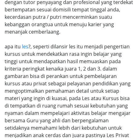
dengan tutor penyayang dan profesional yang terdekat
bertempatan sesuai domisili tempat tinggal anda,
kecerdasan putra / putri mencerminkan suatu
kebanggan orangtua untuk menuju karier yang
menanjak cemberlaang.
apa itu
les
?, seperti dilansir les itu menjadi pengertian
kursus untuk mendekatkan rasa ingin belajar yang
tinggi untuk mendapatkan hasil memuaskan pada
kriteria peringkat kenaika juara 1, 2 dan 3. dalam
gambaran bisa di perankan untuk pembelajaran
kursus atau privat sebagai pelayanan pendidikan yang
mengoptimalkan pemahaman detail untuk setiap
materi yang ingin di kuasai, pada Les atau Kursus bisa
di tempatkan di ruang rumah sesuai kebutuhan yang
nyaman dalam mempelajari aktivitas belajar mengajar
bersama Guru yang ahli dan berpengalaman
setidaknya memahami lebih dari kebutuhan untuk
menjadikan anak cerdas dan juara pastinya Les Privat