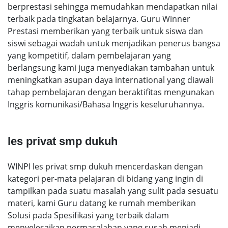
berprestasi sehingga memudahkan mendapatkan nilai
terbaik pada tingkatan belajarnya. Guru Winner
Prestasi memberikan yang terbaik untuk siswa dan
siswi sebagai wadah untuk menjadikan penerus bangsa
yang kompetitif, dalam pembelajaran yang
berlangsung kami juga menyediakan tambahan untuk
meningkatkan asupan daya international yang diawali
tahap pembelajaran dengan beraktifitas mengunakan
Inggris komunikasi/Bahasa Inggris keseluruhannya.
les privat smp dukuh
WINPI les privat smp dukuh mencerdaskan dengan
kategori per-mata pelajaran di bidang yang ingin di
tampilkan pada suatu masalah yang sulit pada sesuatu
materi, kami Guru datang ke rumah memberikan
Solusi pada Spesifikasi yang terbaik dalam
menyelesaikan permasalahan yang susah menjadi