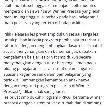
lebih mudah, sehingga akan menjadi lebih mudah di
mengerti oleh siswa / siswi Winner Prestasi yang lebih
menjunjung tinggi nilai terbaik pada hasil pelajaran /
mata pelajaran yang tertera di hadapan kita.
Pilih Pelajaran les privat smp dukuh sesuai Harga les
untuk pilihan kriteria program pembelajaran terbaru
tahun ini dengan mengembangkan dasar-dasar materi
secara menyenangkan dan bersemangat, dapatkan
pengalaman belajar les privat smp dukuh secara
menyenangkan dengan tutor berpengalaman pada
bidang pengajaran secara cermat dalam engatasi
suasana kegembiraan dalam pembelajaran yang
terfokus, Kembangkan kemampuan anak hanya
dengan mengikuti program pelajaran di Winner
Prestasi "Jadikan anak sang Juara".
les privat smp dukuh Program PRIVAT bersama winner
prestasi dengan sistem privat dirumah dan di bimbing