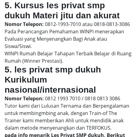
5. Kursus les privat smp
dukuh Materi jitu dan akurat
Nomor Telepon:
0812-1993-7010 atau 0818-0813-3086
Pada Perancangan Pemahaman WINPI menerapkan
Evaluasi yang Menyenangkan Bagi Anak atau
Siswa/Siswi.
WINPI Rumah Belajar Tahapan Terbaik Belajar di Ruang
Rumah (Winner Prestasi).
5. les privat smp dukuh
Kurikulum
nasional/internasional
Nomor Telepon:
0812 1993 7010 / 0818 0813 3086
Tutor kami dari Lulusan Ternama dan Berpengalaman
untuk membingmbing anak, dengan Train-of The
Trainer kami memberikan Ahli untuk mendidik anak
dalam metode menyenangkan dan TERFOKUS.
pada info menarik Les Privat SMP dukuh, Berikut