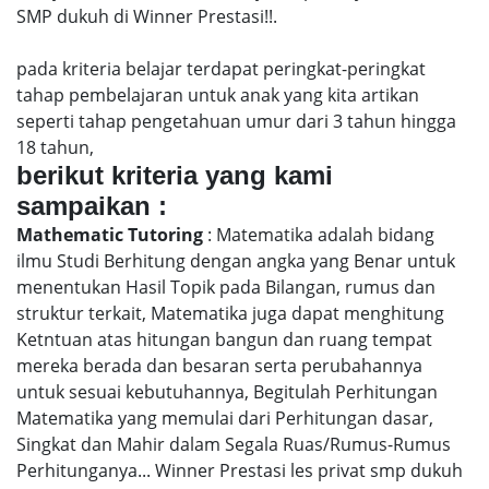
SMP dukuh di Winner Prestasi!!.
pada kriteria belajar terdapat peringkat-peringkat
tahap pembelajaran untuk anak yang kita artikan
seperti tahap pengetahuan umur dari 3 tahun hingga
18 tahun,
berikut kriteria yang kami
sampaikan :
Mathematic Tutoring
: Matematika adalah bidang
ilmu Studi Berhitung dengan angka yang Benar untuk
menentukan Hasil Topik pada Bilangan, rumus dan
struktur terkait, Matematika juga dapat menghitung
Ketntuan atas hitungan bangun dan ruang tempat
mereka berada dan besaran serta perubahannya
untuk sesuai kebutuhannya, Begitulah Perhitungan
Matematika yang memulai dari Perhitungan dasar,
Singkat dan Mahir dalam Segala Ruas/Rumus-Rumus
Perhitunganya... Winner Prestasi les privat smp dukuh