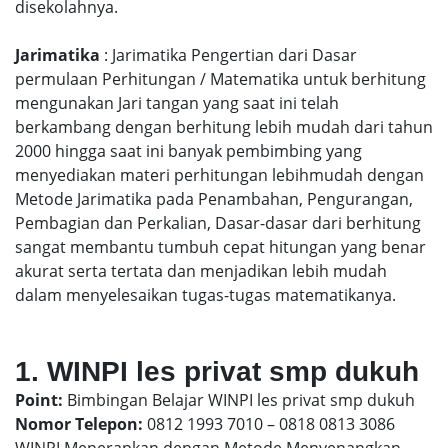
disekolahnya.
Jarimatika
: Jarimatika Pengertian dari Dasar
permulaan Perhitungan / Matematika untuk berhitung
mengunakan Jari tangan yang saat ini telah
berkambang dengan berhitung lebih mudah dari tahun
2000 hingga saat ini banyak pembimbing yang
menyediakan materi perhitungan lebihmudah dengan
Metode Jarimatika pada Penambahan, Pengurangan,
Pembagian dan Perkalian, Dasar-dasar dari berhitung
sangat membantu tumbuh cepat hitungan yang benar
akurat serta tertata dan menjadikan lebih mudah
dalam menyelesaikan tugas-tugas matematikanya.
1. WINPI les privat smp dukuh
Point:
Bimbingan Belajar WINPI les privat smp dukuh
Nomor Telepon:
0812 1993 7010 – 0818 0813 3086