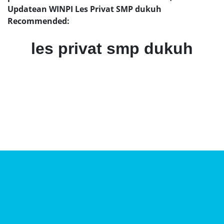
Updatean WINPI Les Privat SMP dukuh
Recommended:
les privat smp dukuh