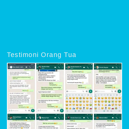
Testimoni Orang Tua