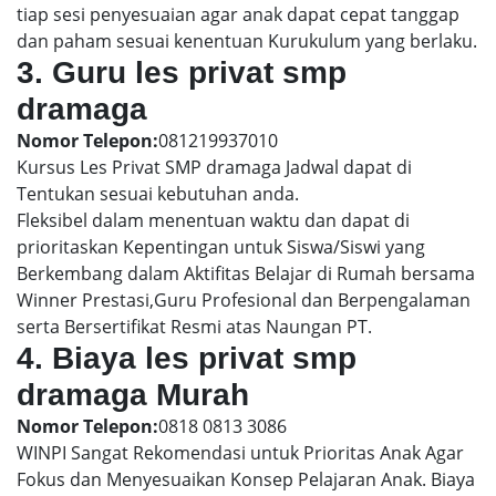
tiap sesi penyesuaian agar anak dapat cepat tanggap
dan paham sesuai kenentuan Kurukulum yang berlaku.
3. Guru les privat smp
dramaga
Nomor Telepon:
081219937010
Kursus Les Privat SMP dramaga Jadwal dapat di
Tentukan sesuai kebutuhan anda.
Fleksibel dalam menentuan waktu dan dapat di
prioritaskan Kepentingan untuk Siswa/Siswi yang
Berkembang dalam Aktifitas Belajar di Rumah bersama
Winner Prestasi,Guru Profesional dan Berpengalaman
serta Bersertifikat Resmi atas Naungan PT.
4. Biaya les privat smp
dramaga Murah
Nomor Telepon:
0818 0813 3086
WINPI Sangat Rekomendasi untuk Prioritas Anak Agar
Fokus dan Menyesuaikan Konsep Pelajaran Anak. Biaya