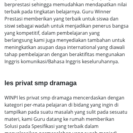
berprestasi sehingga memudahkan mendapatkan nilai
terbaik pada tingkatan belajarnya. Guru Winner
Prestasi memberikan yang terbaik untuk siswa dan
siswi sebagai wadah untuk menjadikan penerus bangsa
yang kompetitif, dalam pembelajaran yang
berlangsung kami juga menyediakan tambahan untuk
meningkatkan asupan daya international yang diawali
tahap pembelajaran dengan beraktifitas mengunakan
Inggris komunikasi/Bahasa Inggris keseluruhannya.
les privat smp dramaga
WINPI les privat smp dramaga mencerdaskan dengan
kategori per-mata pelajaran di bidang yang ingin di
tampilkan pada suatu masalah yang sulit pada sesuatu
materi, kami Guru datang ke rumah memberikan
Solusi pada Spesifikasi yang terbaik dalam