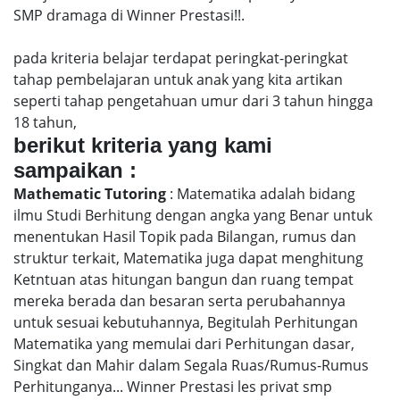
SMP dramaga di Winner Prestasi!!.
pada kriteria belajar terdapat peringkat-peringkat
tahap pembelajaran untuk anak yang kita artikan
seperti tahap pengetahuan umur dari 3 tahun hingga
18 tahun,
berikut kriteria yang kami
sampaikan :
Mathematic Tutoring
: Matematika adalah bidang
ilmu Studi Berhitung dengan angka yang Benar untuk
menentukan Hasil Topik pada Bilangan, rumus dan
struktur terkait, Matematika juga dapat menghitung
Ketntuan atas hitungan bangun dan ruang tempat
mereka berada dan besaran serta perubahannya
untuk sesuai kebutuhannya, Begitulah Perhitungan
Matematika yang memulai dari Perhitungan dasar,
Singkat dan Mahir dalam Segala Ruas/Rumus-Rumus
Perhitunganya... Winner Prestasi les privat smp