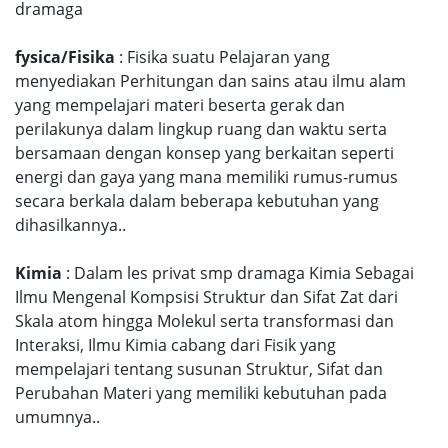
dramaga
fysica/Fisika
: Fisika suatu Pelajaran yang
menyediakan Perhitungan dan sains atau ilmu alam
yang mempelajari materi beserta gerak dan
perilakunya dalam lingkup ruang dan waktu serta
bersamaan dengan konsep yang berkaitan seperti
energi dan gaya yang mana memiliki rumus-rumus
secara berkala dalam beberapa kebutuhan yang
dihasilkannya..
Kimia
: Dalam les privat smp dramaga Kimia Sebagai
Ilmu Mengenal Kompsisi Struktur dan Sifat Zat dari
Skala atom hingga Molekul serta transformasi dan
Interaksi, Ilmu Kimia cabang dari Fisik yang
mempelajari tentang susunan Struktur, Sifat dan
Perubahan Materi yang memiliki kebutuhan pada
umumnya..