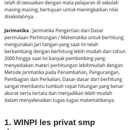
telah di sesuaikan dengan mata pelajaran di sekolah
masing-masing, bertujuan untuk meningkatkan nilai
disekolahnya.
Jarimatika
: Jarimatika Pengertian dari Dasar
permulaan Perhitungan / Matematika untuk berhitung
mengunakan Jari tangan yang saat ini telah
berkambang dengan berhitung lebih mudah dari tahun
2000 hingga saat ini banyak pembimbing yang
menyediakan materi perhitungan lebihmudah dengan
Metode Jarimatika pada Penambahan, Pengurangan,
Pembagian dan Perkalian, Dasar-dasar dari berhitung
sangat membantu tumbuh cepat hitungan yang benar
akurat serta tertata dan menjadikan lebih mudah
dalam menyelesaikan tugas-tugas matematikanya.
1. WINPI les privat smp