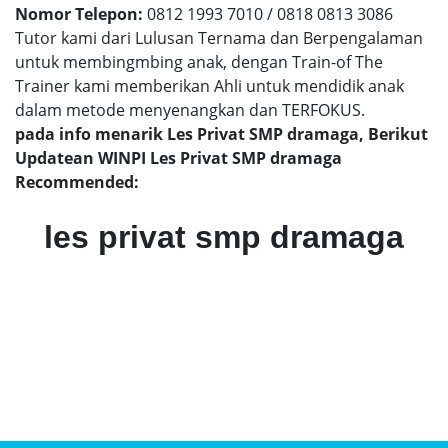
Nomor Telepon:
0812 1993 7010 / 0818 0813 3086
Tutor kami dari Lulusan Ternama dan Berpengalaman
untuk membingmbing anak, dengan Train-of The
Trainer kami memberikan Ahli untuk mendidik anak
dalam metode menyenangkan dan TERFOKUS.
pada info menarik Les Privat SMP dramaga, Berikut
Updatean WINPI Les Privat SMP dramaga
Recommended:
les privat smp dramaga