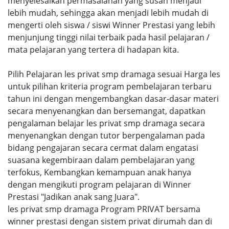
menyelesaikan permasalahan yang susah menjadi
lebih mudah, sehingga akan menjadi lebih mudah di
mengerti oleh siswa / siswi Winner Prestasi yang lebih
menjunjung tinggi nilai terbaik pada hasil pelajaran /
mata pelajaran yang tertera di hadapan kita.
Pilih Pelajaran les privat smp dramaga sesuai Harga les
untuk pilihan kriteria program pembelajaran terbaru
tahun ini dengan mengembangkan dasar-dasar materi
secara menyenangkan dan bersemangat, dapatkan
pengalaman belajar les privat smp dramaga secara
menyenangkan dengan tutor berpengalaman pada
bidang pengajaran secara cermat dalam engatasi
suasana kegembiraan dalam pembelajaran yang
terfokus, Kembangkan kemampuan anak hanya
dengan mengikuti program pelajaran di Winner
Prestasi "Jadikan anak sang Juara".
les privat smp dramaga Program PRIVAT bersama
winner prestasi dengan sistem privat dirumah dan di