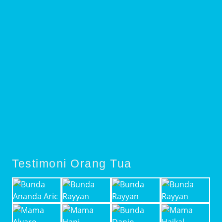
Testimoni Orang Tua