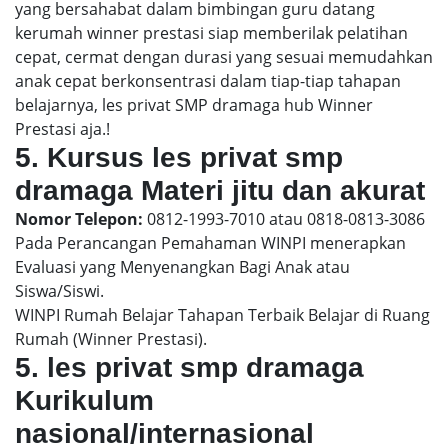
yang bersahabat dalam bimbingan guru datang
kerumah winner prestasi siap memberilak pelatihan
cepat, cermat dengan durasi yang sesuai memudahkan
anak cepat berkonsentrasi dalam tiap-tiap tahapan
belajarnya, les privat SMP dramaga hub Winner
Prestasi aja.!
5. Kursus les privat smp
dramaga Materi jitu dan akurat
Nomor Telepon:
0812-1993-7010 atau 0818-0813-3086
Pada Perancangan Pemahaman WINPI menerapkan
Evaluasi yang Menyenangkan Bagi Anak atau
Siswa/Siswi.
WINPI Rumah Belajar Tahapan Terbaik Belajar di Ruang
Rumah (Winner Prestasi).
5. les privat smp dramaga
Kurikulum
nasional/internasional