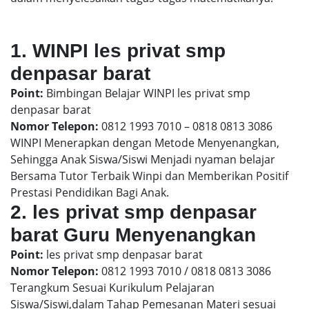
1. WINPI les privat smp
denpasar barat
Point:
Bimbingan Belajar WINPI les privat smp
denpasar barat
Nomor Telepon:
0812 1993 7010 – 0818 0813 3086
WINPI Menerapkan dengan Metode Menyenangkan,
Sehingga Anak Siswa/Siswi Menjadi nyaman belajar
Bersama Tutor Terbaik Winpi dan Memberikan Positif
Prestasi Pendidikan Bagi Anak.
2. les privat smp denpasar
barat Guru Menyenangkan
Point:
les privat smp denpasar barat
Nomor Telepon:
0812 1993 7010 / 0818 0813 3086
Terangkum Sesuai Kurikulum Pelajaran
Siswa/Siswi,dalam Tahap Pemesanan Materi sesuai