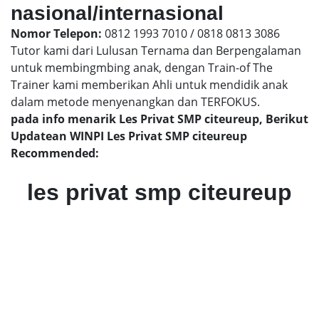
nasional/internasional
Nomor Telepon:
0812 1993 7010 / 0818 0813 3086
Tutor kami dari Lulusan Ternama dan Berpengalaman
untuk membingmbing anak, dengan Train-of The
Trainer kami memberikan Ahli untuk mendidik anak
dalam metode menyenangkan dan TERFOKUS.
pada info menarik Les Privat SMP citeureup, Berikut
Updatean WINPI Les Privat SMP citeureup
Recommended:
les privat smp citeureup