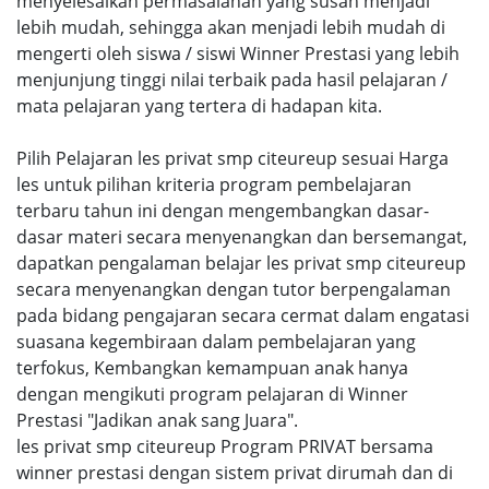
menyelesaikan permasalahan yang susah menjadi
lebih mudah, sehingga akan menjadi lebih mudah di
mengerti oleh siswa / siswi Winner Prestasi yang lebih
menjunjung tinggi nilai terbaik pada hasil pelajaran /
mata pelajaran yang tertera di hadapan kita.
Pilih Pelajaran les privat smp citeureup sesuai Harga
les untuk pilihan kriteria program pembelajaran
terbaru tahun ini dengan mengembangkan dasar-
dasar materi secara menyenangkan dan bersemangat,
dapatkan pengalaman belajar les privat smp citeureup
secara menyenangkan dengan tutor berpengalaman
pada bidang pengajaran secara cermat dalam engatasi
suasana kegembiraan dalam pembelajaran yang
terfokus, Kembangkan kemampuan anak hanya
dengan mengikuti program pelajaran di Winner
Prestasi "Jadikan anak sang Juara".
les privat smp citeureup Program PRIVAT bersama
winner prestasi dengan sistem privat dirumah dan di