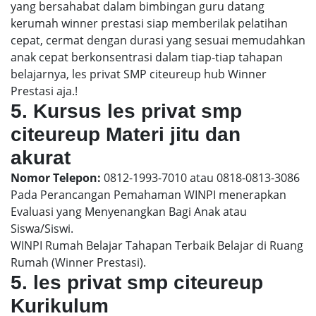
yang bersahabat dalam bimbingan guru datang
kerumah winner prestasi siap memberilak pelatihan
cepat, cermat dengan durasi yang sesuai memudahkan
anak cepat berkonsentrasi dalam tiap-tiap tahapan
belajarnya, les privat SMP citeureup hub Winner
Prestasi aja.!
5. Kursus les privat smp
citeureup Materi jitu dan
akurat
Nomor Telepon:
0812-1993-7010 atau 0818-0813-3086
Pada Perancangan Pemahaman WINPI menerapkan
Evaluasi yang Menyenangkan Bagi Anak atau
Siswa/Siswi.
WINPI Rumah Belajar Tahapan Terbaik Belajar di Ruang
Rumah (Winner Prestasi).
5. les privat smp citeureup
Kurikulum