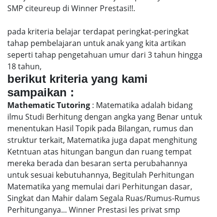
SMP citeureup di Winner Prestasi!!.
pada kriteria belajar terdapat peringkat-peringkat
tahap pembelajaran untuk anak yang kita artikan
seperti tahap pengetahuan umur dari 3 tahun hingga
18 tahun,
berikut kriteria yang kami
sampaikan :
Mathematic Tutoring
: Matematika adalah bidang
ilmu Studi Berhitung dengan angka yang Benar untuk
menentukan Hasil Topik pada Bilangan, rumus dan
struktur terkait, Matematika juga dapat menghitung
Ketntuan atas hitungan bangun dan ruang tempat
mereka berada dan besaran serta perubahannya
untuk sesuai kebutuhannya, Begitulah Perhitungan
Matematika yang memulai dari Perhitungan dasar,
Singkat dan Mahir dalam Segala Ruas/Rumus-Rumus
Perhitunganya... Winner Prestasi les privat smp