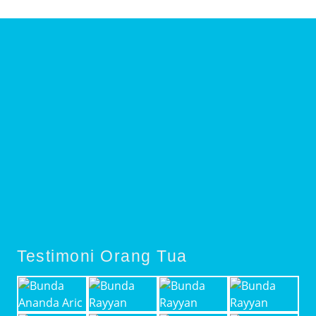
Testimoni Orang Tua