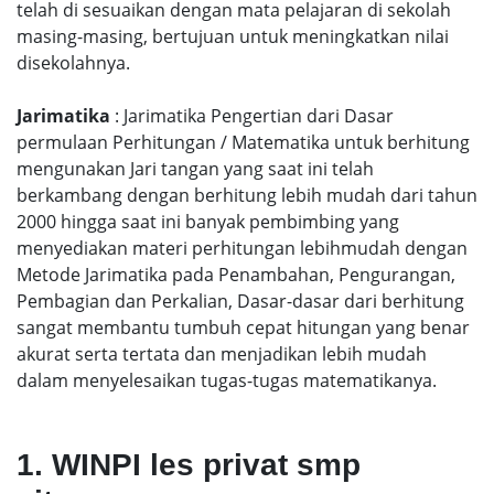
telah di sesuaikan dengan mata pelajaran di sekolah
masing-masing, bertujuan untuk meningkatkan nilai
disekolahnya.
Jarimatika
: Jarimatika Pengertian dari Dasar
permulaan Perhitungan / Matematika untuk berhitung
mengunakan Jari tangan yang saat ini telah
berkambang dengan berhitung lebih mudah dari tahun
2000 hingga saat ini banyak pembimbing yang
menyediakan materi perhitungan lebihmudah dengan
Metode Jarimatika pada Penambahan, Pengurangan,
Pembagian dan Perkalian, Dasar-dasar dari berhitung
sangat membantu tumbuh cepat hitungan yang benar
akurat serta tertata dan menjadikan lebih mudah
dalam menyelesaikan tugas-tugas matematikanya.
1. WINPI les privat smp