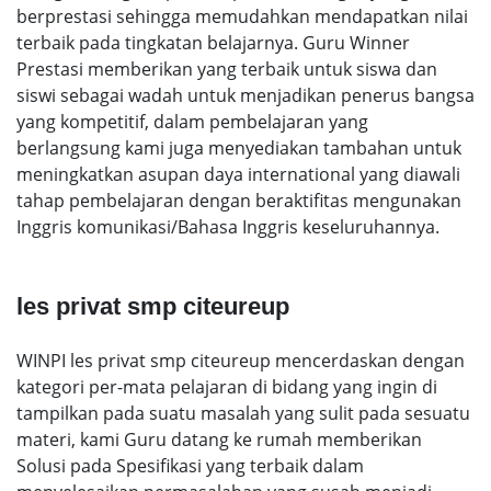
berprestasi sehingga memudahkan mendapatkan nilai
terbaik pada tingkatan belajarnya. Guru Winner
Prestasi memberikan yang terbaik untuk siswa dan
siswi sebagai wadah untuk menjadikan penerus bangsa
yang kompetitif, dalam pembelajaran yang
berlangsung kami juga menyediakan tambahan untuk
meningkatkan asupan daya international yang diawali
tahap pembelajaran dengan beraktifitas mengunakan
Inggris komunikasi/Bahasa Inggris keseluruhannya.
les privat smp citeureup
WINPI les privat smp citeureup mencerdaskan dengan
kategori per-mata pelajaran di bidang yang ingin di
tampilkan pada suatu masalah yang sulit pada sesuatu
materi, kami Guru datang ke rumah memberikan
Solusi pada Spesifikasi yang terbaik dalam