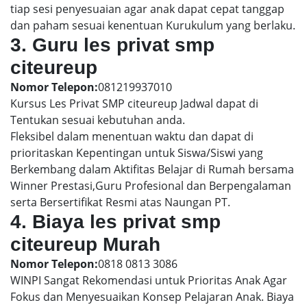
tiap sesi penyesuaian agar anak dapat cepat tanggap
dan paham sesuai kenentuan Kurukulum yang berlaku.
3. Guru les privat smp
citeureup
Nomor Telepon:
081219937010
Kursus Les Privat SMP citeureup Jadwal dapat di
Tentukan sesuai kebutuhan anda.
Fleksibel dalam menentuan waktu dan dapat di
prioritaskan Kepentingan untuk Siswa/Siswi yang
Berkembang dalam Aktifitas Belajar di Rumah bersama
Winner Prestasi,Guru Profesional dan Berpengalaman
serta Bersertifikat Resmi atas Naungan PT.
4. Biaya les privat smp
citeureup Murah
Nomor Telepon:
0818 0813 3086
WINPI Sangat Rekomendasi untuk Prioritas Anak Agar
Fokus dan Menyesuaikan Konsep Pelajaran Anak. Biaya