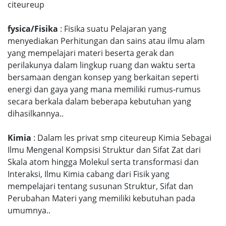
citeureup
fysica/Fisika
: Fisika suatu Pelajaran yang
menyediakan Perhitungan dan sains atau ilmu alam
yang mempelajari materi beserta gerak dan
perilakunya dalam lingkup ruang dan waktu serta
bersamaan dengan konsep yang berkaitan seperti
energi dan gaya yang mana memiliki rumus-rumus
secara berkala dalam beberapa kebutuhan yang
dihasilkannya..
Kimia
: Dalam les privat smp citeureup Kimia Sebagai
Ilmu Mengenal Kompsisi Struktur dan Sifat Zat dari
Skala atom hingga Molekul serta transformasi dan
Interaksi, Ilmu Kimia cabang dari Fisik yang
mempelajari tentang susunan Struktur, Sifat dan
Perubahan Materi yang memiliki kebutuhan pada
umumnya..