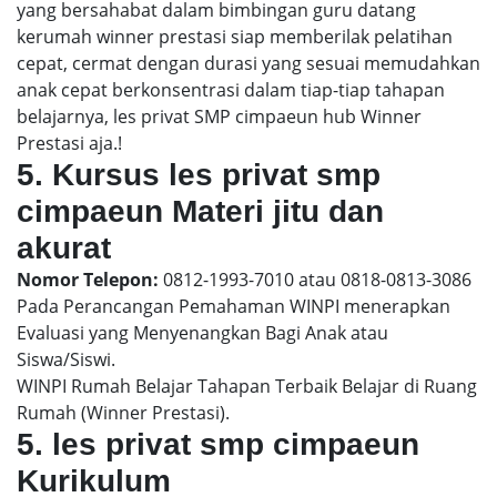
yang bersahabat dalam bimbingan guru datang
kerumah winner prestasi siap memberilak pelatihan
cepat, cermat dengan durasi yang sesuai memudahkan
anak cepat berkonsentrasi dalam tiap-tiap tahapan
belajarnya, les privat SMP cimpaeun hub Winner
Prestasi aja.!
5. Kursus les privat smp
cimpaeun Materi jitu dan
akurat
Nomor Telepon:
0812-1993-7010 atau 0818-0813-3086
Pada Perancangan Pemahaman WINPI menerapkan
Evaluasi yang Menyenangkan Bagi Anak atau
Siswa/Siswi.
WINPI Rumah Belajar Tahapan Terbaik Belajar di Ruang
Rumah (Winner Prestasi).
5. les privat smp cimpaeun
Kurikulum