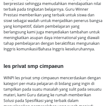
berprestasi sehingga memudahkan mendapatkan nilai
terbaik pada tingkatan belajarnya. Guru Winner
Prestasi memberikan yang terbaik untuk siswa dan
siswi sebagai wadah untuk menjadikan penerus bangsa
yang kompetitif, dalam pembelajaran yang
berlangsung kami juga menyediakan tambahan untuk
meningkatkan asupan daya international yang diawali
tahap pembelajaran dengan beraktifitas mengunakan
Inggris komunikasi/Bahasa Inggris keseluruhannya.
les privat smp cimpaeun
WINPI les privat smp cimpaeun mencerdaskan dengan
kategori per-mata pelajaran di bidang yang ingin di
tampilkan pada suatu masalah yang sulit pada sesuatu
materi, kami Guru datang ke rumah memberikan
Solusi pada Spesifikasi yang terbaik dalam