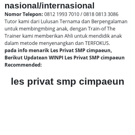
nasional/internasional
Nomor Telepon:
0812 1993 7010 / 0818 0813 3086
Tutor kami dari Lulusan Ternama dan Berpengalaman
untuk membingmbing anak, dengan Train-of The
Trainer kami memberikan Ahli untuk mendidik anak
dalam metode menyenangkan dan TERFOKUS.
pada info menarik Les Privat SMP cimpaeun,
Berikut Updatean WINPI Les Privat SMP cimpaeun
Recommended:
les privat smp cimpaeun