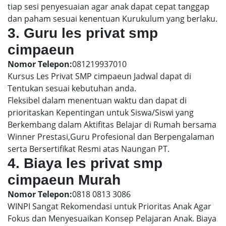
tiap sesi penyesuaian agar anak dapat cepat tanggap
dan paham sesuai kenentuan Kurukulum yang berlaku.
3. Guru les privat smp
cimpaeun
Nomor Telepon:
081219937010
Kursus Les Privat SMP cimpaeun Jadwal dapat di
Tentukan sesuai kebutuhan anda.
Fleksibel dalam menentuan waktu dan dapat di
prioritaskan Kepentingan untuk Siswa/Siswi yang
Berkembang dalam Aktifitas Belajar di Rumah bersama
Winner Prestasi,Guru Profesional dan Berpengalaman
serta Bersertifikat Resmi atas Naungan PT.
4. Biaya les privat smp
cimpaeun Murah
Nomor Telepon:
0818 0813 3086
WINPI Sangat Rekomendasi untuk Prioritas Anak Agar
Fokus dan Menyesuaikan Konsep Pelajaran Anak. Biaya