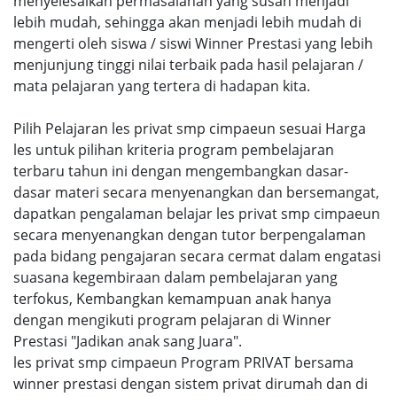
menyelesaikan permasalahan yang susah menjadi
lebih mudah, sehingga akan menjadi lebih mudah di
mengerti oleh siswa / siswi Winner Prestasi yang lebih
menjunjung tinggi nilai terbaik pada hasil pelajaran /
mata pelajaran yang tertera di hadapan kita.
Pilih Pelajaran les privat smp cimpaeun sesuai Harga
les untuk pilihan kriteria program pembelajaran
terbaru tahun ini dengan mengembangkan dasar-
dasar materi secara menyenangkan dan bersemangat,
dapatkan pengalaman belajar les privat smp cimpaeun
secara menyenangkan dengan tutor berpengalaman
pada bidang pengajaran secara cermat dalam engatasi
suasana kegembiraan dalam pembelajaran yang
terfokus, Kembangkan kemampuan anak hanya
dengan mengikuti program pelajaran di Winner
Prestasi "Jadikan anak sang Juara".
les privat smp cimpaeun Program PRIVAT bersama
winner prestasi dengan sistem privat dirumah dan di