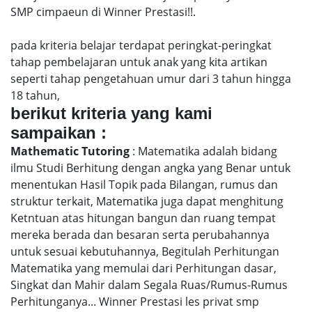
SMP cimpaeun di Winner Prestasi!!.
pada kriteria belajar terdapat peringkat-peringkat
tahap pembelajaran untuk anak yang kita artikan
seperti tahap pengetahuan umur dari 3 tahun hingga
18 tahun,
berikut kriteria yang kami
sampaikan :
Mathematic Tutoring
: Matematika adalah bidang
ilmu Studi Berhitung dengan angka yang Benar untuk
menentukan Hasil Topik pada Bilangan, rumus dan
struktur terkait, Matematika juga dapat menghitung
Ketntuan atas hitungan bangun dan ruang tempat
mereka berada dan besaran serta perubahannya
untuk sesuai kebutuhannya, Begitulah Perhitungan
Matematika yang memulai dari Perhitungan dasar,
Singkat dan Mahir dalam Segala Ruas/Rumus-Rumus
Perhitunganya... Winner Prestasi les privat smp