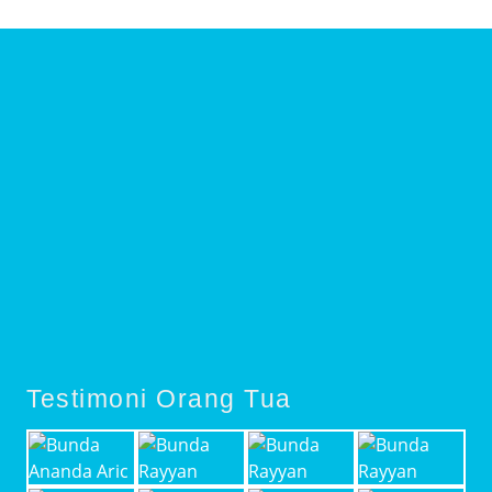
Testimoni Orang Tua