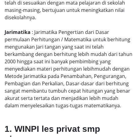
telah di sesuaikan dengan mata pelajaran di sekolah
masing-masing, bertujuan untuk meningkatkan nilai
disekolahnya.
Jarimatika
: Jarimatika Pengertian dari Dasar
permulaan Perhitungan / Matematika untuk berhitung
mengunakan Jari tangan yang saat ini telah
berkambang dengan berhitung lebih mudah dari tahun
2000 hingga saat ini banyak pembimbing yang
menyediakan materi perhitungan lebihmudah dengan
Metode Jarimatika pada Penambahan, Pengurangan,
Pembagian dan Perkalian, Dasar-dasar dari berhitung
sangat membantu tumbuh cepat hitungan yang benar
akurat serta tertata dan menjadikan lebih mudah
dalam menyelesaikan tugas-tugas matematikanya.
1. WINPI les privat smp