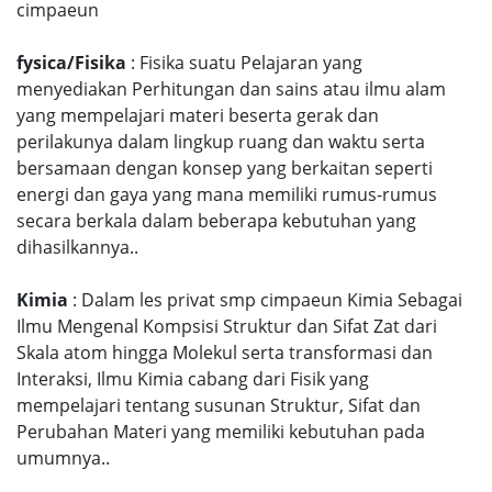
cimpaeun
fysica/Fisika
: Fisika suatu Pelajaran yang
menyediakan Perhitungan dan sains atau ilmu alam
yang mempelajari materi beserta gerak dan
perilakunya dalam lingkup ruang dan waktu serta
bersamaan dengan konsep yang berkaitan seperti
energi dan gaya yang mana memiliki rumus-rumus
secara berkala dalam beberapa kebutuhan yang
dihasilkannya..
Kimia
: Dalam les privat smp cimpaeun Kimia Sebagai
Ilmu Mengenal Kompsisi Struktur dan Sifat Zat dari
Skala atom hingga Molekul serta transformasi dan
Interaksi, Ilmu Kimia cabang dari Fisik yang
mempelajari tentang susunan Struktur, Sifat dan
Perubahan Materi yang memiliki kebutuhan pada
umumnya..