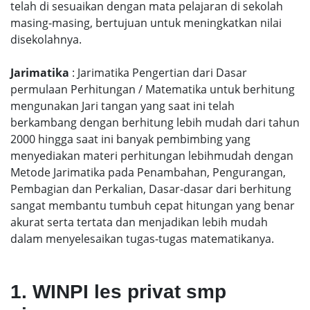
telah di sesuaikan dengan mata pelajaran di sekolah
masing-masing, bertujuan untuk meningkatkan nilai
disekolahnya.
Jarimatika
: Jarimatika Pengertian dari Dasar
permulaan Perhitungan / Matematika untuk berhitung
mengunakan Jari tangan yang saat ini telah
berkambang dengan berhitung lebih mudah dari tahun
2000 hingga saat ini banyak pembimbing yang
menyediakan materi perhitungan lebihmudah dengan
Metode Jarimatika pada Penambahan, Pengurangan,
Pembagian dan Perkalian, Dasar-dasar dari berhitung
sangat membantu tumbuh cepat hitungan yang benar
akurat serta tertata dan menjadikan lebih mudah
dalam menyelesaikan tugas-tugas matematikanya.
1. WINPI les privat smp