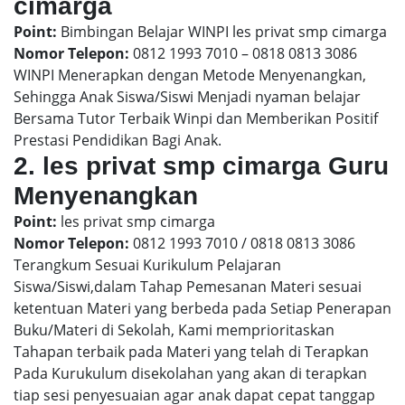
cimarga
Point:
Bimbingan Belajar WINPI les privat smp cimarga
Nomor Telepon:
0812 1993 7010 – 0818 0813 3086
WINPI Menerapkan dengan Metode Menyenangkan,
Sehingga Anak Siswa/Siswi Menjadi nyaman belajar
Bersama Tutor Terbaik Winpi dan Memberikan Positif
Prestasi Pendidikan Bagi Anak.
2. les privat smp cimarga Guru
Menyenangkan
Point:
les privat smp cimarga
Nomor Telepon:
0812 1993 7010 / 0818 0813 3086
Terangkum Sesuai Kurikulum Pelajaran
Siswa/Siswi,dalam Tahap Pemesanan Materi sesuai
ketentuan Materi yang berbeda pada Setiap Penerapan
Buku/Materi di Sekolah, Kami memprioritaskan
Tahapan terbaik pada Materi yang telah di Terapkan
Pada Kurukulum disekolahan yang akan di terapkan
tiap sesi penyesuaian agar anak dapat cepat tanggap