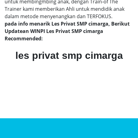
untuk membingmbing anak, dengan Train-of The
Trainer kami memberikan Ahli untuk mendidik anak
dalam metode menyenangkan dan TERFOKUS.
pada info menarik Les Privat SMP cimarga, Berikut
Updatean WINPI Les Privat SMP cimarga
Recommended:
les privat smp cimarga