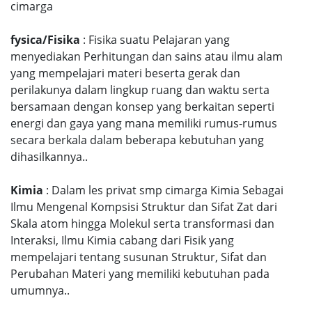
cimarga
fysica/Fisika
: Fisika suatu Pelajaran yang
menyediakan Perhitungan dan sains atau ilmu alam
yang mempelajari materi beserta gerak dan
perilakunya dalam lingkup ruang dan waktu serta
bersamaan dengan konsep yang berkaitan seperti
energi dan gaya yang mana memiliki rumus-rumus
secara berkala dalam beberapa kebutuhan yang
dihasilkannya..
Kimia
: Dalam les privat smp cimarga Kimia Sebagai
Ilmu Mengenal Kompsisi Struktur dan Sifat Zat dari
Skala atom hingga Molekul serta transformasi dan
Interaksi, Ilmu Kimia cabang dari Fisik yang
mempelajari tentang susunan Struktur, Sifat dan
Perubahan Materi yang memiliki kebutuhan pada
umumnya..