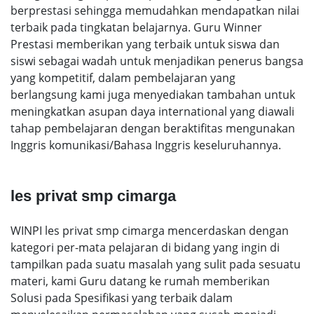
berprestasi sehingga memudahkan mendapatkan nilai
terbaik pada tingkatan belajarnya. Guru Winner
Prestasi memberikan yang terbaik untuk siswa dan
siswi sebagai wadah untuk menjadikan penerus bangsa
yang kompetitif, dalam pembelajaran yang
berlangsung kami juga menyediakan tambahan untuk
meningkatkan asupan daya international yang diawali
tahap pembelajaran dengan beraktifitas mengunakan
Inggris komunikasi/Bahasa Inggris keseluruhannya.
les privat smp cimarga
WINPI les privat smp cimarga mencerdaskan dengan
kategori per-mata pelajaran di bidang yang ingin di
tampilkan pada suatu masalah yang sulit pada sesuatu
materi, kami Guru datang ke rumah memberikan
Solusi pada Spesifikasi yang terbaik dalam