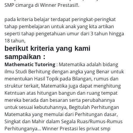
SMP cimarga di Winner Prestasi!!.
pada kriteria belajar terdapat peringkat-peringkat
tahap pembelajaran untuk anak yang kita artikan
seperti tahap pengetahuan umur dari 3 tahun hingga
18 tahun,
berikut kriteria yang kami
sampaikan :
Mathematic Tutoring
: Matematika adalah bidang
ilmu Studi Berhitung dengan angka yang Benar untuk
menentukan Hasil Topik pada Bilangan, rumus dan
struktur terkait, Matematika juga dapat menghitung
Ketntuan atas hitungan bangun dan ruang tempat
mereka berada dan besaran serta perubahannya
untuk sesuai kebutuhannya, Begitulah Perhitungan
Matematika yang memulai dari Perhitungan dasar,
Singkat dan Mahir dalam Segala Ruas/Rumus-Rumus
Perhitunganya... Winner Prestasi les privat smp