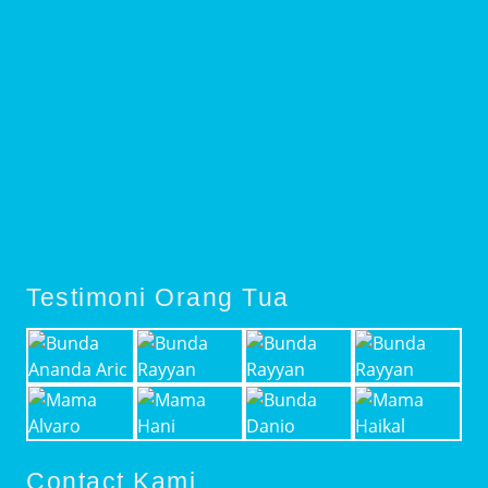
Testimoni Orang Tua
Contact Kami