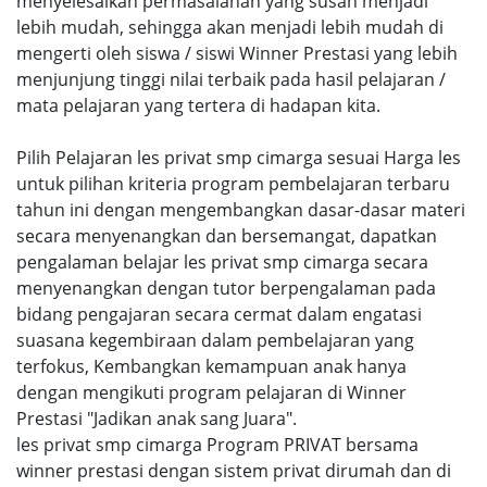
menyelesaikan permasalahan yang susah menjadi
lebih mudah, sehingga akan menjadi lebih mudah di
mengerti oleh siswa / siswi Winner Prestasi yang lebih
menjunjung tinggi nilai terbaik pada hasil pelajaran /
mata pelajaran yang tertera di hadapan kita.
Pilih Pelajaran les privat smp cimarga sesuai Harga les
untuk pilihan kriteria program pembelajaran terbaru
tahun ini dengan mengembangkan dasar-dasar materi
secara menyenangkan dan bersemangat, dapatkan
pengalaman belajar les privat smp cimarga secara
menyenangkan dengan tutor berpengalaman pada
bidang pengajaran secara cermat dalam engatasi
suasana kegembiraan dalam pembelajaran yang
terfokus, Kembangkan kemampuan anak hanya
dengan mengikuti program pelajaran di Winner
Prestasi "Jadikan anak sang Juara".
les privat smp cimarga Program PRIVAT bersama
winner prestasi dengan sistem privat dirumah dan di