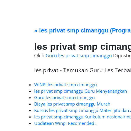
»
les privat smp cimanggu
(Progra
les privat smp ciman
Oleh
Guru les privat smp cimanggu
Diposti
les privat - Temukan Guru Les Terbaik
WINPI les privat smp cimanggu
les privat smp cimanggu Guru Menyenangkan
Guru les privat smp cimanggu
Biaya les privat smp cimanggu Murah
Kursus les privat smp cimanggu Materi jitu dan 
les privat smp cimanggu Kurikulum nasional/int
Updatean Winpi Recomended :