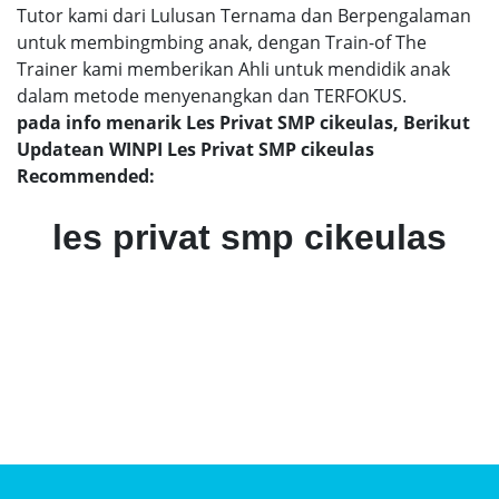
Tutor kami dari Lulusan Ternama dan Berpengalaman
untuk membingmbing anak, dengan Train-of The
Trainer kami memberikan Ahli untuk mendidik anak
dalam metode menyenangkan dan TERFOKUS.
pada info menarik Les Privat SMP cikeulas, Berikut
Updatean WINPI Les Privat SMP cikeulas
Recommended:
les privat smp cikeulas