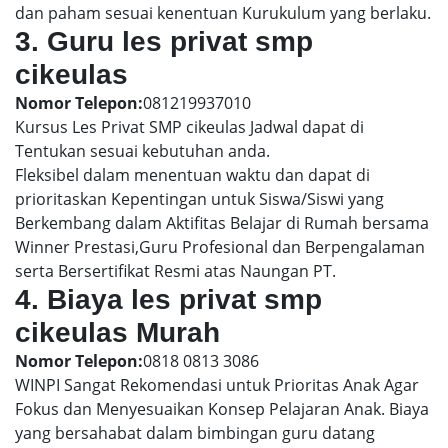
dan paham sesuai kenentuan Kurukulum yang berlaku.
3. Guru les privat smp
cikeulas
Nomor Telepon:
081219937010
Kursus Les Privat SMP cikeulas Jadwal dapat di
Tentukan sesuai kebutuhan anda.
Fleksibel dalam menentuan waktu dan dapat di
prioritaskan Kepentingan untuk Siswa/Siswi yang
Berkembang dalam Aktifitas Belajar di Rumah bersama
Winner Prestasi,Guru Profesional dan Berpengalaman
serta Bersertifikat Resmi atas Naungan PT.
4. Biaya les privat smp
cikeulas Murah
Nomor Telepon:
0818 0813 3086
WINPI Sangat Rekomendasi untuk Prioritas Anak Agar
Fokus dan Menyesuaikan Konsep Pelajaran Anak. Biaya
yang bersahabat dalam bimbingan guru datang