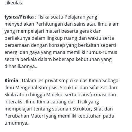
cikeulas
fysica/Fisika
: Fisika suatu Pelajaran yang
menyediakan Perhitungan dan sains atau ilmu alam
yang mempelajari materi beserta gerak dan
perilakunya dalam lingkup ruang dan waktu serta
bersamaan dengan konsep yang berkaitan seperti
energi dan gaya yang mana memiliki rumus-rumus
secara berkala dalam beberapa kebutuhan yang
dihasilkannya..
Kimia
: Dalam les privat smp cikeulas Kimia Sebagai
Ilmu Mengenal Kompsisi Struktur dan Sifat Zat dari
Skala atom hingga Molekul serta transformasi dan
Interaksi, Ilmu Kimia cabang dari Fisik yang
mempelajari tentang susunan Struktur, Sifat dan
Perubahan Materi yang memiliki kebutuhan pada
umumnya..