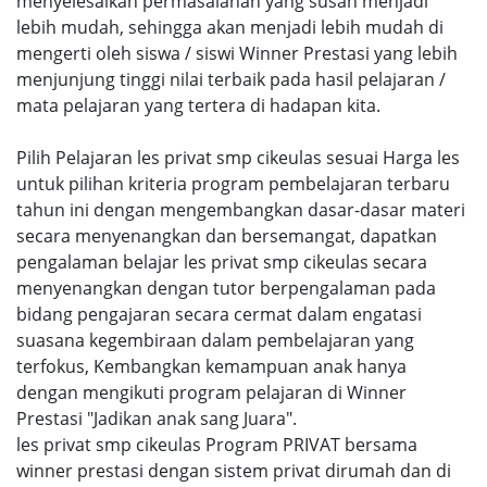
menyelesaikan permasalahan yang susah menjadi
lebih mudah, sehingga akan menjadi lebih mudah di
mengerti oleh siswa / siswi Winner Prestasi yang lebih
menjunjung tinggi nilai terbaik pada hasil pelajaran /
mata pelajaran yang tertera di hadapan kita.
Pilih Pelajaran les privat smp cikeulas sesuai Harga les
untuk pilihan kriteria program pembelajaran terbaru
tahun ini dengan mengembangkan dasar-dasar materi
secara menyenangkan dan bersemangat, dapatkan
pengalaman belajar les privat smp cikeulas secara
menyenangkan dengan tutor berpengalaman pada
bidang pengajaran secara cermat dalam engatasi
suasana kegembiraan dalam pembelajaran yang
terfokus, Kembangkan kemampuan anak hanya
dengan mengikuti program pelajaran di Winner
Prestasi "Jadikan anak sang Juara".
les privat smp cikeulas Program PRIVAT bersama
winner prestasi dengan sistem privat dirumah dan di