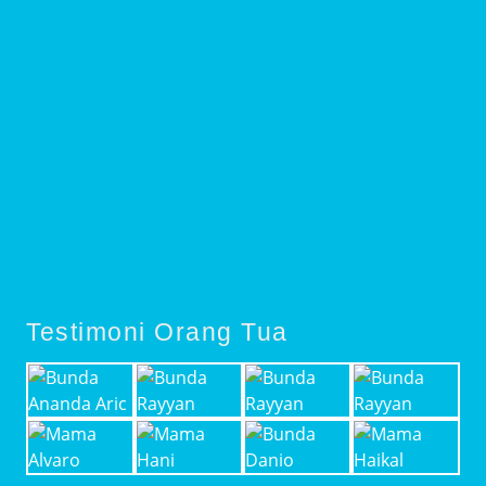
Testimoni Orang Tua