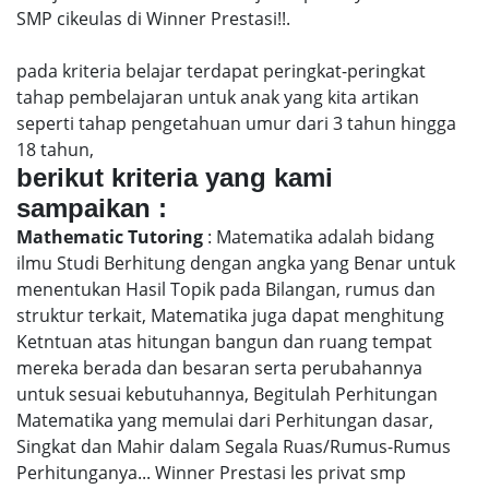
SMP cikeulas di Winner Prestasi!!.
pada kriteria belajar terdapat peringkat-peringkat
tahap pembelajaran untuk anak yang kita artikan
seperti tahap pengetahuan umur dari 3 tahun hingga
18 tahun,
berikut kriteria yang kami
sampaikan :
Mathematic Tutoring
: Matematika adalah bidang
ilmu Studi Berhitung dengan angka yang Benar untuk
menentukan Hasil Topik pada Bilangan, rumus dan
struktur terkait, Matematika juga dapat menghitung
Ketntuan atas hitungan bangun dan ruang tempat
mereka berada dan besaran serta perubahannya
untuk sesuai kebutuhannya, Begitulah Perhitungan
Matematika yang memulai dari Perhitungan dasar,
Singkat dan Mahir dalam Segala Ruas/Rumus-Rumus
Perhitunganya... Winner Prestasi les privat smp