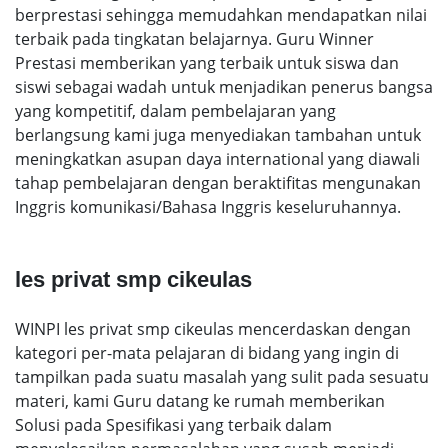
berprestasi sehingga memudahkan mendapatkan nilai
terbaik pada tingkatan belajarnya. Guru Winner
Prestasi memberikan yang terbaik untuk siswa dan
siswi sebagai wadah untuk menjadikan penerus bangsa
yang kompetitif, dalam pembelajaran yang
berlangsung kami juga menyediakan tambahan untuk
meningkatkan asupan daya international yang diawali
tahap pembelajaran dengan beraktifitas mengunakan
Inggris komunikasi/Bahasa Inggris keseluruhannya.
les privat smp cikeulas
WINPI les privat smp cikeulas mencerdaskan dengan
kategori per-mata pelajaran di bidang yang ingin di
tampilkan pada suatu masalah yang sulit pada sesuatu
materi, kami Guru datang ke rumah memberikan
Solusi pada Spesifikasi yang terbaik dalam