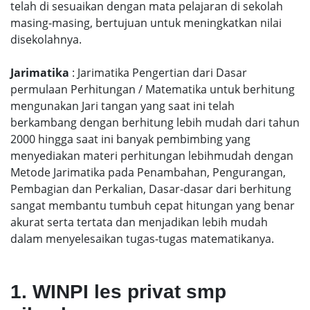
telah di sesuaikan dengan mata pelajaran di sekolah
masing-masing, bertujuan untuk meningkatkan nilai
disekolahnya.
Jarimatika
: Jarimatika Pengertian dari Dasar
permulaan Perhitungan / Matematika untuk berhitung
mengunakan Jari tangan yang saat ini telah
berkambang dengan berhitung lebih mudah dari tahun
2000 hingga saat ini banyak pembimbing yang
menyediakan materi perhitungan lebihmudah dengan
Metode Jarimatika pada Penambahan, Pengurangan,
Pembagian dan Perkalian, Dasar-dasar dari berhitung
sangat membantu tumbuh cepat hitungan yang benar
akurat serta tertata dan menjadikan lebih mudah
dalam menyelesaikan tugas-tugas matematikanya.
1. WINPI les privat smp