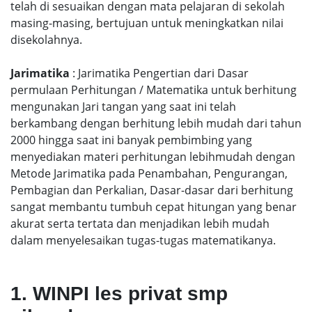
telah di sesuaikan dengan mata pelajaran di sekolah
masing-masing, bertujuan untuk meningkatkan nilai
disekolahnya.
Jarimatika
: Jarimatika Pengertian dari Dasar
permulaan Perhitungan / Matematika untuk berhitung
mengunakan Jari tangan yang saat ini telah
berkambang dengan berhitung lebih mudah dari tahun
2000 hingga saat ini banyak pembimbing yang
menyediakan materi perhitungan lebihmudah dengan
Metode Jarimatika pada Penambahan, Pengurangan,
Pembagian dan Perkalian, Dasar-dasar dari berhitung
sangat membantu tumbuh cepat hitungan yang benar
akurat serta tertata dan menjadikan lebih mudah
dalam menyelesaikan tugas-tugas matematikanya.
1. WINPI les privat smp