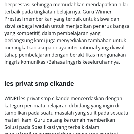
berprestasi sehingga memudahkan mendapatkan nilai
terbaik pada tingkatan belajarnya. Guru Winner
Prestasi memberikan yang terbaik untuk siswa dan
siswi sebagai wadah untuk menjadikan penerus bangsa
yang kompetitif, dalam pembelajaran yang
berlangsung kami juga menyediakan tambahan untuk
meningkatkan asupan daya international yang diawali
tahap pembelajaran dengan beraktifitas mengunakan
Inggris komunikasi/Bahasa Inggris keseluruhannya.
les privat smp cikande
WINPI les privat smp cikande mencerdaskan dengan
kategori per-mata pelajaran di bidang yang ingin di
tampilkan pada suatu masalah yang sulit pada sesuatu
materi, kami Guru datang ke rumah memberikan
Solusi pada Spesifikasi yang terbaik dalam