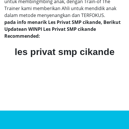
untuk membingmbing anak, dengan Train-of The
Trainer kami memberikan Ahli untuk mendidik anak
dalam metode menyenangkan dan TERFOKUS.
pada info menarik Les Privat SMP cikande, Berikut
Updatean WINPI Les Privat SMP cikande
Recommended:
les privat smp cikande