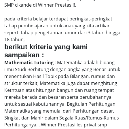
SMP cikande di Winner Prestasi!!.
pada kriteria belajar terdapat peringkat-peringkat
tahap pembelajaran untuk anak yang kita artikan
seperti tahap pengetahuan umur dari 3 tahun hingga
18 tahun,
berikut kriteria yang kami
sampaikan :
Mathematic Tutoring
: Matematika adalah bidang
ilmu Studi Berhitung dengan angka yang Benar untuk
menentukan Hasil Topik pada Bilangan, rumus dan
struktur terkait, Matematika juga dapat menghitung
Ketntuan atas hitungan bangun dan ruang tempat
mereka berada dan besaran serta perubahannya
untuk sesuai kebutuhannya, Begitulah Perhitungan
Matematika yang memulai dari Perhitungan dasar,
Singkat dan Mahir dalam Segala Ruas/Rumus-Rumus
Perhitunganya... Winner Prestasi les privat smp