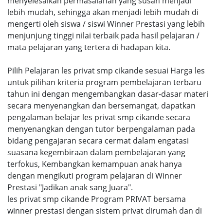
menyelesaikan permasalahan yang susah menjadi
lebih mudah, sehingga akan menjadi lebih mudah di
mengerti oleh siswa / siswi Winner Prestasi yang lebih
menjunjung tinggi nilai terbaik pada hasil pelajaran /
mata pelajaran yang tertera di hadapan kita.
Pilih Pelajaran les privat smp cikande sesuai Harga les
untuk pilihan kriteria program pembelajaran terbaru
tahun ini dengan mengembangkan dasar-dasar materi
secara menyenangkan dan bersemangat, dapatkan
pengalaman belajar les privat smp cikande secara
menyenangkan dengan tutor berpengalaman pada
bidang pengajaran secara cermat dalam engatasi
suasana kegembiraan dalam pembelajaran yang
terfokus, Kembangkan kemampuan anak hanya
dengan mengikuti program pelajaran di Winner
Prestasi "Jadikan anak sang Juara".
les privat smp cikande Program PRIVAT bersama
winner prestasi dengan sistem privat dirumah dan di