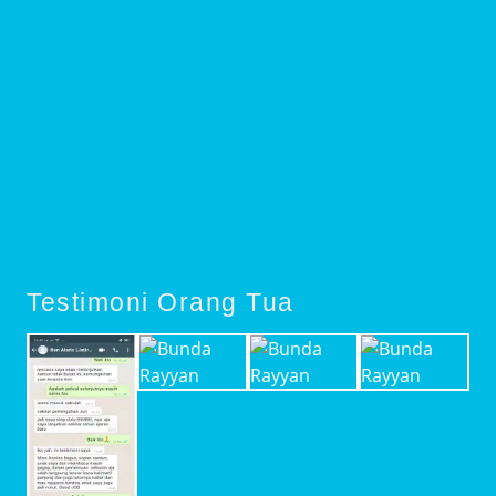
Testimoni Orang Tua