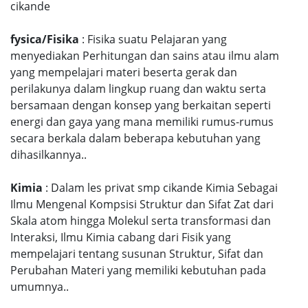
cikande
fysica/Fisika
: Fisika suatu Pelajaran yang
menyediakan Perhitungan dan sains atau ilmu alam
yang mempelajari materi beserta gerak dan
perilakunya dalam lingkup ruang dan waktu serta
bersamaan dengan konsep yang berkaitan seperti
energi dan gaya yang mana memiliki rumus-rumus
secara berkala dalam beberapa kebutuhan yang
dihasilkannya..
Kimia
: Dalam les privat smp cikande Kimia Sebagai
Ilmu Mengenal Kompsisi Struktur dan Sifat Zat dari
Skala atom hingga Molekul serta transformasi dan
Interaksi, Ilmu Kimia cabang dari Fisik yang
mempelajari tentang susunan Struktur, Sifat dan
Perubahan Materi yang memiliki kebutuhan pada
umumnya..