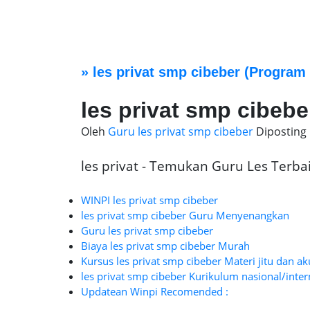
»
les privat smp cibeber
(Program 
les privat smp cibebe
Oleh
Guru les privat smp cibeber
Diposting
les privat - Temukan Guru Les Terbaik
WINPI les privat smp cibeber
les privat smp cibeber Guru Menyenangkan
Guru les privat smp cibeber
Biaya les privat smp cibeber Murah
Kursus les privat smp cibeber Materi jitu dan ak
les privat smp cibeber Kurikulum nasional/inter
Updatean Winpi Recomended :