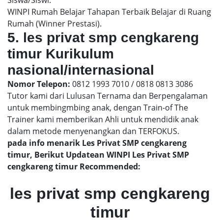
WINPI Rumah Belajar Tahapan Terbaik Belajar di Ruang
Rumah (Winner Prestasi).
5. les privat smp cengkareng
timur Kurikulum
nasional/internasional
Nomor Telepon:
0812 1993 7010 / 0818 0813 3086
Tutor kami dari Lulusan Ternama dan Berpengalaman
untuk membingmbing anak, dengan Train-of The
Trainer kami memberikan Ahli untuk mendidik anak
dalam metode menyenangkan dan TERFOKUS.
pada info menarik Les Privat SMP cengkareng
timur, Berikut Updatean WINPI Les Privat SMP
cengkareng timur Recommended:
les privat smp cengkareng
timur