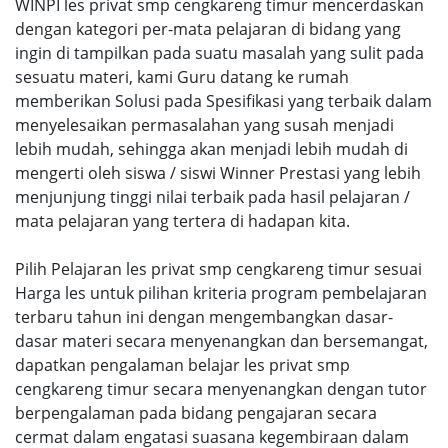
WINPI les privat smp cengkareng timur mencerdaskan
dengan kategori per-mata pelajaran di bidang yang
ingin di tampilkan pada suatu masalah yang sulit pada
sesuatu materi, kami Guru datang ke rumah
memberikan Solusi pada Spesifikasi yang terbaik dalam
menyelesaikan permasalahan yang susah menjadi
lebih mudah, sehingga akan menjadi lebih mudah di
mengerti oleh siswa / siswi Winner Prestasi yang lebih
menjunjung tinggi nilai terbaik pada hasil pelajaran /
mata pelajaran yang tertera di hadapan kita.
Pilih Pelajaran les privat smp cengkareng timur sesuai
Harga les untuk pilihan kriteria program pembelajaran
terbaru tahun ini dengan mengembangkan dasar-
dasar materi secara menyenangkan dan bersemangat,
dapatkan pengalaman belajar les privat smp
cengkareng timur secara menyenangkan dengan tutor
berpengalaman pada bidang pengajaran secara
cermat dalam engatasi suasana kegembiraan dalam