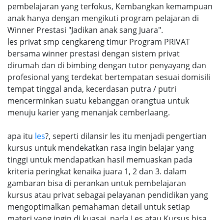
pembelajaran yang terfokus, Kembangkan kemampuan
anak hanya dengan mengikuti program pelajaran di
Winner Prestasi "Jadikan anak sang Juara".
les privat smp cengkareng timur Program PRIVAT
bersama winner prestasi dengan sistem privat
dirumah dan di bimbing dengan tutor penyayang dan
profesional yang terdekat bertempatan sesuai domisili
tempat tinggal anda, kecerdasan putra / putri
mencerminkan suatu kebanggan orangtua untuk
menuju karier yang menanjak cemberlaang.
apa itu
les
?, seperti dilansir les itu menjadi pengertian
kursus untuk mendekatkan rasa ingin belajar yang
tinggi untuk mendapatkan hasil memuaskan pada
kriteria peringkat kenaika juara 1, 2 dan 3. dalam
gambaran bisa di perankan untuk pembelajaran
kursus atau privat sebagai pelayanan pendidikan yang
mengoptimalkan pemahaman detail untuk setiap
materi yang ingin di kuasai, pada Les atau Kursus bisa