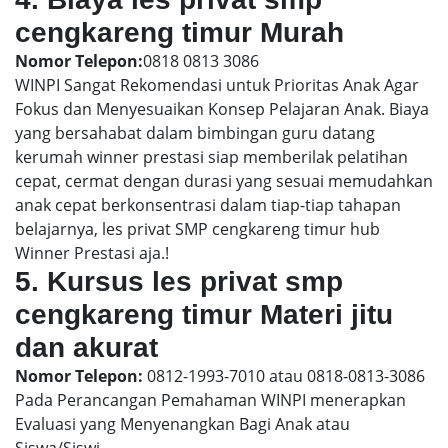
cengkareng timur Murah
Nomor Telepon:
0818 0813 3086
WINPI Sangat Rekomendasi untuk Prioritas Anak Agar
Fokus dan Menyesuaikan Konsep Pelajaran Anak. Biaya
yang bersahabat dalam bimbingan guru datang
kerumah winner prestasi siap memberilak pelatihan
cepat, cermat dengan durasi yang sesuai memudahkan
anak cepat berkonsentrasi dalam tiap-tiap tahapan
belajarnya, les privat SMP cengkareng timur hub
Winner Prestasi aja.!
5. Kursus les privat smp
cengkareng timur Materi jitu
dan akurat
Nomor Telepon:
0812-1993-7010 atau 0818-0813-3086
Pada Perancangan Pemahaman WINPI menerapkan
Evaluasi yang Menyenangkan Bagi Anak atau
Siswa/Siswi.