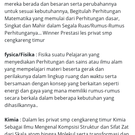
mereka berada dan besaran serta perubahannya
untuk sesuai kebutuhannya, Begitulah Perhitungan
Matematika yang memulai dari Perhitungan dasar,
Singkat dan Mahir dalam Segala Ruas/Rumus-Rumus
Perhitunganya... Winner Prestasi les privat smp
cengkareng timur
fysica/Fisika
: Fisika suatu Pelajaran yang
menyediakan Perhitungan dan sains atau ilmu alam
yang mempelajari materi beserta gerak dan
perilakunya dalam lingkup ruang dan waktu serta
bersamaan dengan konsep yang berkaitan seperti
energi dan gaya yang mana memiliki rumus-rumus
secara berkala dalam beberapa kebutuhan yang
dihasilkannya..
Kimia
: Dalam les privat smp cengkareng timur Kimia
Sebagai Ilmu Mengenal Kompsisi Struktur dan Sifat Zat
dari Skala atom hingga Molekul serta transformasi dan