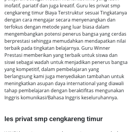
inofatif, pariatif dan juga kreatif. Guru les privat smp
cengkareng timur Biaya Terstruktur sesuai Tingkatanya
dengan cara mengajar secara menyenangkan dan
terfokus dengan metode yang luar biasa dalam
mengembangkan potensi penerus bangsa yang cerdas
berprestasi sehingga memudahkan mendapatkan nilai
terbaik pada tingkatan belajarnya. Guru Winner
Prestasi memberikan yang terbaik untuk siswa dan
siswi sebagai wadah untuk menjadikan penerus bangsa
yang kompetitif, dalam pembelajaran yang
berlangsung kami juga menyediakan tambahan untuk
meningkatkan asupan daya international yang diawali
tahap pembelajaran dengan beraktifitas mengunakan
Inggris komunikasi/Bahasa Inggris keseluruhannya.
les privat smp cengkareng timur