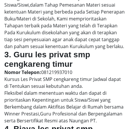
Siswa/Siswi,dalam Tahap Pemesanan Materi sesuai
ketentuan Materi yang berbeda pada Setiap Penerapan
Buku/Materi di Sekolah, Kami memprioritaskan
Tahapan terbaik pada Materi yang telah di Terapkan
Pada Kurukulum disekolahan yang akan di terapkan
tiap sesi penyesuaian agar anak dapat cepat tanggap
dan paham sesuai kenentuan Kurukulum yang berlaku.
3. Guru les privat smp
cengkareng timur
Nomor Telepon:
081219937010
Kursus Les Privat SMP cengkareng timur Jadwal dapat
di Tentukan sesuai kebutuhan anda.
Fleksibel dalam menentuan waktu dan dapat di
prioritaskan Kepentingan untuk Siswa/Siswi yang
Berkembang dalam Aktifitas Belajar di Rumah bersama
Winner Prestasi,Guru Profesional dan Berpengalaman
serta Bersertifikat Resmi atas Naungan PT.
4. Biaya les privat smp