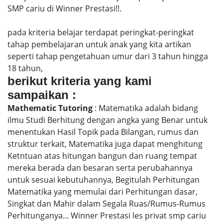
SMP cariu di Winner Prestasi!!.
pada kriteria belajar terdapat peringkat-peringkat
tahap pembelajaran untuk anak yang kita artikan
seperti tahap pengetahuan umur dari 3 tahun hingga
18 tahun,
berikut kriteria yang kami
sampaikan :
Mathematic Tutoring
: Matematika adalah bidang
ilmu Studi Berhitung dengan angka yang Benar untuk
menentukan Hasil Topik pada Bilangan, rumus dan
struktur terkait, Matematika juga dapat menghitung
Ketntuan atas hitungan bangun dan ruang tempat
mereka berada dan besaran serta perubahannya
untuk sesuai kebutuhannya, Begitulah Perhitungan
Matematika yang memulai dari Perhitungan dasar,
Singkat dan Mahir dalam Segala Ruas/Rumus-Rumus
Perhitunganya... Winner Prestasi les privat smp cariu