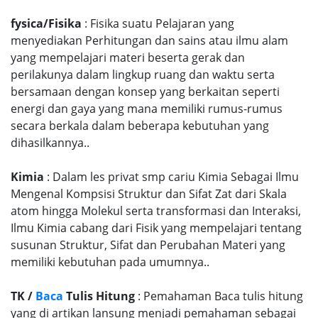
fysica/Fisika
: Fisika suatu Pelajaran yang
menyediakan Perhitungan dan sains atau ilmu alam
yang mempelajari materi beserta gerak dan
perilakunya dalam lingkup ruang dan waktu serta
bersamaan dengan konsep yang berkaitan seperti
energi dan gaya yang mana memiliki rumus-rumus
secara berkala dalam beberapa kebutuhan yang
dihasilkannya..
Kimia
: Dalam les privat smp cariu Kimia Sebagai Ilmu
Mengenal Kompsisi Struktur dan Sifat Zat dari Skala
atom hingga Molekul serta transformasi dan Interaksi,
Ilmu Kimia cabang dari Fisik yang mempelajari tentang
susunan Struktur, Sifat dan Perubahan Materi yang
memiliki kebutuhan pada umumnya..
TK /
Baca
Tulis Hitung
: Pemahaman Baca tulis hitung
yang di artikan lansung menjadi pemahaman sebagai