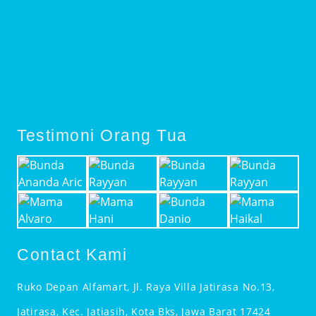
Testimoni Orang Tua
Contact Kami
Ruko Depan Alfamart, Jl. Raya Villa Jatirasa No.13,
Jatirasa, Kec. Jatiasih, Kota Bks, Jawa Barat 17424