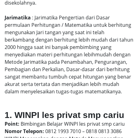
disekolahnya.
Jarimatika
: Jarimatika Pengertian dari Dasar
permulaan Perhitungan / Matematika untuk berhitung
mengunakan Jari tangan yang saat ini telah
berkambang dengan berhitung lebih mudah dari tahun
2000 hingga saat ini banyak pembimbing yang
menyediakan materi perhitungan lebihmudah dengan
Metode Jarimatika pada Penambahan, Pengurangan,
Pembagian dan Perkalian, Dasar-dasar dari berhitung
sangat membantu tumbuh cepat hitungan yang benar
akurat serta tertata dan menjadikan lebih mudah
dalam menyelesaikan tugas-tugas matematikanya.
1. WINPI les privat smp cariu
Point:
Bimbingan Belajar WINPI les privat smp cariu
Nomor Telepon:
0812 1993 7010 – 0818 0813 3086