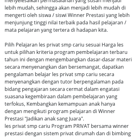
menyelesaikan permasalahan yang susah menjadi
lebih mudah, sehingga akan menjadi lebih mudah di
mengerti oleh siswa / siswi Winner Prestasi yang lebih
menjunjung tinggi nilai terbaik pada hasil pelajaran /
mata pelajaran yang tertera di hadapan kita.
Pilih Pelajaran les privat smp cariu sesuai Harga les
untuk pilihan kriteria program pembelajaran terbaru
tahun ini dengan mengembangkan dasar-dasar materi
secara menyenangkan dan bersemangat, dapatkan
pengalaman belajar les privat smp cariu secara
menyenangkan dengan tutor berpengalaman pada
bidang pengajaran secara cermat dalam engatasi
suasana kegembiraan dalam pembelajaran yang
terfokus, Kembangkan kemampuan anak hanya
dengan mengikuti program pelajaran di Winner
Prestasi "Jadikan anak sang Juara".
les privat smp cariu Program PRIVAT bersama winner
prestasi dengan sistem privat dirumah dan di bimbing