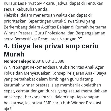
Kursus Les Privat SMP cariu Jadwal dapat di Tentukan
sesuai kebutuhan anda.
Fleksibel dalam menentuan waktu dan dapat di
prioritaskan Kepentingan untuk Siswa/Siswi yang
Berkembang dalam Aktifitas Belajar di Rumah bersama
Winner Prestasi,Guru Profesional dan Berpengalaman
serta Bersertifikat Resmi atas Naungan PT.
4. Biaya les privat smp cariu
Murah
Nomor Telepon:
0818 0813 3086
WINPI Sangat Rekomendasi untuk Prioritas Anak Agar
Fokus dan Menyesuaikan Konsep Pelajaran Anak. Biaya
yang bersahabat dalam bimbingan guru datang
kerumah winner prestasi siap memberilak pelatihan
cepat, cermat dengan durasi yang sesuai memudahkan
anak cepat berkonsentrasi dalam tiap-tiap tahapan
belajarnya, les privat SMP cariu hub Winner Prestasi
aja.!