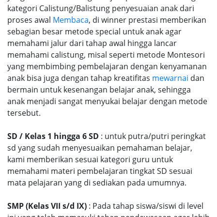
kategori Calistung/Balistung penyesuaian anak dari
proses awal
Membaca
, di winner prestasi memberikan
sebagian besar metode special untuk anak agar
memahami jalur dari tahap awal hingga lancar
memahami calistung, misal seperti metode Montesori
yang membimbing pembelajaran dengan kenyamanan
anak bisa juga dengan tahap kreatifitas
mewarnai
dan
bermain untuk kesenangan belajar anak, sehingga
anak menjadi sangat menyukai belajar dengan metode
tersebut.
SD / Kelas 1 hingga 6 SD
: untuk putra/putri peringkat
sd yang sudah menyesuaikan pemahaman belajar,
kami memberikan sesuai kategori guru untuk
memahami materi pembelajaran tingkat SD sesuai
mata pelajaran yang di sediakan pada umumnya.
SMP (Kelas VII s/d IX)
: Pada tahap siswa/siswi di level