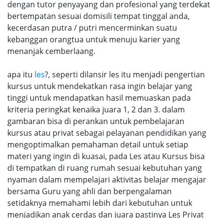
dengan tutor penyayang dan profesional yang terdekat
bertempatan sesuai domisili tempat tinggal anda,
kecerdasan putra / putri mencerminkan suatu
kebanggan orangtua untuk menuju karier yang
menanjak cemberlaang.
apa itu
les
?, seperti dilansir les itu menjadi pengertian
kursus untuk mendekatkan rasa ingin belajar yang
tinggi untuk mendapatkan hasil memuaskan pada
kriteria peringkat kenaika juara 1, 2 dan 3. dalam
gambaran bisa di perankan untuk pembelajaran
kursus atau privat sebagai pelayanan pendidikan yang
mengoptimalkan pemahaman detail untuk setiap
materi yang ingin di kuasai, pada Les atau Kursus bisa
di tempatkan di ruang rumah sesuai kebutuhan yang
nyaman dalam mempelajari aktivitas belajar mengajar
bersama Guru yang ahli dan berpengalaman
setidaknya memahami lebih dari kebutuhan untuk
menjadikan anak cerdas dan juara pastinya Les Privat