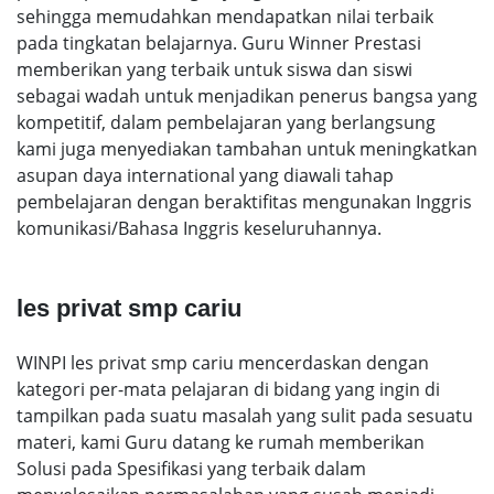
sehingga memudahkan mendapatkan nilai terbaik
pada tingkatan belajarnya. Guru Winner Prestasi
memberikan yang terbaik untuk siswa dan siswi
sebagai wadah untuk menjadikan penerus bangsa yang
kompetitif, dalam pembelajaran yang berlangsung
kami juga menyediakan tambahan untuk meningkatkan
asupan daya international yang diawali tahap
pembelajaran dengan beraktifitas mengunakan Inggris
komunikasi/Bahasa Inggris keseluruhannya.
les privat smp cariu
WINPI les privat smp cariu mencerdaskan dengan
kategori per-mata pelajaran di bidang yang ingin di
tampilkan pada suatu masalah yang sulit pada sesuatu
materi, kami Guru datang ke rumah memberikan
Solusi pada Spesifikasi yang terbaik dalam