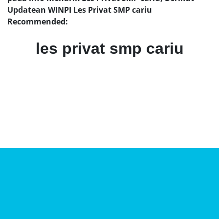
Updatean WINPI Les Privat SMP cariu
Recommended:
les privat smp cariu