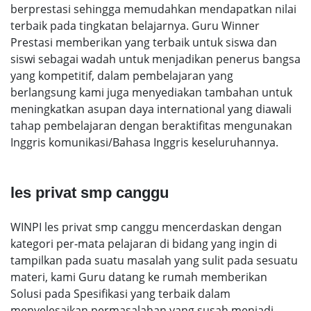
berprestasi sehingga memudahkan mendapatkan nilai
terbaik pada tingkatan belajarnya. Guru Winner
Prestasi memberikan yang terbaik untuk siswa dan
siswi sebagai wadah untuk menjadikan penerus bangsa
yang kompetitif, dalam pembelajaran yang
berlangsung kami juga menyediakan tambahan untuk
meningkatkan asupan daya international yang diawali
tahap pembelajaran dengan beraktifitas mengunakan
Inggris komunikasi/Bahasa Inggris keseluruhannya.
les privat smp canggu
WINPI les privat smp canggu mencerdaskan dengan
kategori per-mata pelajaran di bidang yang ingin di
tampilkan pada suatu masalah yang sulit pada sesuatu
materi, kami Guru datang ke rumah memberikan
Solusi pada Spesifikasi yang terbaik dalam
menyelesaikan permasalahan yang susah menjadi