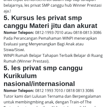
belajarnya, les privat SMP canggu hub Winner Prestasi
aja.!
5. Kursus les privat smp
canggu Materi jitu dan akurat
Nomor Telepon:
0812-1993-7010 atau 0818-0813-3086
Pada Perancangan Pemahaman WINPI menerapkan
Evaluasi yang Menyenangkan Bagi Anak atau
Siswa/Siswi.
WINPI Rumah Belajar Tahapan Terbaik Belajar di Ruang
Rumah (Winner Prestasi).
5. les privat smp canggu
Kurikulum
nasional/internasional
Nomor Telepon:
0812 1993 7010 / 0818 0813 3086
Tutor kami dari Lulusan Ternama dan Berpengalaman
untuk membingmbing anak, dengan Train-of The