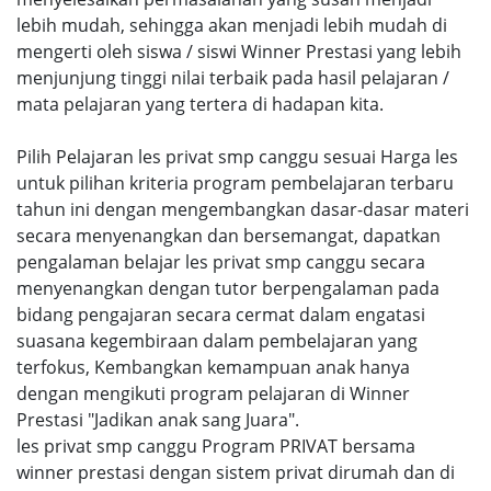
lebih mudah, sehingga akan menjadi lebih mudah di
mengerti oleh siswa / siswi Winner Prestasi yang lebih
menjunjung tinggi nilai terbaik pada hasil pelajaran /
mata pelajaran yang tertera di hadapan kita.
Pilih Pelajaran les privat smp canggu sesuai Harga les
untuk pilihan kriteria program pembelajaran terbaru
tahun ini dengan mengembangkan dasar-dasar materi
secara menyenangkan dan bersemangat, dapatkan
pengalaman belajar les privat smp canggu secara
menyenangkan dengan tutor berpengalaman pada
bidang pengajaran secara cermat dalam engatasi
suasana kegembiraan dalam pembelajaran yang
terfokus, Kembangkan kemampuan anak hanya
dengan mengikuti program pelajaran di Winner
Prestasi "Jadikan anak sang Juara".
les privat smp canggu Program PRIVAT bersama
winner prestasi dengan sistem privat dirumah dan di