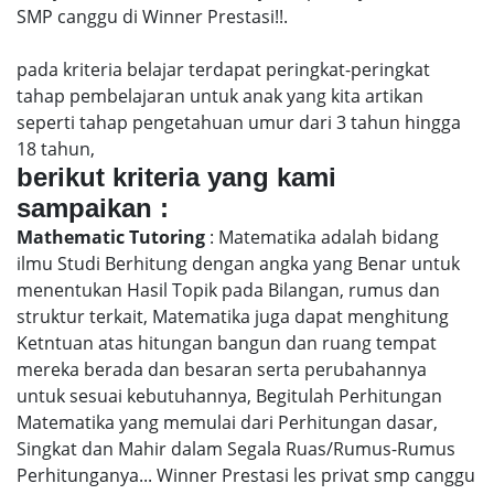
SMP canggu di Winner Prestasi!!.
pada kriteria belajar terdapat peringkat-peringkat
tahap pembelajaran untuk anak yang kita artikan
seperti tahap pengetahuan umur dari 3 tahun hingga
18 tahun,
berikut kriteria yang kami
sampaikan :
Mathematic Tutoring
: Matematika adalah bidang
ilmu Studi Berhitung dengan angka yang Benar untuk
menentukan Hasil Topik pada Bilangan, rumus dan
struktur terkait, Matematika juga dapat menghitung
Ketntuan atas hitungan bangun dan ruang tempat
mereka berada dan besaran serta perubahannya
untuk sesuai kebutuhannya, Begitulah Perhitungan
Matematika yang memulai dari Perhitungan dasar,
Singkat dan Mahir dalam Segala Ruas/Rumus-Rumus
Perhitunganya... Winner Prestasi les privat smp canggu