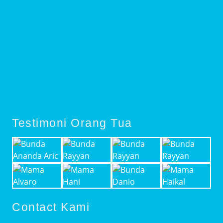
Testimoni Orang Tua
Contact Kami