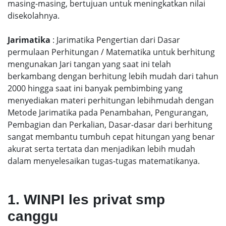
masing-masing, bertujuan untuk meningkatkan nilai
disekolahnya.
Jarimatika
: Jarimatika Pengertian dari Dasar
permulaan Perhitungan / Matematika untuk berhitung
mengunakan Jari tangan yang saat ini telah
berkambang dengan berhitung lebih mudah dari tahun
2000 hingga saat ini banyak pembimbing yang
menyediakan materi perhitungan lebihmudah dengan
Metode Jarimatika pada Penambahan, Pengurangan,
Pembagian dan Perkalian, Dasar-dasar dari berhitung
sangat membantu tumbuh cepat hitungan yang benar
akurat serta tertata dan menjadikan lebih mudah
dalam menyelesaikan tugas-tugas matematikanya.
1. WINPI les privat smp
canggu