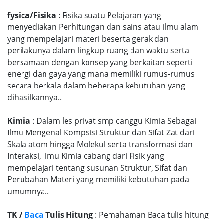
fysica/Fisika
: Fisika suatu Pelajaran yang
menyediakan Perhitungan dan sains atau ilmu alam
yang mempelajari materi beserta gerak dan
perilakunya dalam lingkup ruang dan waktu serta
bersamaan dengan konsep yang berkaitan seperti
energi dan gaya yang mana memiliki rumus-rumus
secara berkala dalam beberapa kebutuhan yang
dihasilkannya..
Kimia
: Dalam les privat smp canggu Kimia Sebagai
Ilmu Mengenal Kompsisi Struktur dan Sifat Zat dari
Skala atom hingga Molekul serta transformasi dan
Interaksi, Ilmu Kimia cabang dari Fisik yang
mempelajari tentang susunan Struktur, Sifat dan
Perubahan Materi yang memiliki kebutuhan pada
umumnya..
TK /
Baca
Tulis Hitung
: Pemahaman Baca tulis hitung