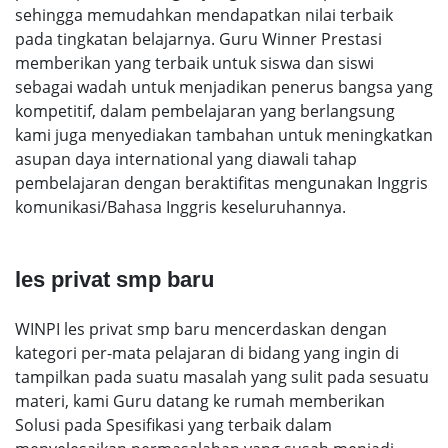
sehingga memudahkan mendapatkan nilai terbaik
pada tingkatan belajarnya. Guru Winner Prestasi
memberikan yang terbaik untuk siswa dan siswi
sebagai wadah untuk menjadikan penerus bangsa yang
kompetitif, dalam pembelajaran yang berlangsung
kami juga menyediakan tambahan untuk meningkatkan
asupan daya international yang diawali tahap
pembelajaran dengan beraktifitas mengunakan Inggris
komunikasi/Bahasa Inggris keseluruhannya.
les privat smp baru
WINPI les privat smp baru mencerdaskan dengan
kategori per-mata pelajaran di bidang yang ingin di
tampilkan pada suatu masalah yang sulit pada sesuatu
materi, kami Guru datang ke rumah memberikan
Solusi pada Spesifikasi yang terbaik dalam