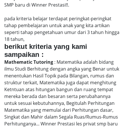
SMP baru di Winner Prestasi!!.
pada kriteria belajar terdapat peringkat-peringkat
tahap pembelajaran untuk anak yang kita artikan
seperti tahap pengetahuan umur dari 3 tahun hingga
18 tahun,
berikut kriteria yang kami
sampaikan :
Mathematic Tutoring
: Matematika adalah bidang
ilmu Studi Berhitung dengan angka yang Benar untuk
menentukan Hasil Topik pada Bilangan, rumus dan
struktur terkait, Matematika juga dapat menghitung
Ketntuan atas hitungan bangun dan ruang tempat
mereka berada dan besaran serta perubahannya
untuk sesuai kebutuhannya, Begitulah Perhitungan
Matematika yang memulai dari Perhitungan dasar,
Singkat dan Mahir dalam Segala Ruas/Rumus-Rumus
Perhitunganya... Winner Prestasi les privat smp baru