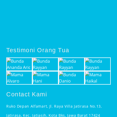
Testimoni Orang Tua
Contact Kami
Ruko Depan Alfamart, Jl. Raya Villa Jatirasa No.13,
Jatirasa, Kec. Jatiasih, Kota Bks, Jawa Barat 17424