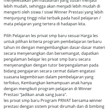
menyelesaikan permasalahan yang susah menjadi
lebih mudah, sehingga akan menjadi lebih mudah di
mengerti oleh siswa / siswi Winner Prestasi yang lebih
menjunjung tinggi nilai terbaik pada hasil pelajaran /
mata pelajaran yang tertera di hadapan kita.
Pilih Pelajaran les privat smp baru sesuai Harga les
untuk pilihan kriteria program pembelajaran terbaru
tahun ini dengan mengembangkan dasar-dasar materi
secara menyenangkan dan bersemangat, dapatkan
pengalaman belajar les privat smp baru secara
menyenangkan dengan tutor berpengalaman pada
bidang pengajaran secara cermat dalam engatasi
suasana kegembiraan dalam pembelajaran yang
terfokus, Kembangkan kemampuan anak hanya
dengan mengikuti program pelajaran di Winner
Prestasi "Jadikan anak sang Juara".
les privat smp baru Program PRIVAT bersama winner
prestasi dengan sistem privat dirumah dan di bimbing