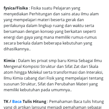
fysica/Fisika
: Fisika suatu Pelajaran yang
menyediakan Perhitungan dan sains atau ilmu alam
yang mempelajari materi beserta gerak dan
perilakunya dalam lingkup ruang dan waktu serta
bersamaan dengan konsep yang berkaitan seperti
energi dan gaya yang mana memiliki rumus-rumus
secara berkala dalam beberapa kebutuhan yang
dihasilkannya..
Kimia
: Dalam les privat smp baru Kimia Sebagai Ilmu
Mengenal Kompsisi Struktur dan Sifat Zat dari Skala
atom hingga Molekul serta transformasi dan Interaksi,
Ilmu Kimia cabang dari Fisik yang mempelajari tentang
susunan Struktur, Sifat dan Perubahan Materi yang
memiliki kebutuhan pada umumnya..
TK /
Baca
Tulis Hitung
: Pemahaman Baca tulis hitung
yang di artikan lansung menjadi pemahaman sebagai