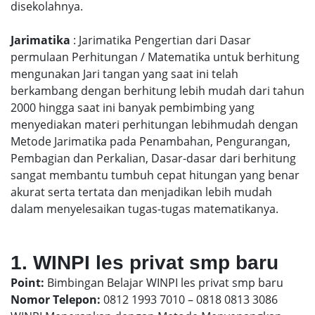
disekolahnya.
Jarimatika
: Jarimatika Pengertian dari Dasar
permulaan Perhitungan / Matematika untuk berhitung
mengunakan Jari tangan yang saat ini telah
berkambang dengan berhitung lebih mudah dari tahun
2000 hingga saat ini banyak pembimbing yang
menyediakan materi perhitungan lebihmudah dengan
Metode Jarimatika pada Penambahan, Pengurangan,
Pembagian dan Perkalian, Dasar-dasar dari berhitung
sangat membantu tumbuh cepat hitungan yang benar
akurat serta tertata dan menjadikan lebih mudah
dalam menyelesaikan tugas-tugas matematikanya.
1. WINPI les privat smp baru
Point:
Bimbingan Belajar WINPI les privat smp baru
Nomor Telepon:
0812 1993 7010 – 0818 0813 3086