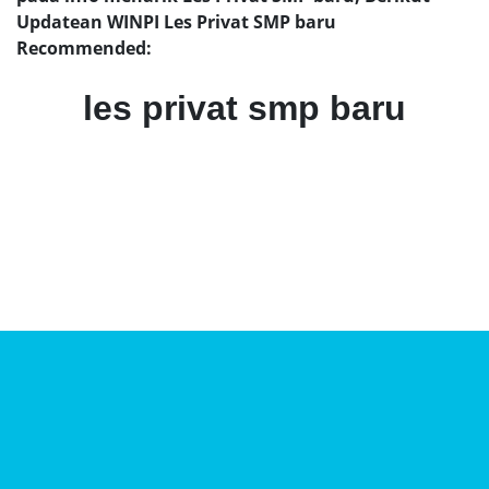
Updatean WINPI Les Privat SMP baru
Recommended:
les privat smp baru