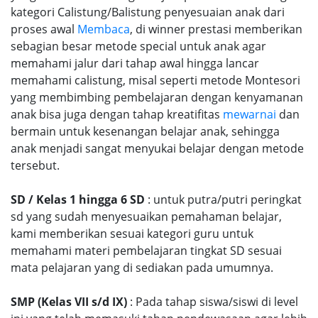
kategori Calistung/Balistung penyesuaian anak dari
proses awal
Membaca
, di winner prestasi memberikan
sebagian besar metode special untuk anak agar
memahami jalur dari tahap awal hingga lancar
memahami calistung, misal seperti metode Montesori
yang membimbing pembelajaran dengan kenyamanan
anak bisa juga dengan tahap kreatifitas
mewarnai
dan
bermain untuk kesenangan belajar anak, sehingga
anak menjadi sangat menyukai belajar dengan metode
tersebut.
SD / Kelas 1 hingga 6 SD
: untuk putra/putri peringkat
sd yang sudah menyesuaikan pemahaman belajar,
kami memberikan sesuai kategori guru untuk
memahami materi pembelajaran tingkat SD sesuai
mata pelajaran yang di sediakan pada umumnya.
SMP (Kelas VII s/d IX)
: Pada tahap siswa/siswi di level