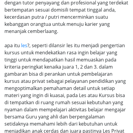
dengan tutor penyayang dan profesional yang terdekat
bertempatan sesuai domisili tempat tinggal anda,
kecerdasan putra / putri mencerminkan suatu
kebanggan orangtua untuk menuju karier yang
menanjak cemberlaang.
apa itu
les
?, seperti dilansir les itu menjadi pengertian
kursus untuk mendekatkan rasa ingin belajar yang
tinggi untuk mendapatkan hasil memuaskan pada
kriteria peringkat kenaika juara 1, 2 dan 3. dalam
gambaran bisa di perankan untuk pembelajaran
kursus atau privat sebagai pelayanan pendidikan yang
mengoptimalkan pemahaman detail untuk setiap
materi yang ingin di kuasai, pada Les atau Kursus bisa
di tempatkan di ruang rumah sesuai kebutuhan yang
nyaman dalam mempelajari aktivitas belajar mengajar
bersama Guru yang ahli dan berpengalaman
setidaknya memahami lebih dari kebutuhan untuk
menjadikan anak cerdas dan juara pastinya Les Privat