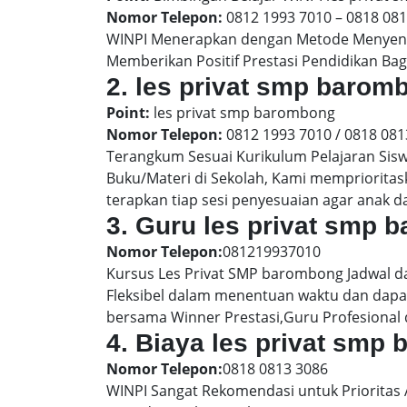
Nomor Telepon:
0812 1993 7010 – 0818 08
WINPI Menerapkan dengan Metode Menyenan
Memberikan Positif Prestasi Pendidikan Bag
2. les privat smp baro
Point:
les privat smp barombong
Nomor Telepon:
0812 1993 7010 / 0818 081
Terangkum Sesuai Kurikulum Pelajaran Sis
Buku/Materi di Sekolah, Kami memprioritas
terapkan tiap sesi penyesuaian agar anak 
3. Guru les privat smp 
Nomor Telepon:
081219937010
Kursus Les Privat SMP barombong Jadwal d
Fleksibel dalam menentuan waktu dan dapat
bersama Winner Prestasi,Guru Profesional 
4. Biaya les privat smp
Nomor Telepon:
0818 0813 3086
WINPI Sangat Rekomendasi untuk Prioritas