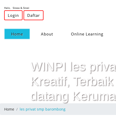
Halo, Siswa & Siswi
Login
Daftar
(current)
Home
About
Online Learning
WINPI les priv
Kreatif, Terba
datang Keruma
Home
les privat smp barombong