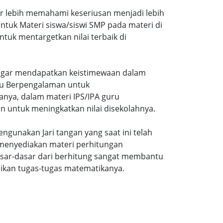
ar lebih memahami keseriusan menjadi lebih
tuk Materi siswa/siswi SMP pada materi di
tuk mentargetkan nilai terbaik di
gi agar mendapatkan keistimewaan dalam
uru Berpengalaman untuk
nya, dalam materi IPS/IPA guru
n untuk meningkatkan nilai disekolahnya.
ngunakan Jari tangan yang saat ini telah
 menyediakan materi perhitungan
sar-dasar dari berhitung sangat membantu
ikan tugas-tugas matematikanya.