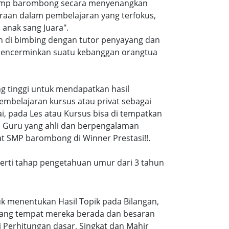
t smp barombong secara menyenangkan
raan dalam pembelajaran yang terfokus,
anak sang Juara".
n di bimbing dengan tutor penyayang dan
i mencerminkan suatu kebanggan orangtua
ang tinggi untuk mendapatkan hasil
embelajaran kursus atau privat sebagai
, pada Les atau Kursus bisa di tempatkan
a Guru yang ahli dan berpengalaman
t SMP barombong di Winner Prestasi!!.
eperti tahap pengetahuan umur dari 3 tahun
k menentukan Hasil Topik pada Bilangan,
ruang tempat mereka berada dan besaran
 Perhitungan dasar, Singkat dan Mahir