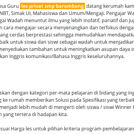
jasa Guru
les privat smp barombong
datang kerumah kami 
SNBT, Simak UI, Mahasiswa dan Umum/Mengaji. Pengajar Wan
ai Wadah menuntut ilmu yang lebih inofatif, pariatif dan j
gan cara mengajar secara menyenangkan dan terfokus denga
g cerdas berprestasi sehingga memudahkan mendapatkan n
aik untuk siswa dan siswi sebagai wadah untuk menjadikan
menyediakan tambahan untuk meningkatkan asupan daya int
an Inggris komunikasi/Bahasa Inggris keseluruhannya.
an dengan kategori per-mata pelajaran di bidang yang ing
ng ke rumah memberikan Solusi pada Spesifikasi yang terb
njadi lebih mudah di mengerti oleh siswa / siswi Winner Pr
n yang tertera di hadapan kita.
sesuai Harga les untuk pilihan kriteria program pembelaja