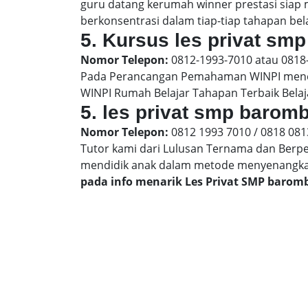
guru datang kerumah winner prestasi siap
berkonsentrasi dalam tiap-tiap tahapan bel
5. Kursus les privat smp
Nomor Telepon:
0812-1993-7010 atau 0818
Pada Perancangan Pemahaman WINPI menera
WINPI Rumah Belajar Tahapan Terbaik Belaj
5. les privat smp barom
Nomor Telepon:
0812 1993 7010 / 0818 081
Tutor kami dari Lulusan Ternama dan Berp
mendidik anak dalam metode menyenangk
pada info menarik Les Privat SMP baro