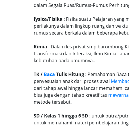
dalam Segala Ruas/Rumus-Rumus Perhitunga
fysica/Fisika
: Fisika suatu Pelajaran yang
perilakunya dalam lingkup ruang dan waktu
rumus secara berkala dalam beberapa kebu
Kimia
: Dalam les privat smp barombong Kim
transformasi dan Interaksi, Ilmu Kimia caba
kebutuhan pada umumnya..
TK /
Baca
Tulis Hitung
: Pemahaman Baca tu
penyesuaian anak dari proses awal
Memba
dari tahap awal hingga lancar memahami c
bisa juga dengan tahap kreatifitas
mewarna
metode tersebut.
SD / Kelas 1 hingga 6 SD
: untuk putra/put
untuk memahami materi pembelajaran tingk