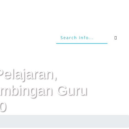
elajaran,
Bimbingan Guru
0