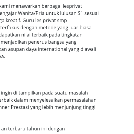
ami menawarkan berbagai lesprivat
ngajar Wanita/Pria untuk lulusan S1 sesuai
a kreatif. Guru les privat smp
terfokus dengan metode yang luar biasa
atkan nilai terbaik pada tingkatan
k menjadikan penerus bangsa yang
n asupan daya international yang diawali
ya.
ingin di tampilkan pada suatu masalah
 terbaik dalam menyelesaikan permasalahan
ner Prestasi yang lebih menjunjung tinggi
aran terbaru tahun ini dengan