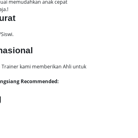
esuai memudahkan anak cepat
ja.!
urat
Siswi.
nasional
 Trainer kami memberikan Ahli untuk
anangsiang Recommended:
g