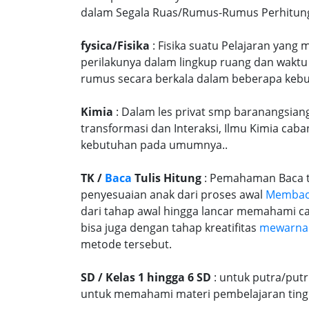
dalam Segala Ruas/Rumus-Rumus Perhitunga
fysica/Fisika
: Fisika suatu Pelajaran yang
perilakunya dalam lingkup ruang dan waktu
rumus secara berkala dalam beberapa kebu
Kimia
: Dalam les privat smp baranangsiang
transformasi dan Interaksi, Ilmu Kimia caba
kebutuhan pada umumnya..
TK /
Baca
Tulis Hitung
: Pemahaman Baca tu
penyesuaian anak dari proses awal
Memba
dari tahap awal hingga lancar memahami c
bisa juga dengan tahap kreatifitas
mewarna
metode tersebut.
SD / Kelas 1 hingga 6 SD
: untuk putra/put
untuk memahami materi pembelajaran tingk