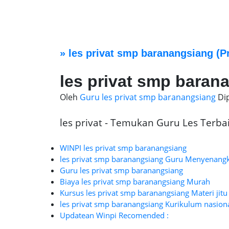
»
les privat smp baranangsiang
(P
les privat smp baran
Oleh
Guru les privat smp baranangsiang
Di
les privat - Temukan Guru Les Terbaik
WINPI les privat smp baranangsiang
les privat smp baranangsiang Guru Menyenang
Guru les privat smp baranangsiang
Biaya les privat smp baranangsiang Murah
Kursus les privat smp baranangsiang Materi jitu
les privat smp baranangsiang Kurikulum nasiona
Updatean Winpi Recomended :