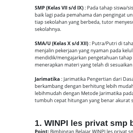
SMP (Kelas VII s/d IX)
: Pada tahap siswa/si
baik lagi pada pemahama dan pengingat unt
tiap sekolahan yang berbeda, tutor menyes
sekolahnya.
SMA/U (Kelas X s/d XII)
: Putra/Putri di ta
menjalin pekerjaan yang nyaman pada kelu
mendidik/mengajarkan pengetahuan tahap S
menerapkan materi yang telah di sesuaikan
Jarimatika
: Jarimatika Pengertian dari Da
berkambang dengan berhitung lebih mudah 
lebihmudah dengan Metode Jarimatika pad
tumbuh cepat hitungan yang benar akurat 
1. WINPI les privat smp
Point:
Bimbingan Belajar WINPI les privat 