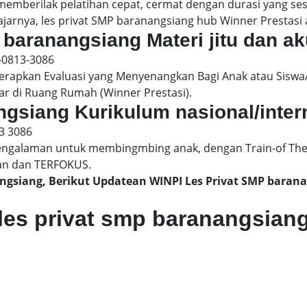
 memberilak pelatihan cepat, cermat dengan durasi yang s
jarnya, les privat SMP baranangsiang hub Winner Prestasi a
 baranangsiang Materi jitu dan ak
-0813-3086
pkan Evaluasi yang Menyenangkan Bagi Anak atau Siswa/
ar di Ruang Rumah (Winner Prestasi).
angsiang Kurikulum nasional/inter
3 3086
engalaman untuk membingmbing anak, dengan Train-of The
an dan TERFOKUS.
angsiang, Berikut Updatean WINPI Les Privat SMP bar
les privat smp baranangsian