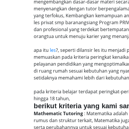
mengembangkan dasar-dasar materi secara
menyenangkan dengan tutor berpengalaman
yang terfokus, Kembangkan kemampuan anak 
les privat smp baranangsiang Program PRI
dan profesional yang terdekat bertempatan
orangtua untuk menuju karier yang menanj
apa itu
les
?, seperti dilansir les itu menja
memuaskan pada kriteria peringkat kenaika 
pelayanan pendidikan yang mengoptimalkan 
di ruang rumah sesuai kebutuhan yang nya
setidaknya memahami lebih dari kebutuhan 
pada kriteria belajar terdapat peringkat-p
hingga 18 tahun,
berikut kriteria yang kami s
Mathematic Tutoring
: Matematika adalah 
rumus dan struktur terkait, Matematika j
serta perubahannya untuk sesuai kebutuhan