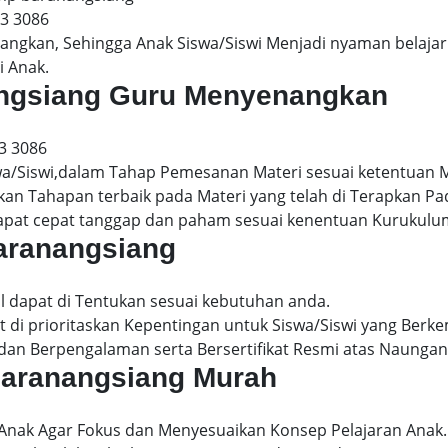
13 3086
gkan, Sehingga Anak Siswa/Siswi Menjadi nyaman belajar 
i Anak.
nangsiang Guru Menyenangkan
3 3086
wa/Siswi,dalam Tahap Pemesanan Materi sesuai ketentuan 
kan Tahapan terbaik pada Materi yang telah di Terapkan P
dapat cepat tanggap dan paham sesuai kenentuan Kurukulu
baranangsiang
l dapat di Tentukan sesuai kebutuhan anda.
 di prioritaskan Kepentingan untuk Siswa/Siswi yang Berke
dan Berpengalaman serta Bersertifikat Resmi atas Naungan
 baranangsiang Murah
 Anak Agar Fokus dan Menyesuaikan Konsep Pelajaran Anak