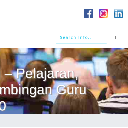
 – Pelajaran,
Bimbingan Guru
0