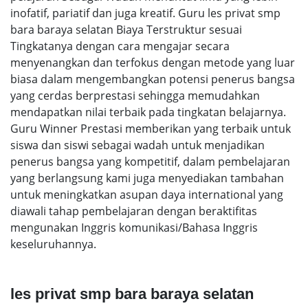
inofatif, pariatif dan juga kreatif. Guru les privat smp
bara baraya selatan Biaya Terstruktur sesuai
Tingkatanya dengan cara mengajar secara
menyenangkan dan terfokus dengan metode yang luar
biasa dalam mengembangkan potensi penerus bangsa
yang cerdas berprestasi sehingga memudahkan
mendapatkan nilai terbaik pada tingkatan belajarnya.
Guru Winner Prestasi memberikan yang terbaik untuk
siswa dan siswi sebagai wadah untuk menjadikan
penerus bangsa yang kompetitif, dalam pembelajaran
yang berlangsung kami juga menyediakan tambahan
untuk meningkatkan asupan daya international yang
diawali tahap pembelajaran dengan beraktifitas
mengunakan Inggris komunikasi/Bahasa Inggris
keseluruhannya.
les privat smp bara baraya selatan