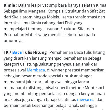
Kimia
: Dalam les privat smp bara baraya selatan Kimia
Sebagai Ilmu Mengenal Kompsisi Struktur dan Sifat Zat
dari Skala atom hingga Molekul serta transformasi dan
Interaksi, Ilmu Kimia cabang dari Fisik yang
mempelajari tentang susunan Struktur, Sifat dan
Perubahan Materi yang memiliki kebutuhan pada
umumnya..
TK /
Baca
Tulis Hitung
: Pemahaman Baca tulis hitung
yang di artikan lansung menjadi pemahaman sebagai
kategori Calistung/Balistung penyesuaian anak dari
proses awal
Membaca
, di winner prestasi memberikan
sebagian besar metode special untuk anak agar
memahami jalur dari tahap awal hingga lancar
memahami calistung, misal seperti metode Montesori
yang membimbing pembelajaran dengan kenyamanan
anak bisa juga dengan tahap kreatifitas
mewarnai
dan
bermain untuk kesenangan belajar anak, sehingga