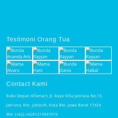
Testimoni Orang Tua
Contact Kami
Ruko Depan Alfamart, Jl. Raya Villa Jatirasa No.13,
Jatirasa, Kec. Jatiasih, Kota Bks, Jawa Barat 17424
WA:
(+62) +6281219937010