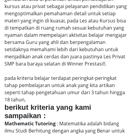
kursus atau privat sebagai pelayanan pendidikan yang
mengoptimalkan pemahaman detail untuk setiap
materi yang ingin di kuasai, pada Les atau Kursus bisa
di tempatkan di ruang rumah sesuai kebutuhan yang
nyaman dalam mempelajari aktivitas belajar mengajar
bersama Guru yang ahli dan berpengalaman
setidaknya memahami lebih dari kebutuhan untuk
menjadikan anak cerdas dan juara pastinya Les Privat
SMP bara baraya selatan di Winner Prestasi!!.
pada kriteria belajar terdapat peringkat-peringkat
tahap pembelajaran untuk anak yang kita artikan
seperti tahap pengetahuan umur dari 3 tahun hingga
18 tahun,
berikut kriteria yang kami
sampaikan :
Mathematic Tutoring
: Matematika adalah bidang
ilmu Studi Berhitung dengan angka yang Benar untuk