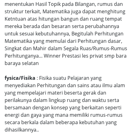
menentukan Hasil Topik pada Bilangan, rumus dan
struktur terkait, Matematika juga dapat menghitung
Ketntuan atas hitungan bangun dan ruang tempat
mereka berada dan besaran serta perubahannya
untuk sesuai kebutuhannya, Begitulah Perhitungan
Matematika yang memulai dari Perhitungan dasar,
Singkat dan Mahir dalam Segala Ruas/Rumus-Rumus
Perhitunganya... Winner Prestasi les privat smp bara
baraya selatan
fysica/Fisika
: Fisika suatu Pelajaran yang
menyediakan Perhitungan dan sains atau ilmu alam
yang mempelajari materi beserta gerak dan
perilakunya dalam lingkup ruang dan waktu serta
bersamaan dengan konsep yang berkaitan seperti
energi dan gaya yang mana memiliki rumus-rumus
secara berkala dalam beberapa kebutuhan yang
dihasilkannya..