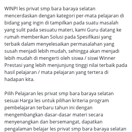
WINPI les privat smp bara baraya selatan
mencerdaskan dengan kategori per-mata pelajaran di
bidang yang ingin di tampilkan pada suatu masalah
yang sulit pada sesuatu materi, kami Guru datang ke
rumah memberikan Solusi pada Spesifikasi yang
terbaik dalam menyelesaikan permasalahan yang
susah menjadi lebih mudah, sehingga akan menjadi
lebih mudah di mengerti oleh siswa / siswi Winner
Prestasi yang lebih menjunjung tinggi nilai terbaik pada
hasil pelajaran / mata pelajaran yang tertera di
hadapan kita.
Pilih Pelajaran les privat smp bara baraya selatan
sesuai Harga les untuk pilihan kriteria program
pembelajaran terbaru tahun ini dengan
mengembangkan dasar-dasar materi secara
menyenangkan dan bersemangat, dapatkan
pengalaman belajar les privat smp bara baraya selatan