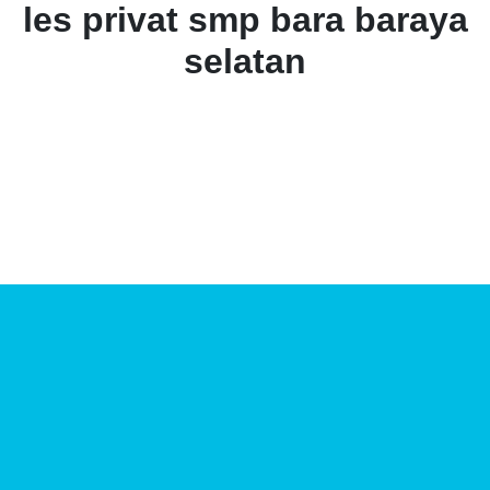
les privat smp bara baraya
selatan