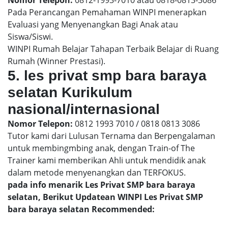
Pada Perancangan Pemahaman WINPI menerapkan
Evaluasi yang Menyenangkan Bagi Anak atau
Siswa/Siswi.
WINPI Rumah Belajar Tahapan Terbaik Belajar di Ruang
Rumah (Winner Prestasi).
5. les privat smp bara baraya
selatan Kurikulum
nasional/internasional
Nomor Telepon:
0812 1993 7010 / 0818 0813 3086
Tutor kami dari Lulusan Ternama dan Berpengalaman
untuk membingmbing anak, dengan Train-of The
Trainer kami memberikan Ahli untuk mendidik anak
dalam metode menyenangkan dan TERFOKUS.
pada info menarik Les Privat SMP bara baraya
selatan, Berikut Updatean WINPI Les Privat SMP
bara baraya selatan Recommended: