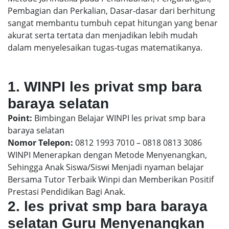
Pembagian dan Perkalian, Dasar-dasar dari berhitung
sangat membantu tumbuh cepat hitungan yang benar
akurat serta tertata dan menjadikan lebih mudah
dalam menyelesaikan tugas-tugas matematikanya.
1. WINPI les privat smp bara
baraya selatan
Point:
Bimbingan Belajar WINPI les privat smp bara
baraya selatan
Nomor Telepon:
0812 1993 7010 – 0818 0813 3086
WINPI Menerapkan dengan Metode Menyenangkan,
Sehingga Anak Siswa/Siswi Menjadi nyaman belajar
Bersama Tutor Terbaik Winpi dan Memberikan Positif
Prestasi Pendidikan Bagi Anak.
2. les privat smp bara baraya
selatan Guru Menyenangkan