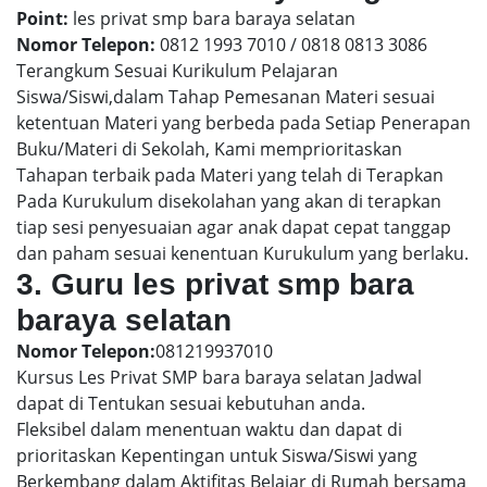
Point:
les privat smp bara baraya selatan
Nomor Telepon:
0812 1993 7010 / 0818 0813 3086
Terangkum Sesuai Kurikulum Pelajaran
Siswa/Siswi,dalam Tahap Pemesanan Materi sesuai
ketentuan Materi yang berbeda pada Setiap Penerapan
Buku/Materi di Sekolah, Kami memprioritaskan
Tahapan terbaik pada Materi yang telah di Terapkan
Pada Kurukulum disekolahan yang akan di terapkan
tiap sesi penyesuaian agar anak dapat cepat tanggap
dan paham sesuai kenentuan Kurukulum yang berlaku.
3. Guru les privat smp bara
baraya selatan
Nomor Telepon:
081219937010
Kursus Les Privat SMP bara baraya selatan Jadwal
dapat di Tentukan sesuai kebutuhan anda.
Fleksibel dalam menentuan waktu dan dapat di
prioritaskan Kepentingan untuk Siswa/Siswi yang
Berkembang dalam Aktifitas Belajar di Rumah bersama