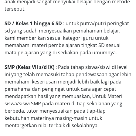
anak menjadi sangat menyukai belajar dengan metode
tersebut.
SD / Kelas 1 hingga 6 SD
: untuk putra/putri peringkat
sd yang sudah menyesuaikan pemahaman belajar,
kami memberikan sesuai kategori guru untuk
memahami materi pembelajaran tingkat SD sesuai
mata pelajaran yang di sediakan pada umumnya.
SMP (Kelas VII s/d IX)
: Pada tahap siswa/siswi di level
ini yang telah memasuki tahap pendewasaan agar lebih
memahami keseriusan menjadi lebih baik lagi pada
pemahama dan pengingat untuk cara agar cepat
mendapatkan hasil yang memuaskan, Untuk Materi
siswa/siswi SMP pada materi di tiap sekolahan yang
berbeda, tutor menyesuaikan pada tiap-tiap
kebutuhan materinya masing-masin untuk
mentargetkan nilai terbaik di sekolahnya.