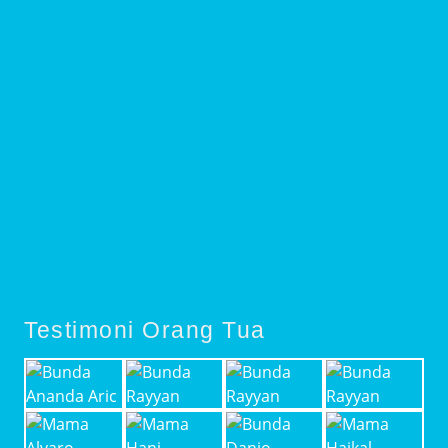
Testimoni Orang Tua