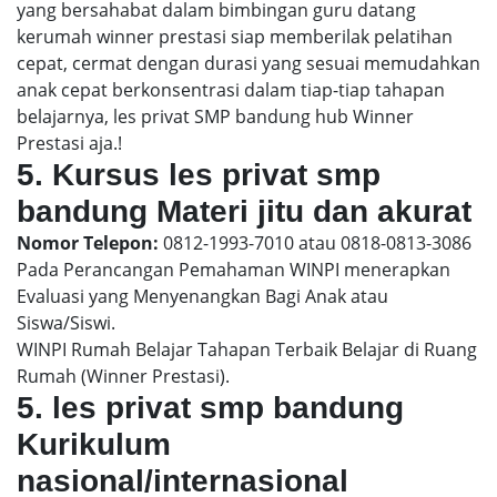
yang bersahabat dalam bimbingan guru datang
kerumah winner prestasi siap memberilak pelatihan
cepat, cermat dengan durasi yang sesuai memudahkan
anak cepat berkonsentrasi dalam tiap-tiap tahapan
belajarnya, les privat SMP bandung hub Winner
Prestasi aja.!
5. Kursus les privat smp
bandung Materi jitu dan akurat
Nomor Telepon:
0812-1993-7010 atau 0818-0813-3086
Pada Perancangan Pemahaman WINPI menerapkan
Evaluasi yang Menyenangkan Bagi Anak atau
Siswa/Siswi.
WINPI Rumah Belajar Tahapan Terbaik Belajar di Ruang
Rumah (Winner Prestasi).
5. les privat smp bandung
Kurikulum
nasional/internasional