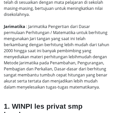
telah di sesuaikan dengan mata pelajaran di sekolah
masing-masing, bertujuan untuk meningkatkan nilai
disekolahnya.
Jarimatika
: Jarimatika Pengertian dari Dasar
permulaan Perhitungan / Matematika untuk berhitung
mengunakan Jari tangan yang saat ini telah
berkambang dengan berhitung lebih mudah dari tahun
2000 hingga saat ini banyak pembimbing yang
menyediakan materi perhitungan lebihmudah dengan
Metode Jarimatika pada Penambahan, Pengurangan,
Pembagian dan Perkalian, Dasar-dasar dari berhitung
sangat membantu tumbuh cepat hitungan yang benar
akurat serta tertata dan menjadikan lebih mudah
dalam menyelesaikan tugas-tugas matematikanya.
1. WINPI les privat smp