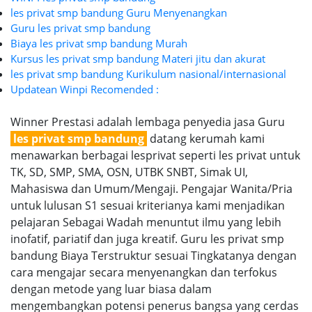
les privat smp bandung Guru Menyenangkan
Guru les privat smp bandung
Biaya les privat smp bandung Murah
Kursus les privat smp bandung Materi jitu dan akurat
les privat smp bandung Kurikulum nasional/internasional
Updatean Winpi Recomended :
Winner Prestasi adalah lembaga penyedia jasa Guru
les privat smp bandung
datang kerumah kami
menawarkan berbagai lesprivat seperti les privat untuk
TK, SD, SMP, SMA, OSN, UTBK SNBT, Simak UI,
Mahasiswa dan Umum/Mengaji. Pengajar Wanita/Pria
untuk lulusan S1 sesuai kriterianya kami menjadikan
pelajaran Sebagai Wadah menuntut ilmu yang lebih
inofatif, pariatif dan juga kreatif. Guru les privat smp
bandung Biaya Terstruktur sesuai Tingkatanya dengan
cara mengajar secara menyenangkan dan terfokus
dengan metode yang luar biasa dalam
mengembangkan potensi penerus bangsa yang cerdas