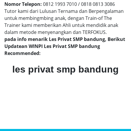
Nomor Telepon:
0812 1993 7010 / 0818 0813 3086
Tutor kami dari Lulusan Ternama dan Berpengalaman
untuk membingmbing anak, dengan Train-of The
Trainer kami memberikan Ahli untuk mendidik anak
dalam metode menyenangkan dan TERFOKUS.
pada info menarik Les Privat SMP bandung, Berikut
Updatean WINPI Les Privat SMP bandung
Recommended:
les privat smp bandung