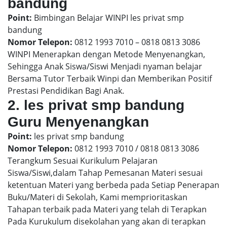
bandung
Point:
Bimbingan Belajar WINPI les privat smp
bandung
Nomor Telepon:
0812 1993 7010 – 0818 0813 3086
WINPI Menerapkan dengan Metode Menyenangkan,
Sehingga Anak Siswa/Siswi Menjadi nyaman belajar
Bersama Tutor Terbaik Winpi dan Memberikan Positif
Prestasi Pendidikan Bagi Anak.
2. les privat smp bandung
Guru Menyenangkan
Point:
les privat smp bandung
Nomor Telepon:
0812 1993 7010 / 0818 0813 3086
Terangkum Sesuai Kurikulum Pelajaran
Siswa/Siswi,dalam Tahap Pemesanan Materi sesuai
ketentuan Materi yang berbeda pada Setiap Penerapan
Buku/Materi di Sekolah, Kami memprioritaskan
Tahapan terbaik pada Materi yang telah di Terapkan
Pada Kurukulum disekolahan yang akan di terapkan