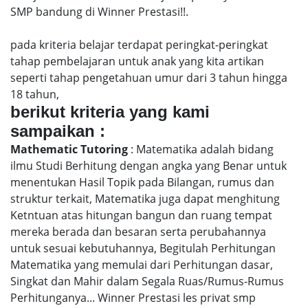
SMP bandung di Winner Prestasi!!.
pada kriteria belajar terdapat peringkat-peringkat
tahap pembelajaran untuk anak yang kita artikan
seperti tahap pengetahuan umur dari 3 tahun hingga
18 tahun,
berikut kriteria yang kami
sampaikan :
Mathematic Tutoring
: Matematika adalah bidang
ilmu Studi Berhitung dengan angka yang Benar untuk
menentukan Hasil Topik pada Bilangan, rumus dan
struktur terkait, Matematika juga dapat menghitung
Ketntuan atas hitungan bangun dan ruang tempat
mereka berada dan besaran serta perubahannya
untuk sesuai kebutuhannya, Begitulah Perhitungan
Matematika yang memulai dari Perhitungan dasar,
Singkat dan Mahir dalam Segala Ruas/Rumus-Rumus
Perhitunganya... Winner Prestasi les privat smp