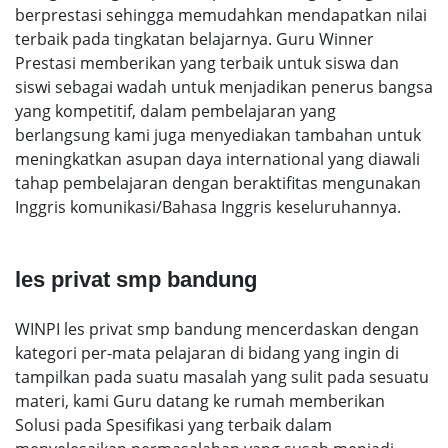
berprestasi sehingga memudahkan mendapatkan nilai
terbaik pada tingkatan belajarnya. Guru Winner
Prestasi memberikan yang terbaik untuk siswa dan
siswi sebagai wadah untuk menjadikan penerus bangsa
yang kompetitif, dalam pembelajaran yang
berlangsung kami juga menyediakan tambahan untuk
meningkatkan asupan daya international yang diawali
tahap pembelajaran dengan beraktifitas mengunakan
Inggris komunikasi/Bahasa Inggris keseluruhannya.
les privat smp bandung
WINPI les privat smp bandung mencerdaskan dengan
kategori per-mata pelajaran di bidang yang ingin di
tampilkan pada suatu masalah yang sulit pada sesuatu
materi, kami Guru datang ke rumah memberikan
Solusi pada Spesifikasi yang terbaik dalam