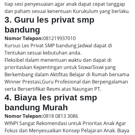
tiap sesi penyesuaian agar anak dapat cepat tanggap
dan paham sesuai kenentuan Kurukulum yang berlaku.
3. Guru les privat smp
bandung
Nomor Telepon:
081219937010
Kursus Les Privat SMP bandung Jadwal dapat di
Tentukan sesuai kebutuhan anda.
Fleksibel dalam menentuan waktu dan dapat di
prioritaskan Kepentingan untuk Siswa/Siswi yang
Berkembang dalam Aktifitas Belajar di Rumah bersama
Winner Prestasi,Guru Profesional dan Berpengalaman
serta Bersertifikat Resmi atas Naungan PT.
4. Biaya les privat smp
bandung Murah
Nomor Telepon:
0818 0813 3086
WINPI Sangat Rekomendasi untuk Prioritas Anak Agar
Fokus dan Menyesuaikan Konsep Pelajaran Anak. Biaya