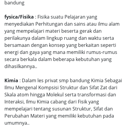
bandung
fysica/Fisika
: Fisika suatu Pelajaran yang
menyediakan Perhitungan dan sains atau ilmu alam
yang mempelajari materi beserta gerak dan
perilakunya dalam lingkup ruang dan waktu serta
bersamaan dengan konsep yang berkaitan seperti
energi dan gaya yang mana memiliki rumus-rumus
secara berkala dalam beberapa kebutuhan yang
dihasilkannya..
Kimia
: Dalam les privat smp bandung Kimia Sebagai
Ilmu Mengenal Kompsisi Struktur dan Sifat Zat dari
Skala atom hingga Molekul serta transformasi dan
Interaksi, Ilmu Kimia cabang dari Fisik yang
mempelajari tentang susunan Struktur, Sifat dan
Perubahan Materi yang memiliki kebutuhan pada
umumnya..