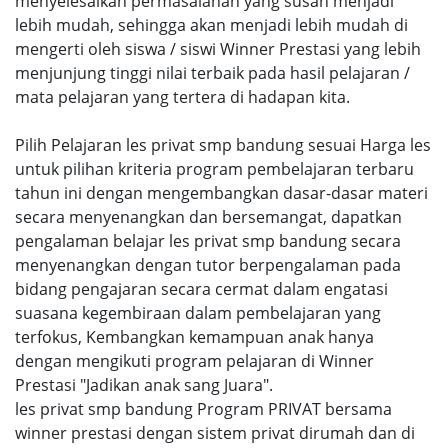
menyelesaikan permasalahan yang susah menjadi
lebih mudah, sehingga akan menjadi lebih mudah di
mengerti oleh siswa / siswi Winner Prestasi yang lebih
menjunjung tinggi nilai terbaik pada hasil pelajaran /
mata pelajaran yang tertera di hadapan kita.
Pilih Pelajaran les privat smp bandung sesuai Harga les
untuk pilihan kriteria program pembelajaran terbaru
tahun ini dengan mengembangkan dasar-dasar materi
secara menyenangkan dan bersemangat, dapatkan
pengalaman belajar les privat smp bandung secara
menyenangkan dengan tutor berpengalaman pada
bidang pengajaran secara cermat dalam engatasi
suasana kegembiraan dalam pembelajaran yang
terfokus, Kembangkan kemampuan anak hanya
dengan mengikuti program pelajaran di Winner
Prestasi "Jadikan anak sang Juara".
les privat smp bandung Program PRIVAT bersama
winner prestasi dengan sistem privat dirumah dan di