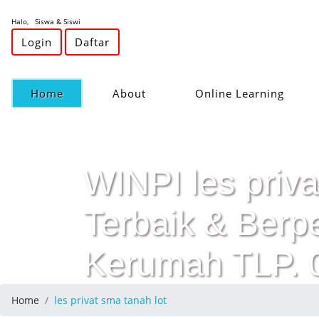
Halo, Siswa & Siswi
Login
Daftar
(current)
Home
About
Online Learning
WINPI les priva
Terbaik & Ber
Kerumah TLP.
Home
les privat sma tanah lot