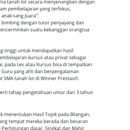
sma tanah lot secara menyenangkan dengan
am pembelajaran yang terfokus,
anak sang Juara".
di bimbing dengan tutor penyayang dan
i mencerminkan suatu kebanggan orangtua
ang tinggi untuk mendapatkan hasil
embelajaran kursus atau privat sebagai
, pada Les atau Kursus bisa di tempatkan
a Guru yang ahli dan berpengalaman
SMA tanah lot di Winner Prestasi!!.
eperti tahap pengetahuan umur dari 3 tahun
k menentukan Hasil Topik pada Bilangan,
ruang tempat mereka berada dan besaran
 Perhitungan dasar, Singkat dan Mahir