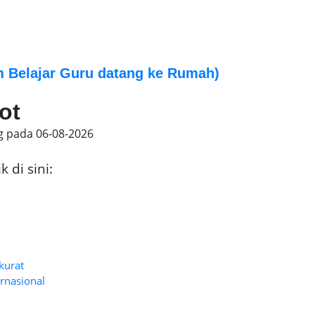
 Belajar Guru datang ke Rumah)
ot
g pada
06-08-2026
 di sini:
akurat
ernasional