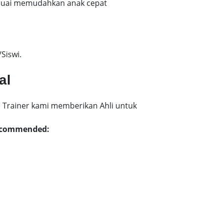
esuai memudahkan anak cepat
Siswi.
al
 Trainer kami memberikan Ahli untuk
Recommended: