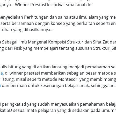
ya... Winner Prestasi les privat sma tanah lot
 menyediakan Perhitungan dan sains atau ilmu alam yang me
 serta bersamaan dengan konsep yang berkaitan seperti en
tuhan yang dihasilkannya..
a Sebagai Ilmu Mengenal Kompsisi Struktur dan Sifat Zat da
ng dari Fisik yang mempelajari tentang susunan Struktur, S
lis hitung yang di artikan lansung menjadi pemahaman seb
ca
, di winner prestasi memberikan sebagian besar metode 
alistung, misal seperti metode Montesori yang membimbi
i
dan bermain untuk kesenangan belajar anak, sehingga an
ri peringkat sd yang sudah menyesuaikan pemahaman belaja
at SD sesuai mata pelajaran yang di sediakan pada umum