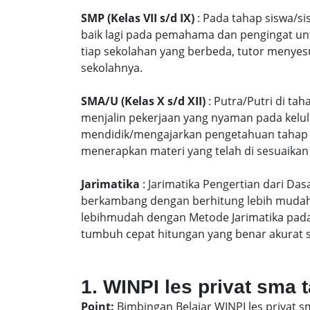
SMP (Kelas VII s/d IX)
: Pada tahap siswa/si
baik lagi pada pemahama dan pengingat unt
tiap sekolahan yang berbeda, tutor menyes
sekolahnya.
SMA/U (Kelas X s/d XII)
: Putra/Putri di ta
menjalin pekerjaan yang nyaman pada kelu
mendidik/mengajarkan pengetahuan tahap S
menerapkan materi yang telah di sesuaikan
Jarimatika
: Jarimatika Pengertian dari Da
berkambang dengan berhitung lebih mudah 
lebihmudah dengan Metode Jarimatika pad
tumbuh cepat hitungan yang benar akurat 
1. WINPI les privat sma t
Point:
Bimbingan Belajar WINPI les privat s