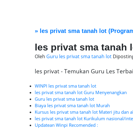
»
les privat sma tanah lot
(Program
les privat sma tanah l
Oleh
Guru les privat sma tanah lot
Dipostin
les privat - Temukan Guru Les Terbaik
WINPI les privat sma tanah lot
les privat sma tanah lot Guru Menyenangkan
Guru les privat sma tanah lot
Biaya les privat sma tanah lot Murah
Kursus les privat sma tanah lot Materi jitu dan 
les privat sma tanah lot Kurikulum nasional/int
Updatean Winpi Recomended :