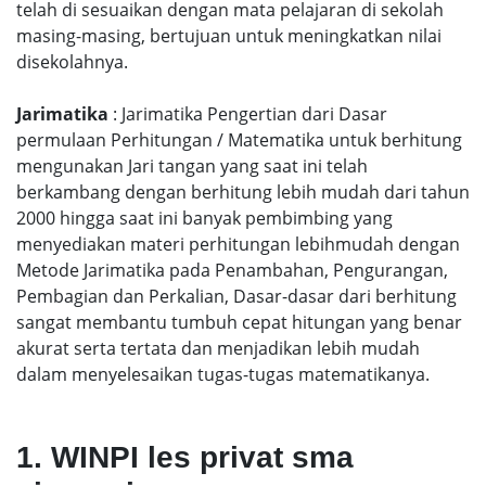
telah di sesuaikan dengan mata pelajaran di sekolah
masing-masing, bertujuan untuk meningkatkan nilai
disekolahnya.
Jarimatika
: Jarimatika Pengertian dari Dasar
permulaan Perhitungan / Matematika untuk berhitung
mengunakan Jari tangan yang saat ini telah
berkambang dengan berhitung lebih mudah dari tahun
2000 hingga saat ini banyak pembimbing yang
menyediakan materi perhitungan lebihmudah dengan
Metode Jarimatika pada Penambahan, Pengurangan,
Pembagian dan Perkalian, Dasar-dasar dari berhitung
sangat membantu tumbuh cepat hitungan yang benar
akurat serta tertata dan menjadikan lebih mudah
dalam menyelesaikan tugas-tugas matematikanya.
1. WINPI les privat sma