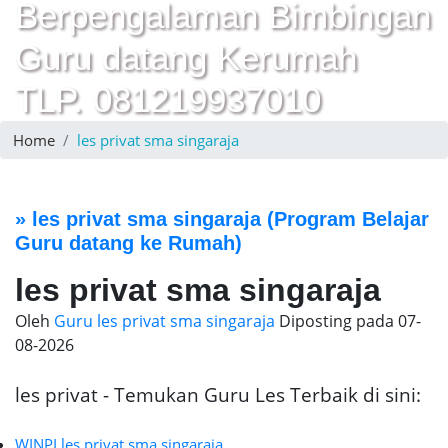
Berpengalaman Bimbingan
Guru datang Kerumah
TLP. 081219937010
Home
les privat sma singaraja
»
les privat sma singaraja
(Program Belajar
Guru datang ke Rumah)
les privat sma singaraja
Oleh
Guru les privat sma singaraja
Diposting pada
07-
08-2026
les privat - Temukan Guru Les Terbaik di sini:
WINPI les privat sma singaraja