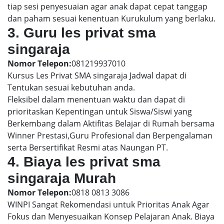
tiap sesi penyesuaian agar anak dapat cepat tanggap
dan paham sesuai kenentuan Kurukulum yang berlaku.
3. Guru les privat sma
singaraja
Nomor Telepon:
081219937010
Kursus Les Privat SMA singaraja Jadwal dapat di
Tentukan sesuai kebutuhan anda.
Fleksibel dalam menentuan waktu dan dapat di
prioritaskan Kepentingan untuk Siswa/Siswi yang
Berkembang dalam Aktifitas Belajar di Rumah bersama
Winner Prestasi,Guru Profesional dan Berpengalaman
serta Bersertifikat Resmi atas Naungan PT.
4. Biaya les privat sma
singaraja Murah
Nomor Telepon:
0818 0813 3086
WINPI Sangat Rekomendasi untuk Prioritas Anak Agar
Fokus dan Menyesuaikan Konsep Pelajaran Anak. Biaya