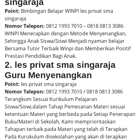
singaraja
Point:
Bimbingan Belajar WINPI les privat sma
singaraja
Nomor Telepon:
0812 1993 7010 – 0818 0813 3086
WINPI Menerapkan dengan Metode Menyenangkan,
Sehingga Anak Siswa/Siswi Menjadi nyaman belajar
Bersama Tutor Terbaik Winpi dan Memberikan Positif
Prestasi Pendidikan Bagi Anak.
2. les privat sma singaraja
Guru Menyenangkan
Point:
les privat sma singaraja
Nomor Telepon:
0812 1993 7010 / 0818 0813 3086
Terangkum Sesuai Kurikulum Pelajaran
Siswa/Siswi,dalam Tahap Pemesanan Materi sesuai
ketentuan Materi yang berbeda pada Setiap Penerapan
Buku/Materi di Sekolah, Kami memprioritaskan
Tahapan terbaik pada Materi yang telah di Terapkan
Pada Kurukulum disekolahan yang akan di terapkan