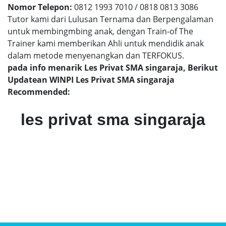
Nomor Telepon:
0812 1993 7010 / 0818 0813 3086
Tutor kami dari Lulusan Ternama dan Berpengalaman
untuk membingmbing anak, dengan Train-of The
Trainer kami memberikan Ahli untuk mendidik anak
dalam metode menyenangkan dan TERFOKUS.
pada info menarik Les Privat SMA singaraja, Berikut
Updatean WINPI Les Privat SMA singaraja
Recommended:
les privat sma singaraja