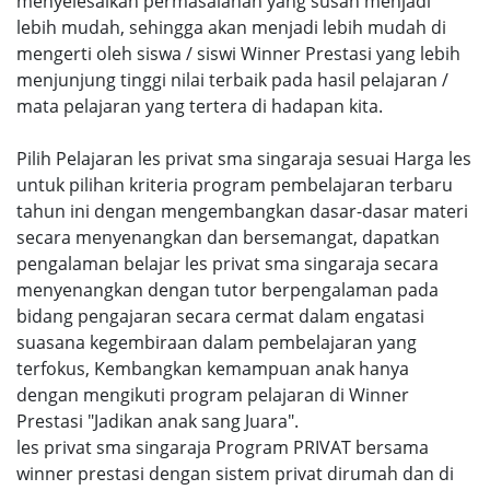
menyelesaikan permasalahan yang susah menjadi
lebih mudah, sehingga akan menjadi lebih mudah di
mengerti oleh siswa / siswi Winner Prestasi yang lebih
menjunjung tinggi nilai terbaik pada hasil pelajaran /
mata pelajaran yang tertera di hadapan kita.
Pilih Pelajaran les privat sma singaraja sesuai Harga les
untuk pilihan kriteria program pembelajaran terbaru
tahun ini dengan mengembangkan dasar-dasar materi
secara menyenangkan dan bersemangat, dapatkan
pengalaman belajar les privat sma singaraja secara
menyenangkan dengan tutor berpengalaman pada
bidang pengajaran secara cermat dalam engatasi
suasana kegembiraan dalam pembelajaran yang
terfokus, Kembangkan kemampuan anak hanya
dengan mengikuti program pelajaran di Winner
Prestasi "Jadikan anak sang Juara".
les privat sma singaraja Program PRIVAT bersama
winner prestasi dengan sistem privat dirumah dan di