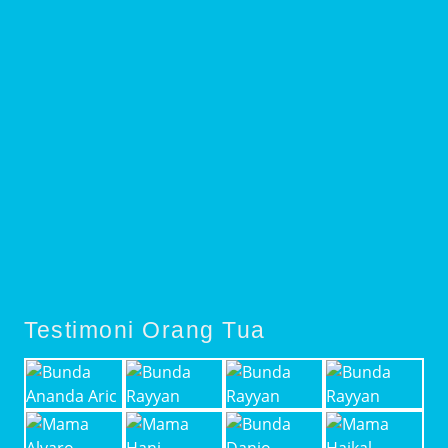
Testimoni Orang Tua