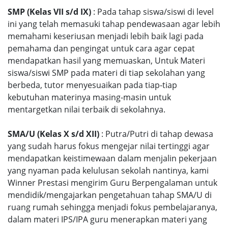
SMP (Kelas VII s/d IX)
: Pada tahap siswa/siswi di level
ini yang telah memasuki tahap pendewasaan agar lebih
memahami keseriusan menjadi lebih baik lagi pada
pemahama dan pengingat untuk cara agar cepat
mendapatkan hasil yang memuaskan, Untuk Materi
siswa/siswi SMP pada materi di tiap sekolahan yang
berbeda, tutor menyesuaikan pada tiap-tiap
kebutuhan materinya masing-masin untuk
mentargetkan nilai terbaik di sekolahnya.
SMA/U (Kelas X s/d XII)
: Putra/Putri di tahap dewasa
yang sudah harus fokus mengejar nilai tertinggi agar
mendapatkan keistimewaan dalam menjalin pekerjaan
yang nyaman pada kelulusan sekolah nantinya, kami
Winner Prestasi mengirim Guru Berpengalaman untuk
mendidik/mengajarkan pengetahuan tahap SMA/U di
ruang rumah sehingga menjadi fokus pembelajaranya,
dalam materi IPS/IPA guru menerapkan materi yang