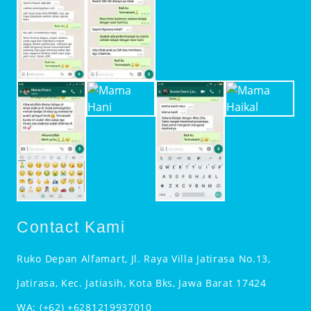
Contact Kami
Ruko Depan Alfamart, Jl. Raya Villa Jatirasa No.13,
Jatirasa, Kec. Jatiasih, Kota Bks, Jawa Barat 17424
WA:
(+62) +6281219937010