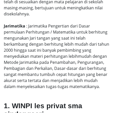
telah di sesuaikan dengan mata pelajaran di sekolah
masing-masing, bertujuan untuk meningkatkan nilai
disekolahnya.
Jarimatika
: Jarimatika Pengertian dari Dasar
permulaan Perhitungan / Matematika untuk berhitung
mengunakan Jari tangan yang saat ini telah
berkambang dengan berhitung lebih mudah dari tahun
2000 hingga saat ini banyak pembimbing yang
menyediakan materi perhitungan lebihmudah dengan
Metode Jarimatika pada Penambahan, Pengurangan,
Pembagian dan Perkalian, Dasar-dasar dari berhitung
sangat membantu tumbuh cepat hitungan yang benar
akurat serta tertata dan menjadikan lebih mudah
dalam menyelesaikan tugas-tugas matematikanya.
1. WINPI les privat sma