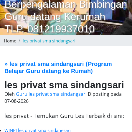
Berpengalaman Bimbingan
Guru datang Kerumah
TLP. 081219937010
Home
les privat sma sindangsari
»
les privat sma sindangsari
(Program
Belajar Guru datang ke Rumah)
les privat sma sindangsari
Oleh
Guru les privat sma sindangsari
Diposting pada
07-08-2026
les privat - Temukan Guru Les Terbaik di sini:
WINPI les privat sma sindangsari