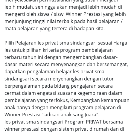
lebih mudah, sehingga akan menjadi lebih mudah di
mengerti oleh siswa / siswi Winner Prestasi yang lebih
menjunjung tinggi nilai terbaik pada hasil pelajaran /
mata pelajaran yang tertera di hadapan kita.
Pilih Pelajaran les privat sma sindangsari sesuai Harga
les untuk pilihan kriteria program pembelajaran
terbaru tahun ini dengan mengembangkan dasar-
dasar materi secara menyenangkan dan bersemangat,
dapatkan pengalaman belajar les privat sma
sindangsari secara menyenangkan dengan tutor
berpengalaman pada bidang pengajaran secara
cermat dalam engatasi suasana kegembiraan dalam
pembelajaran yang terfokus, Kembangkan kemampuan
anak hanya dengan mengikuti program pelajaran di
Winner Prestasi "Jadikan anak sang Juara".
les privat sma sindangsari Program PRIVAT bersama
winner prestasi dengan sistem privat dirumah dan di