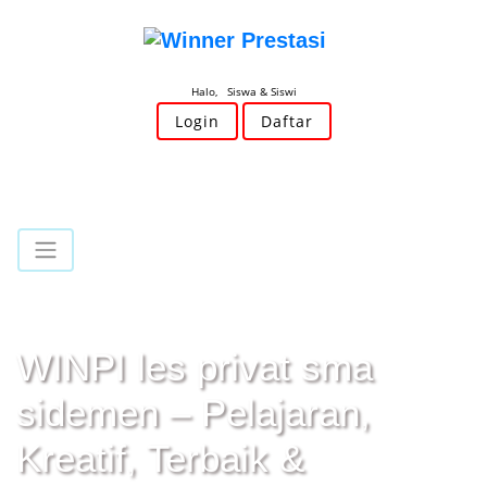
Halo, Siswa & Siswi
Login
Daftar
WINPI les privat sma
sidemen – Pelajaran,
Kreatif, Terbaik &