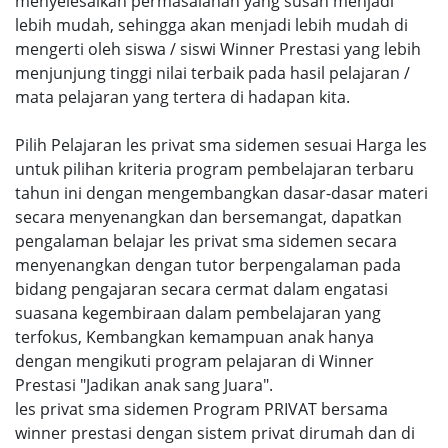
menyelesaikan permasalahan yang susah menjadi
lebih mudah, sehingga akan menjadi lebih mudah di
mengerti oleh siswa / siswi Winner Prestasi yang lebih
menjunjung tinggi nilai terbaik pada hasil pelajaran /
mata pelajaran yang tertera di hadapan kita.
Pilih Pelajaran les privat sma sidemen sesuai Harga les
untuk pilihan kriteria program pembelajaran terbaru
tahun ini dengan mengembangkan dasar-dasar materi
secara menyenangkan dan bersemangat, dapatkan
pengalaman belajar les privat sma sidemen secara
menyenangkan dengan tutor berpengalaman pada
bidang pengajaran secara cermat dalam engatasi
suasana kegembiraan dalam pembelajaran yang
terfokus, Kembangkan kemampuan anak hanya
dengan mengikuti program pelajaran di Winner
Prestasi "Jadikan anak sang Juara".
les privat sma sidemen Program PRIVAT bersama
winner prestasi dengan sistem privat dirumah dan di