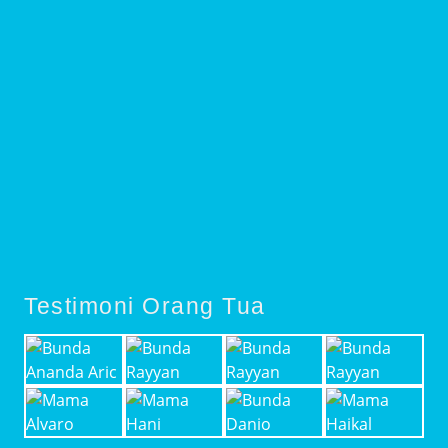
Testimoni Orang Tua