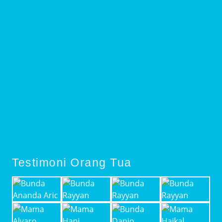
Testimoni Orang Tua