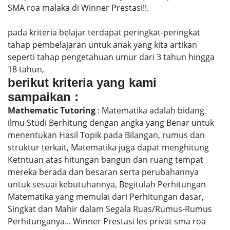
SMA roa malaka di Winner Prestasi!!.
pada kriteria belajar terdapat peringkat-peringkat
tahap pembelajaran untuk anak yang kita artikan
seperti tahap pengetahuan umur dari 3 tahun hingga
18 tahun,
berikut kriteria yang kami
sampaikan :
Mathematic Tutoring
: Matematika adalah bidang
ilmu Studi Berhitung dengan angka yang Benar untuk
menentukan Hasil Topik pada Bilangan, rumus dan
struktur terkait, Matematika juga dapat menghitung
Ketntuan atas hitungan bangun dan ruang tempat
mereka berada dan besaran serta perubahannya
untuk sesuai kebutuhannya, Begitulah Perhitungan
Matematika yang memulai dari Perhitungan dasar,
Singkat dan Mahir dalam Segala Ruas/Rumus-Rumus
Perhitunganya... Winner Prestasi les privat sma roa