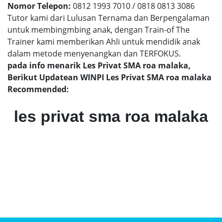
Nomor Telepon:
0812 1993 7010 / 0818 0813 3086
Tutor kami dari Lulusan Ternama dan Berpengalaman
untuk membingmbing anak, dengan Train-of The
Trainer kami memberikan Ahli untuk mendidik anak
dalam metode menyenangkan dan TERFOKUS.
pada info menarik Les Privat SMA roa malaka,
Berikut Updatean WINPI Les Privat SMA roa malaka
Recommended:
les privat sma roa malaka