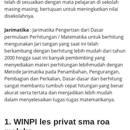
telah di sesuaikan dengan mata pelajaran di sekolah
masing-masing, bertujuan untuk meningkatkan nilai
disekolahnya.
Jarimatika
: Jarimatika Pengertian dari Dasar
permulaan Perhitungan / Matematika untuk berhitung
mengunakan Jari tangan yang saat ini telah
berkambang dengan berhitung lebih mudah dari tahun
2000 hingga saat ini banyak pembimbing yang
menyediakan materi perhitungan lebihmudah dengan
Metode Jarimatika pada Penambahan, Pengurangan,
Pembagian dan Perkalian, Dasar-dasar dari berhitung
sangat membantu tumbuh cepat hitungan yang benar
akurat serta tertata dan menjadikan lebih mudah
dalam menyelesaikan tugas-tugas matematikanya.
1. WINPI les privat sma roa