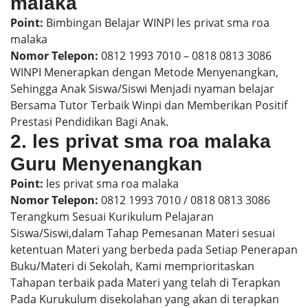
malaka
Point:
Bimbingan Belajar WINPI les privat sma roa
malaka
Nomor Telepon:
0812 1993 7010 – 0818 0813 3086
WINPI Menerapkan dengan Metode Menyenangkan,
Sehingga Anak Siswa/Siswi Menjadi nyaman belajar
Bersama Tutor Terbaik Winpi dan Memberikan Positif
Prestasi Pendidikan Bagi Anak.
2. les privat sma roa malaka
Guru Menyenangkan
Point:
les privat sma roa malaka
Nomor Telepon:
0812 1993 7010 / 0818 0813 3086
Terangkum Sesuai Kurikulum Pelajaran
Siswa/Siswi,dalam Tahap Pemesanan Materi sesuai
ketentuan Materi yang berbeda pada Setiap Penerapan
Buku/Materi di Sekolah, Kami memprioritaskan
Tahapan terbaik pada Materi yang telah di Terapkan
Pada Kurukulum disekolahan yang akan di terapkan