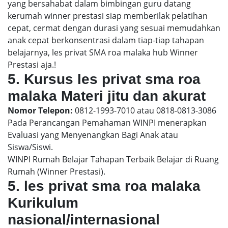
yang bersahabat dalam bimbingan guru datang
kerumah winner prestasi siap memberilak pelatihan
cepat, cermat dengan durasi yang sesuai memudahkan
anak cepat berkonsentrasi dalam tiap-tiap tahapan
belajarnya, les privat SMA roa malaka hub Winner
Prestasi aja.!
5. Kursus les privat sma roa
malaka Materi jitu dan akurat
Nomor Telepon:
0812-1993-7010 atau 0818-0813-3086
Pada Perancangan Pemahaman WINPI menerapkan
Evaluasi yang Menyenangkan Bagi Anak atau
Siswa/Siswi.
WINPI Rumah Belajar Tahapan Terbaik Belajar di Ruang
Rumah (Winner Prestasi).
5. les privat sma roa malaka
Kurikulum
nasional/internasional