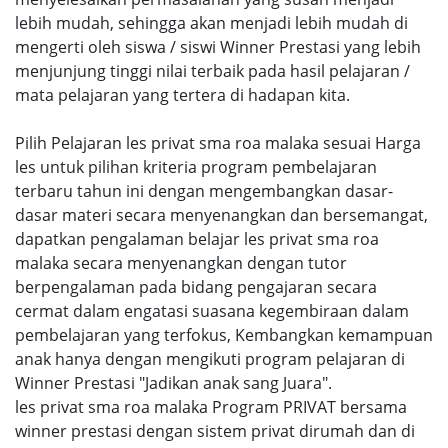
lebih mudah, sehingga akan menjadi lebih mudah di
mengerti oleh siswa / siswi Winner Prestasi yang lebih
menjunjung tinggi nilai terbaik pada hasil pelajaran /
mata pelajaran yang tertera di hadapan kita.
Pilih Pelajaran les privat sma roa malaka sesuai Harga
les untuk pilihan kriteria program pembelajaran
terbaru tahun ini dengan mengembangkan dasar-
dasar materi secara menyenangkan dan bersemangat,
dapatkan pengalaman belajar les privat sma roa
malaka secara menyenangkan dengan tutor
berpengalaman pada bidang pengajaran secara
cermat dalam engatasi suasana kegembiraan dalam
pembelajaran yang terfokus, Kembangkan kemampuan
anak hanya dengan mengikuti program pelajaran di
Winner Prestasi "Jadikan anak sang Juara".
les privat sma roa malaka Program PRIVAT bersama
winner prestasi dengan sistem privat dirumah dan di