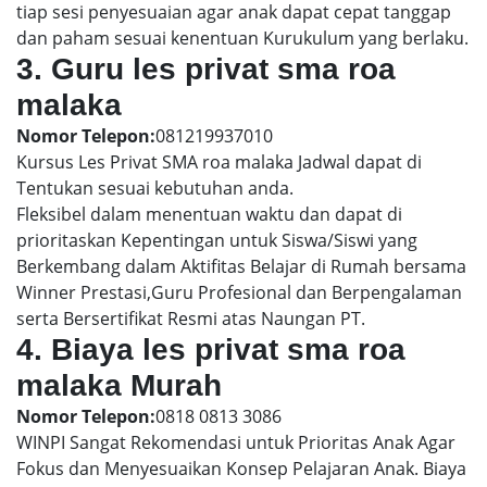
tiap sesi penyesuaian agar anak dapat cepat tanggap
dan paham sesuai kenentuan Kurukulum yang berlaku.
3. Guru les privat sma roa
malaka
Nomor Telepon:
081219937010
Kursus Les Privat SMA roa malaka Jadwal dapat di
Tentukan sesuai kebutuhan anda.
Fleksibel dalam menentuan waktu dan dapat di
prioritaskan Kepentingan untuk Siswa/Siswi yang
Berkembang dalam Aktifitas Belajar di Rumah bersama
Winner Prestasi,Guru Profesional dan Berpengalaman
serta Bersertifikat Resmi atas Naungan PT.
4. Biaya les privat sma roa
malaka Murah
Nomor Telepon:
0818 0813 3086
WINPI Sangat Rekomendasi untuk Prioritas Anak Agar
Fokus dan Menyesuaikan Konsep Pelajaran Anak. Biaya