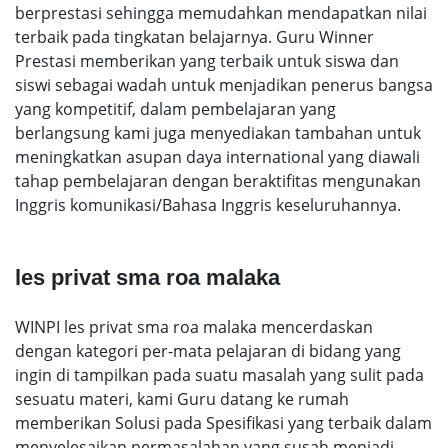
berprestasi sehingga memudahkan mendapatkan nilai
terbaik pada tingkatan belajarnya. Guru Winner
Prestasi memberikan yang terbaik untuk siswa dan
siswi sebagai wadah untuk menjadikan penerus bangsa
yang kompetitif, dalam pembelajaran yang
berlangsung kami juga menyediakan tambahan untuk
meningkatkan asupan daya international yang diawali
tahap pembelajaran dengan beraktifitas mengunakan
Inggris komunikasi/Bahasa Inggris keseluruhannya.
les privat sma roa malaka
WINPI les privat sma roa malaka mencerdaskan
dengan kategori per-mata pelajaran di bidang yang
ingin di tampilkan pada suatu masalah yang sulit pada
sesuatu materi, kami Guru datang ke rumah
memberikan Solusi pada Spesifikasi yang terbaik dalam
menyelesaikan permasalahan yang susah menjadi