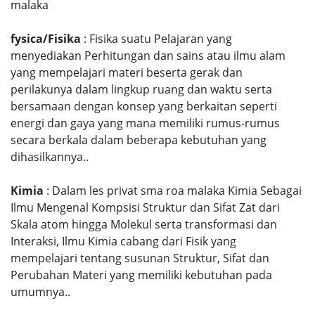
malaka
fysica/Fisika
: Fisika suatu Pelajaran yang
menyediakan Perhitungan dan sains atau ilmu alam
yang mempelajari materi beserta gerak dan
perilakunya dalam lingkup ruang dan waktu serta
bersamaan dengan konsep yang berkaitan seperti
energi dan gaya yang mana memiliki rumus-rumus
secara berkala dalam beberapa kebutuhan yang
dihasilkannya..
Kimia
: Dalam les privat sma roa malaka Kimia Sebagai
Ilmu Mengenal Kompsisi Struktur dan Sifat Zat dari
Skala atom hingga Molekul serta transformasi dan
Interaksi, Ilmu Kimia cabang dari Fisik yang
mempelajari tentang susunan Struktur, Sifat dan
Perubahan Materi yang memiliki kebutuhan pada
umumnya..