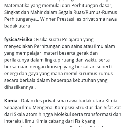
Matematika yang memulai dari Perhitungan dasar,
Singkat dan Mahir dalam Segala Ruas/Rumus-Rumus
Perhitunganya... Winner Prestasi les privat sma rawa
badak utara
fysica/Fisika
: Fisika suatu Pelajaran yang
menyediakan Perhitungan dan sains atau ilmu alam
yang mempelajari materi beserta gerak dan
perilakunya dalam lingkup ruang dan waktu serta
bersamaan dengan konsep yang berkaitan seperti
energi dan gaya yang mana memiliki rumus-rumus
secara berkala dalam beberapa kebutuhan yang
dihasilkannya..
Kimia
: Dalam les privat sma rawa badak utara Kimia
Sebagai Ilmu Mengenal Kompsisi Struktur dan Sifat Zat
dari Skala atom hingga Molekul serta transformasi dan
Interaksi, Ilmu Kimia cabang dari Fisik yang