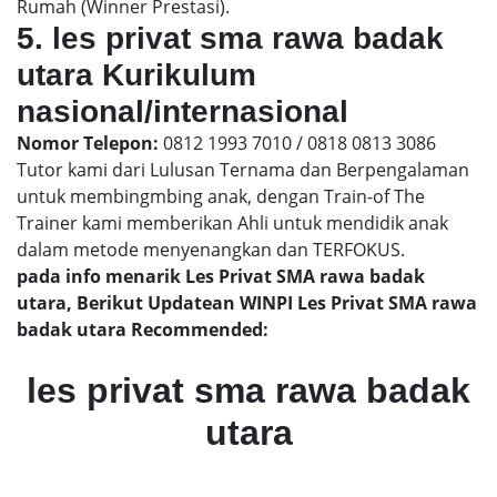
Rumah (Winner Prestasi).
5. les privat sma rawa badak
utara Kurikulum
nasional/internasional
Nomor Telepon:
0812 1993 7010 / 0818 0813 3086
Tutor kami dari Lulusan Ternama dan Berpengalaman
untuk membingmbing anak, dengan Train-of The
Trainer kami memberikan Ahli untuk mendidik anak
dalam metode menyenangkan dan TERFOKUS.
pada info menarik Les Privat SMA rawa badak
utara, Berikut Updatean WINPI Les Privat SMA rawa
badak utara Recommended:
les privat sma rawa badak
utara