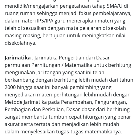
mendidik/mengajarkan pengetahuan tahap SMA/U di
ruang rumah sehingga menjadi fokus pembelajaranya,
dalam materi IPS/IPA guru menerapkan materi yang
telah di sesuaikan dengan mata pelajaran di sekolah
masing-masing, bertujuan untuk meningkatkan nilai
disekolahnya.
Jarimatika
: Jarimatika Pengertian dari Dasar
permulaan Perhitungan / Matematika untuk berhitung
mengunakan Jari tangan yang saat ini telah
berkambang dengan berhitung lebih mudah dari tahun
2000 hingga saat ini banyak pembimbing yang
menyediakan materi perhitungan lebihmudah dengan
Metode Jarimatika pada Penambahan, Pengurangan,
Pembagian dan Perkalian, Dasar-dasar dari berhitung
sangat membantu tumbuh cepat hitungan yang benar
akurat serta tertata dan menjadikan lebih mudah
dalam menyelesaikan tugas-tugas matematikanya.