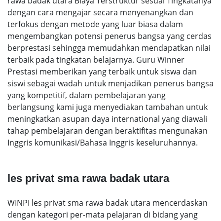
rawa badak utara Biaya Terstruktur sesuai Tingkatanya
dengan cara mengajar secara menyenangkan dan
terfokus dengan metode yang luar biasa dalam
mengembangkan potensi penerus bangsa yang cerdas
berprestasi sehingga memudahkan mendapatkan nilai
terbaik pada tingkatan belajarnya. Guru Winner
Prestasi memberikan yang terbaik untuk siswa dan
siswi sebagai wadah untuk menjadikan penerus bangsa
yang kompetitif, dalam pembelajaran yang
berlangsung kami juga menyediakan tambahan untuk
meningkatkan asupan daya international yang diawali
tahap pembelajaran dengan beraktifitas mengunakan
Inggris komunikasi/Bahasa Inggris keseluruhannya.
les privat sma rawa badak utara
WINPI les privat sma rawa badak utara mencerdaskan
dengan kategori per-mata pelajaran di bidang yang