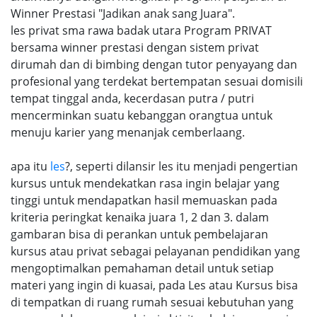
Winner Prestasi "Jadikan anak sang Juara".
les privat sma rawa badak utara Program PRIVAT
bersama winner prestasi dengan sistem privat
dirumah dan di bimbing dengan tutor penyayang dan
profesional yang terdekat bertempatan sesuai domisili
tempat tinggal anda, kecerdasan putra / putri
mencerminkan suatu kebanggan orangtua untuk
menuju karier yang menanjak cemberlaang.
apa itu
les
?, seperti dilansir les itu menjadi pengertian
kursus untuk mendekatkan rasa ingin belajar yang
tinggi untuk mendapatkan hasil memuaskan pada
kriteria peringkat kenaika juara 1, 2 dan 3. dalam
gambaran bisa di perankan untuk pembelajaran
kursus atau privat sebagai pelayanan pendidikan yang
mengoptimalkan pemahaman detail untuk setiap
materi yang ingin di kuasai, pada Les atau Kursus bisa
di tempatkan di ruang rumah sesuai kebutuhan yang