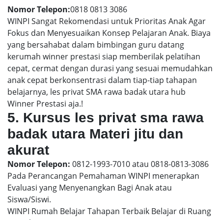
Nomor Telepon:
0818 0813 3086
WINPI Sangat Rekomendasi untuk Prioritas Anak Agar
Fokus dan Menyesuaikan Konsep Pelajaran Anak. Biaya
yang bersahabat dalam bimbingan guru datang
kerumah winner prestasi siap memberilak pelatihan
cepat, cermat dengan durasi yang sesuai memudahkan
anak cepat berkonsentrasi dalam tiap-tiap tahapan
belajarnya, les privat SMA rawa badak utara hub
Winner Prestasi aja.!
5. Kursus les privat sma rawa
badak utara Materi jitu dan
akurat
Nomor Telepon:
0812-1993-7010 atau 0818-0813-3086
Pada Perancangan Pemahaman WINPI menerapkan
Evaluasi yang Menyenangkan Bagi Anak atau
Siswa/Siswi.
WINPI Rumah Belajar Tahapan Terbaik Belajar di Ruang