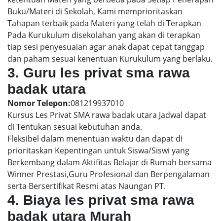
Buku/Materi di Sekolah, Kami memprioritaskan
Tahapan terbaik pada Materi yang telah di Terapkan
Pada Kurukulum disekolahan yang akan di terapkan
tiap sesi penyesuaian agar anak dapat cepat tanggap
dan paham sesuai kenentuan Kurukulum yang berlaku.
3. Guru les privat sma rawa
badak utara
Nomor Telepon:
081219937010
Kursus Les Privat SMA rawa badak utara Jadwal dapat
di Tentukan sesuai kebutuhan anda.
Fleksibel dalam menentuan waktu dan dapat di
prioritaskan Kepentingan untuk Siswa/Siswi yang
Berkembang dalam Aktifitas Belajar di Rumah bersama
Winner Prestasi,Guru Profesional dan Berpengalaman
serta Bersertifikat Resmi atas Naungan PT.
4. Biaya les privat sma rawa
badak utara Murah