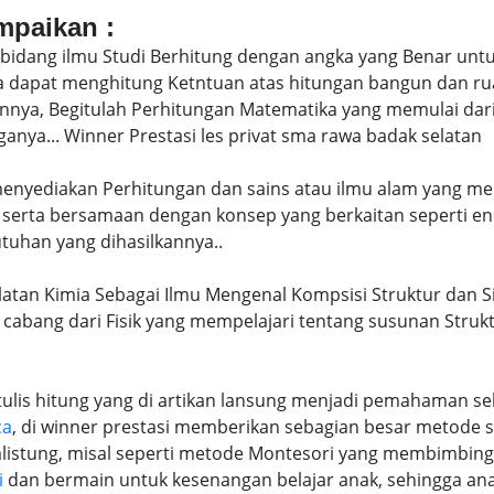
ampaikan :
bidang ilmu Studi Berhitung dengan angka yang Benar untu
uga dapat menghitung Ketntuan atas hitungan bangun dan 
nya, Begitulah Perhitungan Matematika yang memulai dari
ya... Winner Prestasi les privat sma rawa badak selatan
 menyediakan Perhitungan dan sains atau ilmu alam yang me
 serta bersamaan dengan konsep yang berkaitan seperti en
tuhan yang dihasilkannya..
latan Kimia Sebagai Ilmu Mengenal Kompsisi Struktur dan Si
a cabang dari Fisik yang mempelajari tentang susunan Struk
lis hitung yang di artikan lansung menjadi pemahaman seb
ca
, di winner prestasi memberikan sebagian besar metode 
alistung, misal seperti metode Montesori yang membimbi
i
dan bermain untuk kesenangan belajar anak, sehingga an