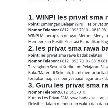
1. WINPI les privat sma
Point:
Bimbingan Belajar WINPI les privat 
Nomor Telepon:
0812 1993 7010 – 0818 08
WINPI Menerapkan dengan Metode Menyenan
Memberikan Positif Prestasi Pendidikan Bag
2. les privat sma rawa
Point:
les privat sma rawa badak selatan
Nomor Telepon:
0812 1993 7010 / 0818 081
Terangkum Sesuai Kurikulum Pelajaran Sis
Buku/Materi di Sekolah, Kami memprioritas
terapkan tiap sesi penyesuaian agar anak 
3. Guru les privat sma 
Nomor Telepon:
081219937010
Kursus Les Privat SMA rawa badak selatan 
Fleksibel dalam menentuan waktu dan dapat