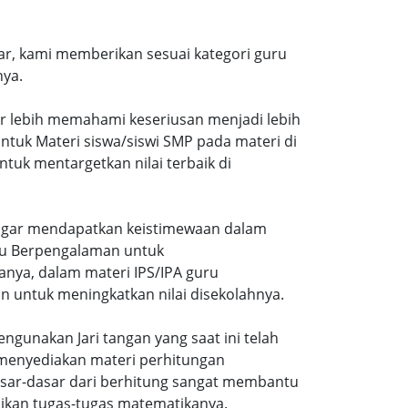
r, kami memberikan sesuai kategori guru
nya.
ar lebih memahami keseriusan menjadi lebih
tuk Materi siswa/siswi SMP pada materi di
tuk mentargetkan nilai terbaik di
gi agar mendapatkan keistimewaan dalam
uru Berpengalaman untuk
nya, dalam materi IPS/IPA guru
n untuk meningkatkan nilai disekolahnya.
ngunakan Jari tangan yang saat ini telah
 menyediakan materi perhitungan
sar-dasar dari berhitung sangat membantu
ikan tugas-tugas matematikanya.