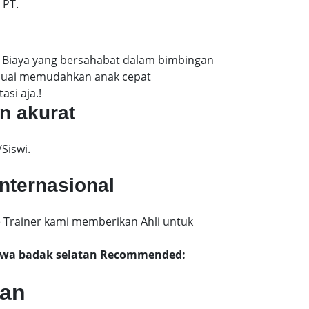
 PT.
. Biaya yang bersahabat dalam bimbingan
esuai memudahkan anak cepat
si aja.!
an akurat
Siswi.
internasional
 Trainer kami memberikan Ahli untuk
 rawa badak selatan Recommended:
tan