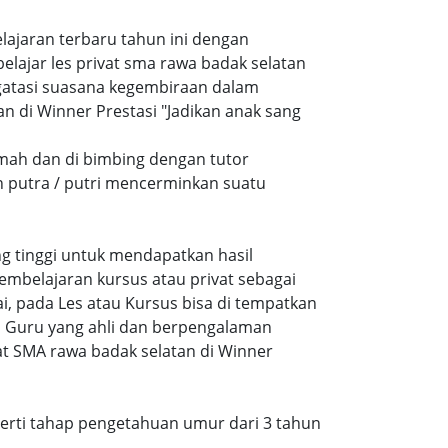
elajaran terbaru tahun ini dengan
jar les privat sma rawa badak selatan
atasi suasana kegembiraan dalam
di Winner Prestasi "Jadikan anak sang
umah dan di bimbing dengan tutor
n putra / putri mencerminkan suatu
ang tinggi untuk mendapatkan hasil
embelajaran kursus atau privat sebagai
, pada Les atau Kursus bisa di tempatkan
a Guru yang ahli dan berpengalaman
at SMA rawa badak selatan di Winner
eperti tahap pengetahuan umur dari 3 tahun