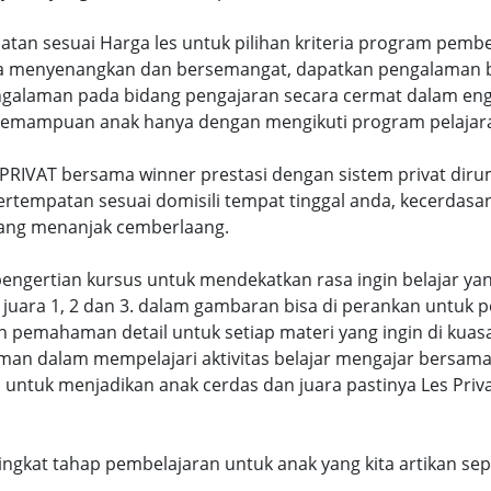
elatan sesuai Harga les untuk pilihan kriteria program pemb
 menyenangkan dan bersemangat, dapatkan pengalaman bela
galaman pada bidang pengajaran secara cermat dalam eng
emampuan anak hanya dengan mengikuti program pelajaran 
 PRIVAT bersama winner prestasi dengan sistem privat dir
ertempatan sesuai domisili tempat tinggal anda, kecerdasa
yang menanjak cemberlaang.
di pengertian kursus untuk mendekatkan rasa ingin belajar y
juara 1, 2 dan 3. dalam gambaran bisa di perankan untuk p
pemahaman detail untuk setiap materi yang ingin di kuasai
man dalam mempelajari aktivitas belajar mengajar bersam
untuk menjadikan anak cerdas dan juara pastinya Les Priv
eringkat tahap pembelajaran untuk anak yang kita artikan s