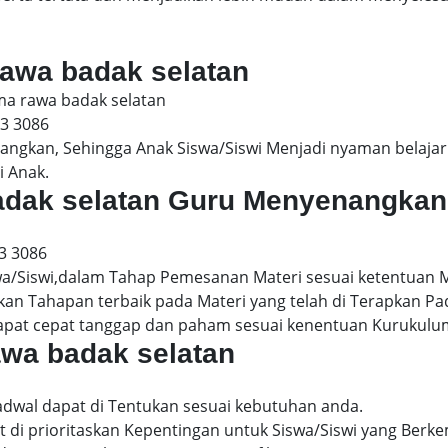
 rawa badak selatan
sma rawa badak selatan
13 3086
gkan, Sehingga Anak Siswa/Siswi Menjadi nyaman belajar 
i Anak.
 badak selatan Guru Menyenangkan
3 3086
wa/Siswi,dalam Tahap Pemesanan Materi sesuai ketentuan 
kan Tahapan terbaik pada Materi yang telah di Terapkan P
dapat cepat tanggap dan paham sesuai kenentuan Kurukulu
rawa badak selatan
Jadwal dapat di Tentukan sesuai kebutuhan anda.
 di prioritaskan Kepentingan untuk Siswa/Siswi yang Berke