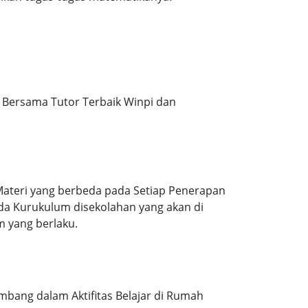
Bersama Tutor Terbaik Winpi dan
Materi yang berbeda pada Setiap Penerapan
ada Kurukulum disekolahan yang akan di
m yang berlaku.
mbang dalam Aktifitas Belajar di Rumah