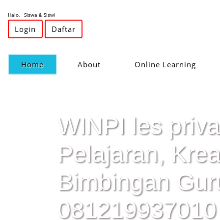
Halo, Siswa & Siswi
Login
Daftar
(current)
Home
About
Online Learning
WINPI les priv
Pelajaran, Kre
Bimbingan Gur
081219937010