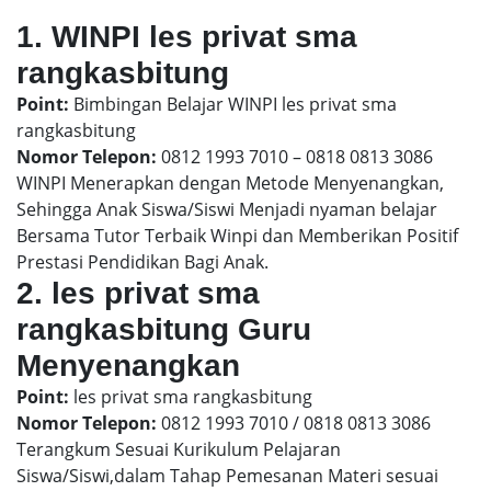
1. WINPI les privat sma
rangkasbitung
Point:
Bimbingan Belajar WINPI les privat sma
rangkasbitung
Nomor Telepon:
0812 1993 7010 – 0818 0813 3086
WINPI Menerapkan dengan Metode Menyenangkan,
Sehingga Anak Siswa/Siswi Menjadi nyaman belajar
Bersama Tutor Terbaik Winpi dan Memberikan Positif
Prestasi Pendidikan Bagi Anak.
2. les privat sma
rangkasbitung Guru
Menyenangkan
Point:
les privat sma rangkasbitung
Nomor Telepon:
0812 1993 7010 / 0818 0813 3086
Terangkum Sesuai Kurikulum Pelajaran
Siswa/Siswi,dalam Tahap Pemesanan Materi sesuai