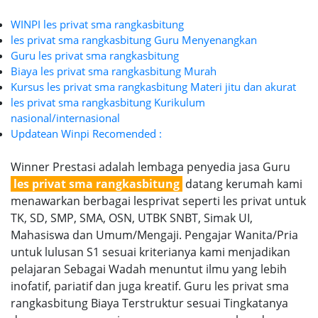
WINPI les privat sma rangkasbitung
les privat sma rangkasbitung Guru Menyenangkan
Guru les privat sma rangkasbitung
Biaya les privat sma rangkasbitung Murah
Kursus les privat sma rangkasbitung Materi jitu dan akurat
les privat sma rangkasbitung Kurikulum
nasional/internasional
Updatean Winpi Recomended :
Winner Prestasi adalah lembaga penyedia jasa Guru
les privat sma rangkasbitung
datang kerumah kami
menawarkan berbagai lesprivat seperti les privat untuk
TK, SD, SMP, SMA, OSN, UTBK SNBT, Simak UI,
Mahasiswa dan Umum/Mengaji. Pengajar Wanita/Pria
untuk lulusan S1 sesuai kriterianya kami menjadikan
pelajaran Sebagai Wadah menuntut ilmu yang lebih
inofatif, pariatif dan juga kreatif. Guru les privat sma
rangkasbitung Biaya Terstruktur sesuai Tingkatanya