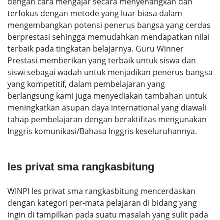
dengan cara mengajar secara menyenangkan dan
terfokus dengan metode yang luar biasa dalam
mengembangkan potensi penerus bangsa yang cerdas
berprestasi sehingga memudahkan mendapatkan nilai
terbaik pada tingkatan belajarnya. Guru Winner
Prestasi memberikan yang terbaik untuk siswa dan
siswi sebagai wadah untuk menjadikan penerus bangsa
yang kompetitif, dalam pembelajaran yang
berlangsung kami juga menyediakan tambahan untuk
meningkatkan asupan daya international yang diawali
tahap pembelajaran dengan beraktifitas mengunakan
Inggris komunikasi/Bahasa Inggris keseluruhannya.
les privat sma rangkasbitung
WINPI les privat sma rangkasbitung mencerdaskan
dengan kategori per-mata pelajaran di bidang yang
ingin di tampilkan pada suatu masalah yang sulit pada