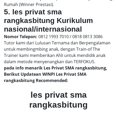
Rumah (Winner Prestasi).
5. les privat sma
rangkasbitung Kurikulum
nasional/internasional
Nomor Telepon:
0812 1993 7010 / 0818 0813 3086
Tutor kami dari Lulusan Ternama dan Berpengalaman
untuk membingmbing anak, dengan Train-of The
Trainer kami memberikan Ahli untuk mendidik anak
dalam metode menyenangkan dan TERFOKUS.
pada info menarik Les Privat SMA rangkasbitung,
Berikut Updatean WINPI Les Privat SMA
rangkasbitung Recommended:
les privat sma
rangkasbitung