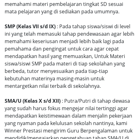
memahami materi pembelajaran tingkat SD sesuai
mata pelajaran yang di sediakan pada umumnya.
SMP (Kelas VII s/d IX)
: Pada tahap siswa/siswi di level
ini yang telah memasuki tahap pendewasaan agar lebih
memahami keseriusan menjadi lebih baik lagi pada
pemahama dan pengingat untuk cara agar cepat
mendapatkan hasil yang memuaskan, Untuk Materi
siswa/siswi SMP pada materi di tiap sekolahan yang
berbeda, tutor menyesuaikan pada tiap-tiap
kebutuhan materinya masing-masin untuk
mentargetkan nilai terbaik di sekolahnya.
SMA/U (Kelas X s/d XII)
: Putra/Putri di tahap dewasa
yang sudah harus fokus mengejar nilai tertinggi agar
mendapatkan keistimewaan dalam menjalin pekerjaan
yang nyaman pada kelulusan sekolah nantinya, kami
Winner Prestasi mengirim Guru Berpengalaman untuk
mendidik/mengajarkan pengetahuan tahap SMA/U di