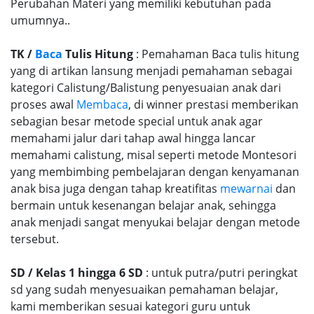
Perubahan Materi yang memiliki kebutuhan pada
umumnya..
TK /
Baca
Tulis Hitung
: Pemahaman Baca tulis hitung
yang di artikan lansung menjadi pemahaman sebagai
kategori Calistung/Balistung penyesuaian anak dari
proses awal
Membaca
, di winner prestasi memberikan
sebagian besar metode special untuk anak agar
memahami jalur dari tahap awal hingga lancar
memahami calistung, misal seperti metode Montesori
yang membimbing pembelajaran dengan kenyamanan
anak bisa juga dengan tahap kreatifitas
mewarnai
dan
bermain untuk kesenangan belajar anak, sehingga
anak menjadi sangat menyukai belajar dengan metode
tersebut.
SD / Kelas 1 hingga 6 SD
: untuk putra/putri peringkat
sd yang sudah menyesuaikan pemahaman belajar,
kami memberikan sesuai kategori guru untuk