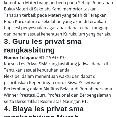
ketentuan Materi yang berbeda pada Setiap Penerapan
Buku/Materi di Sekolah, Kami memprioritaskan
Tahapan terbaik pada Materi yang telah di Terapkan
Pada Kurukulum disekolahan yang akan di terapkan
tiap sesi penyesuaian agar anak dapat cepat tanggap
dan paham sesuai kenentuan Kurukulum yang berlaku.
3. Guru les privat sma
rangkasbitung
Nomor Telepon:
081219937010
Kursus Les Privat SMA rangkasbitung Jadwal dapat di
Tentukan sesuai kebutuhan anda.
Fleksibel dalam menentuan waktu dan dapat di
prioritaskan Kepentingan untuk Siswa/Siswi yang
Berkembang dalam Aktifitas Belajar di Rumah bersama
Winner Prestasi,Guru Profesional dan Berpengalaman
serta Bersertifikat Resmi atas Naungan PT.
4. Biaya les privat sma