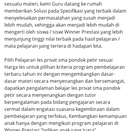
sesuatu materi, kami Guru datang ke rumah
memberikan Solusi pada Spesifikasi yang terbaik dalam
menyelesaikan permasalahan yang susah menjadi
lebih mudah, sehingga akan menjadi lebih mudah di
mengerti oleh siswa / siswi Winner Prestasi yang lebih
menjunjung tinggi nilai terbaik pada hasil pelajaran /
mata pelajaran yang tertera di hadapan kita.
Pilih Pelajaran les privat sma pondok petir sesuai
Harga les untuk pilihan kriteria program pembelajaran
terbaru tahun ini dengan mengembangkan dasar-
dasar materi secara menyenangkan dan bersemangat,
dapatkan pengalaman belajar les privat sma pondok
petir secara menyenangkan dengan tutor
berpengalaman pada bidang pengajaran secara
cermat dalam engatasi suasana kegembiraan dalam
pembelajaran yang terfokus, Kembangkan kemampuan
anak hanya dengan mengikuti program pelajaran di
Winner Prestasi "Jadikan anak sang Juara".