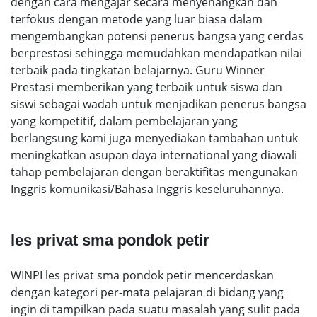
dengan cara mengajar secara menyenangkan dan
terfokus dengan metode yang luar biasa dalam
mengembangkan potensi penerus bangsa yang cerdas
berprestasi sehingga memudahkan mendapatkan nilai
terbaik pada tingkatan belajarnya. Guru Winner
Prestasi memberikan yang terbaik untuk siswa dan
siswi sebagai wadah untuk menjadikan penerus bangsa
yang kompetitif, dalam pembelajaran yang
berlangsung kami juga menyediakan tambahan untuk
meningkatkan asupan daya international yang diawali
tahap pembelajaran dengan beraktifitas mengunakan
Inggris komunikasi/Bahasa Inggris keseluruhannya.
les privat sma pondok petir
WINPI les privat sma pondok petir mencerdaskan
dengan kategori per-mata pelajaran di bidang yang
ingin di tampilkan pada suatu masalah yang sulit pada