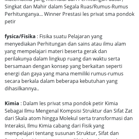
Singkat dan Mahir dalam Segala Ruas/Rumus-Rumus
Perhitunganya... Winner Prestasi les privat sma pondok
petir
fysica/Fisika
: Fisika suatu Pelajaran yang
menyediakan Perhitungan dan sains atau ilmu alam
yang mempelajari materi beserta gerak dan
perilakunya dalam lingkup ruang dan waktu serta
bersamaan dengan konsep yang berkaitan seperti
energi dan gaya yang mana memiliki rumus-rumus
secara berkala dalam beberapa kebutuhan yang
dihasilkannya..
Kimia
: Dalam les privat sma pondok petir Kimia
Sebagai Ilmu Mengenal Kompsisi Struktur dan Sifat Zat
dari Skala atom hingga Molekul serta transformasi dan
Interaksi, Ilmu Kimia cabang dari Fisik yang
mempelajari tentang susunan Struktur, Sifat dan