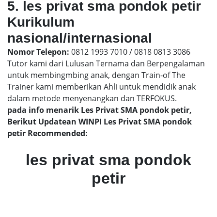
5. les privat sma pondok petir
Kurikulum
nasional/internasional
Nomor Telepon:
0812 1993 7010 / 0818 0813 3086
Tutor kami dari Lulusan Ternama dan Berpengalaman
untuk membingmbing anak, dengan Train-of The
Trainer kami memberikan Ahli untuk mendidik anak
dalam metode menyenangkan dan TERFOKUS.
pada info menarik Les Privat SMA pondok petir,
Berikut Updatean WINPI Les Privat SMA pondok
petir Recommended:
les privat sma pondok
petir