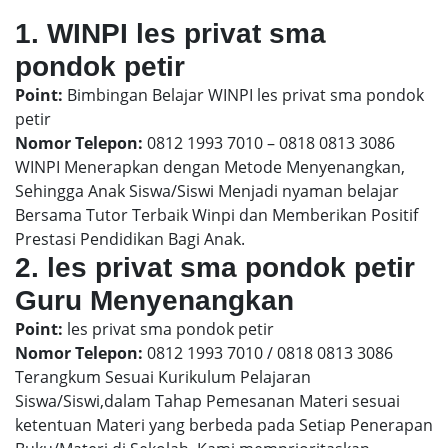
1. WINPI les privat sma
pondok petir
Point:
Bimbingan Belajar WINPI les privat sma pondok
petir
Nomor Telepon:
0812 1993 7010 – 0818 0813 3086
WINPI Menerapkan dengan Metode Menyenangkan,
Sehingga Anak Siswa/Siswi Menjadi nyaman belajar
Bersama Tutor Terbaik Winpi dan Memberikan Positif
Prestasi Pendidikan Bagi Anak.
2. les privat sma pondok petir
Guru Menyenangkan
Point:
les privat sma pondok petir
Nomor Telepon:
0812 1993 7010 / 0818 0813 3086
Terangkum Sesuai Kurikulum Pelajaran
Siswa/Siswi,dalam Tahap Pemesanan Materi sesuai
ketentuan Materi yang berbeda pada Setiap Penerapan