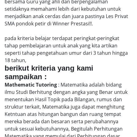
bersama Guru yang ahli dan berpengalaman
setidaknya memahami lebih dari kebutuhan untuk
menjadikan anak cerdas dan juara pastinya Les Privat
SMA pondok petir di Winner Prestasi!!.
pada kriteria belajar terdapat peringkat-peringkat
tahap pembelajaran untuk anak yang kita artikan
seperti tahap pengetahuan umur dari 3 tahun hingga
18 tahun,
berikut kriteria yang kami
sampaikan :
Mathematic Tutoring
: Matematika adalah bidang
ilmu Studi Berhitung dengan angka yang Benar untuk
menentukan Hasil Topik pada Bilangan, rumus dan
struktur terkait, Matematika juga dapat menghitung
Ketntuan atas hitungan bangun dan ruang tempat
mereka berada dan besaran serta perubahannya
untuk sesuai kebutuhannya, Begitulah Perhitungan
Matematika yang memulai dari Perhitungan dasar,