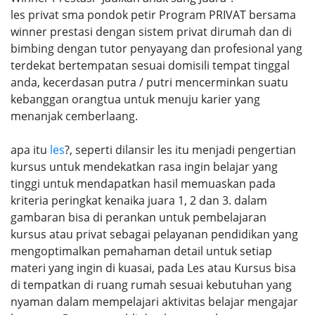
les privat sma pondok petir Program PRIVAT bersama
winner prestasi dengan sistem privat dirumah dan di
bimbing dengan tutor penyayang dan profesional yang
terdekat bertempatan sesuai domisili tempat tinggal
anda, kecerdasan putra / putri mencerminkan suatu
kebanggan orangtua untuk menuju karier yang
menanjak cemberlaang.
apa itu
les
?, seperti dilansir les itu menjadi pengertian
kursus untuk mendekatkan rasa ingin belajar yang
tinggi untuk mendapatkan hasil memuaskan pada
kriteria peringkat kenaika juara 1, 2 dan 3. dalam
gambaran bisa di perankan untuk pembelajaran
kursus atau privat sebagai pelayanan pendidikan yang
mengoptimalkan pemahaman detail untuk setiap
materi yang ingin di kuasai, pada Les atau Kursus bisa
di tempatkan di ruang rumah sesuai kebutuhan yang
nyaman dalam mempelajari aktivitas belajar mengajar