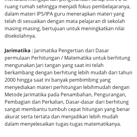
ruang rumah sehingga menjadi fokus pembelajaranya,
dalam materi IPS/IPA guru menerapkan materi yang
telah di sesuaikan dengan mata pelajaran di sekolah
masing-masing, bertujuan untuk meningkatkan nilai
disekolahnya.
Jarimatika
: Jarimatika Pengertian dari Dasar
permulaan Perhitungan / Matematika untuk berhitung
mengunakan Jari tangan yang saat ini telah
berkambang dengan berhitung lebih mudah dari tahun
2000 hingga saat ini banyak pembimbing yang
menyediakan materi perhitungan lebihmudah dengan
Metode Jarimatika pada Penambahan, Pengurangan,
Pembagian dan Perkalian, Dasar-dasar dari berhitung
sangat membantu tumbuh cepat hitungan yang benar
akurat serta tertata dan menjadikan lebih mudah
dalam menyelesaikan tugas-tugas matematikanya.