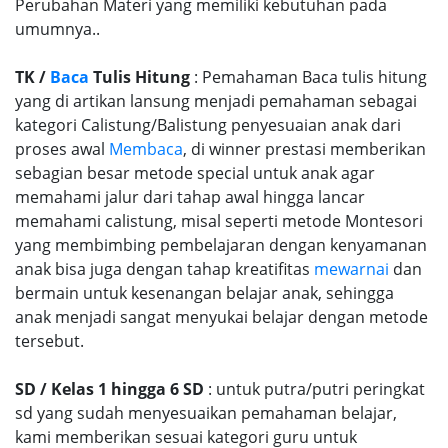
Perubahan Materi yang memiliki kebutuhan pada
umumnya..
TK /
Baca
Tulis Hitung
: Pemahaman Baca tulis hitung
yang di artikan lansung menjadi pemahaman sebagai
kategori Calistung/Balistung penyesuaian anak dari
proses awal
Membaca
, di winner prestasi memberikan
sebagian besar metode special untuk anak agar
memahami jalur dari tahap awal hingga lancar
memahami calistung, misal seperti metode Montesori
yang membimbing pembelajaran dengan kenyamanan
anak bisa juga dengan tahap kreatifitas
mewarnai
dan
bermain untuk kesenangan belajar anak, sehingga
anak menjadi sangat menyukai belajar dengan metode
tersebut.
SD / Kelas 1 hingga 6 SD
: untuk putra/putri peringkat
sd yang sudah menyesuaikan pemahaman belajar,
kami memberikan sesuai kategori guru untuk