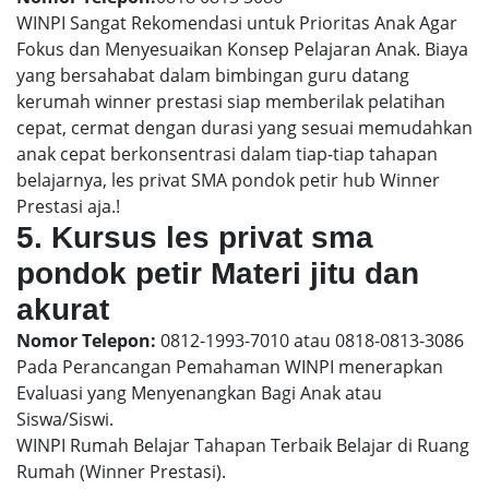
WINPI Sangat Rekomendasi untuk Prioritas Anak Agar
Fokus dan Menyesuaikan Konsep Pelajaran Anak. Biaya
yang bersahabat dalam bimbingan guru datang
kerumah winner prestasi siap memberilak pelatihan
cepat, cermat dengan durasi yang sesuai memudahkan
anak cepat berkonsentrasi dalam tiap-tiap tahapan
belajarnya, les privat SMA pondok petir hub Winner
Prestasi aja.!
5. Kursus les privat sma
pondok petir Materi jitu dan
akurat
Nomor Telepon:
0812-1993-7010 atau 0818-0813-3086
Pada Perancangan Pemahaman WINPI menerapkan
Evaluasi yang Menyenangkan Bagi Anak atau
Siswa/Siswi.
WINPI Rumah Belajar Tahapan Terbaik Belajar di Ruang
Rumah (Winner Prestasi).