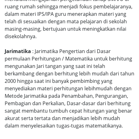
ruang rumah sehingga menjadi fokus pembelajaranya,
dalam materi IPS/IPA guru menerapkan materi yang
telah di sesuaikan dengan mata pelajaran di sekolah
masing-masing, bertujuan untuk meningkatkan nilai
disekolahnya.
Jarimatika
: Jarimatika Pengertian dari Dasar
permulaan Perhitungan / Matematika untuk berhitung
mengunakan Jari tangan yang saat ini telah
berkambang dengan berhitung lebih mudah dari tahun
2000 hingga saat ini banyak pembimbing yang
menyediakan materi perhitungan lebihmudah dengan
Metode Jarimatika pada Penambahan, Pengurangan,
Pembagian dan Perkalian, Dasar-dasar dari berhitung
sangat membantu tumbuh cepat hitungan yang benar
akurat serta tertata dan menjadikan lebih mudah
dalam menyelesaikan tugas-tugas matematikanya.