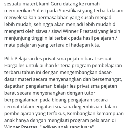
sesuatu materi, kami Guru datang ke rumah
memberikan Solusi pada Spesifikasi yang terbaik dalam
menyelesaikan permasalahan yang susah menjadi
lebih mudah, sehingga akan menjadi lebih mudah di
mengerti oleh siswa / siswi Winner Prestasi yang lebih
menjunjung tinggi nilai terbaik pada hasil pelajaran /
mata pelajaran yang tertera di hadapan kita.
Pilih Pelajaran les privat sma pejaten barat sesuai
Harga les untuk pilihan kriteria program pembelajaran
terbaru tahun ini dengan mengembangkan dasar-
dasar materi secara menyenangkan dan bersemangat,
dapatkan pengalaman belajar les privat sma pejaten
barat secara menyenangkan dengan tutor
berpengalaman pada bidang pengajaran secara
cermat dalam engatasi suasana kegembiraan dalam
pembelajaran yang terfokus, Kembangkan kemampuan
anak hanya dengan mengikuti program pelajaran di
Winner Prestasi "Jadikan anak sang Juara".