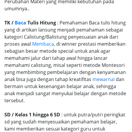
Perubahan Materi yang memiliki kebutuhan pada
umumnya..
TK /
Baca
Tulis Hitung
: Pemahaman Baca tulis hitung
yang di artikan lansung menjadi pemahaman sebagai
kategori Calistung/Balistung penyesuaian anak dari
proses awal
Membaca
, di winner prestasi memberikan
sebagian besar metode special untuk anak agar
memahami jalur dari tahap awal hingga lancar
memahami calistung, misal seperti metode Montesori
yang membimbing pembelajaran dengan kenyamanan
anak bisa juga dengan tahap kreatifitas
mewarnai
dan
bermain untuk kesenangan belajar anak, sehingga
anak menjadi sangat menyukai belajar dengan metode
tersebut.
SD / Kelas 1 hingga 6 SD
: untuk putra/putri peringkat
sd yang sudah menyesuaikan pemahaman belajar,
kami memberikan sesuai kategori guru untuk