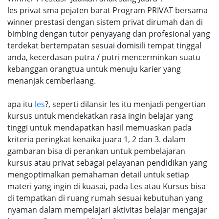
les privat sma pejaten barat Program PRIVAT bersama
winner prestasi dengan sistem privat dirumah dan di
bimbing dengan tutor penyayang dan profesional yang
terdekat bertempatan sesuai domisili tempat tinggal
anda, kecerdasan putra / putri mencerminkan suatu
kebanggan orangtua untuk menuju karier yang
menanjak cemberlaang.
apa itu
les
?, seperti dilansir les itu menjadi pengertian
kursus untuk mendekatkan rasa ingin belajar yang
tinggi untuk mendapatkan hasil memuaskan pada
kriteria peringkat kenaika juara 1, 2 dan 3. dalam
gambaran bisa di perankan untuk pembelajaran
kursus atau privat sebagai pelayanan pendidikan yang
mengoptimalkan pemahaman detail untuk setiap
materi yang ingin di kuasai, pada Les atau Kursus bisa
di tempatkan di ruang rumah sesuai kebutuhan yang
nyaman dalam mempelajari aktivitas belajar mengajar