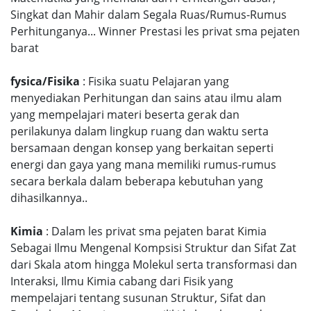
Singkat dan Mahir dalam Segala Ruas/Rumus-Rumus
Perhitunganya... Winner Prestasi les privat sma pejaten
barat
fysica/Fisika
: Fisika suatu Pelajaran yang
menyediakan Perhitungan dan sains atau ilmu alam
yang mempelajari materi beserta gerak dan
perilakunya dalam lingkup ruang dan waktu serta
bersamaan dengan konsep yang berkaitan seperti
energi dan gaya yang mana memiliki rumus-rumus
secara berkala dalam beberapa kebutuhan yang
dihasilkannya..
Kimia
: Dalam les privat sma pejaten barat Kimia
Sebagai Ilmu Mengenal Kompsisi Struktur dan Sifat Zat
dari Skala atom hingga Molekul serta transformasi dan
Interaksi, Ilmu Kimia cabang dari Fisik yang
mempelajari tentang susunan Struktur, Sifat dan