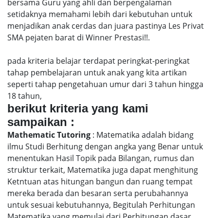
bersama Guru yang ahli dan berpengalaman
setidaknya memahami lebih dari kebutuhan untuk
menjadikan anak cerdas dan juara pastinya Les Privat
SMA pejaten barat di Winner Prestasi!!.
pada kriteria belajar terdapat peringkat-peringkat
tahap pembelajaran untuk anak yang kita artikan
seperti tahap pengetahuan umur dari 3 tahun hingga
18 tahun,
berikut kriteria yang kami
sampaikan :
Mathematic Tutoring
: Matematika adalah bidang
ilmu Studi Berhitung dengan angka yang Benar untuk
menentukan Hasil Topik pada Bilangan, rumus dan
struktur terkait, Matematika juga dapat menghitung
Ketntuan atas hitungan bangun dan ruang tempat
mereka berada dan besaran serta perubahannya
untuk sesuai kebutuhannya, Begitulah Perhitungan
Matematika yang memulai dari Perhitungan dasar,