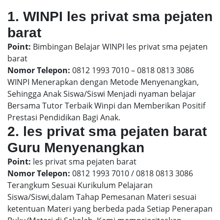
1. WINPI les privat sma pejaten
barat
Point:
Bimbingan Belajar WINPI les privat sma pejaten
barat
Nomor Telepon:
0812 1993 7010 – 0818 0813 3086
WINPI Menerapkan dengan Metode Menyenangkan,
Sehingga Anak Siswa/Siswi Menjadi nyaman belajar
Bersama Tutor Terbaik Winpi dan Memberikan Positif
Prestasi Pendidikan Bagi Anak.
2. les privat sma pejaten barat
Guru Menyenangkan
Point:
les privat sma pejaten barat
Nomor Telepon:
0812 1993 7010 / 0818 0813 3086
Terangkum Sesuai Kurikulum Pelajaran
Siswa/Siswi,dalam Tahap Pemesanan Materi sesuai
ketentuan Materi yang berbeda pada Setiap Penerapan