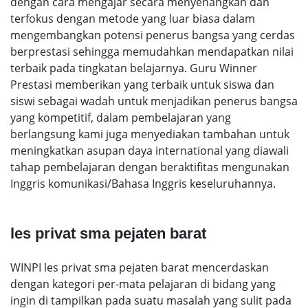
dengan cara mengajar secara menyenangkan dan
terfokus dengan metode yang luar biasa dalam
mengembangkan potensi penerus bangsa yang cerdas
berprestasi sehingga memudahkan mendapatkan nilai
terbaik pada tingkatan belajarnya. Guru Winner
Prestasi memberikan yang terbaik untuk siswa dan
siswi sebagai wadah untuk menjadikan penerus bangsa
yang kompetitif, dalam pembelajaran yang
berlangsung kami juga menyediakan tambahan untuk
meningkatkan asupan daya international yang diawali
tahap pembelajaran dengan beraktifitas mengunakan
Inggris komunikasi/Bahasa Inggris keseluruhannya.
les privat sma pejaten barat
WINPI les privat sma pejaten barat mencerdaskan
dengan kategori per-mata pelajaran di bidang yang
ingin di tampilkan pada suatu masalah yang sulit pada