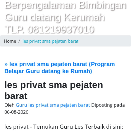
Berpengalaman Bimbingan
Guru datang Kerumah
TLP. 081219937010
Home
les privat sma pejaten barat
»
les privat sma pejaten barat
(Program
Belajar Guru datang ke Rumah)
les privat sma pejaten
barat
Oleh
Guru les privat sma pejaten barat
Diposting pada
06-08-2026
les privat - Temukan Guru Les Terbaik di sini: