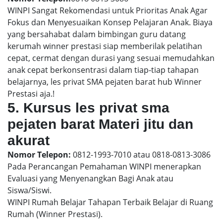
WINPI Sangat Rekomendasi untuk Prioritas Anak Agar
Fokus dan Menyesuaikan Konsep Pelajaran Anak. Biaya
yang bersahabat dalam bimbingan guru datang
kerumah winner prestasi siap memberilak pelatihan
cepat, cermat dengan durasi yang sesuai memudahkan
anak cepat berkonsentrasi dalam tiap-tiap tahapan
belajarnya, les privat SMA pejaten barat hub Winner
Prestasi aja.!
5. Kursus les privat sma
pejaten barat Materi jitu dan
akurat
Nomor Telepon:
0812-1993-7010 atau 0818-0813-3086
Pada Perancangan Pemahaman WINPI menerapkan
Evaluasi yang Menyenangkan Bagi Anak atau
Siswa/Siswi.
WINPI Rumah Belajar Tahapan Terbaik Belajar di Ruang
Rumah (Winner Prestasi).