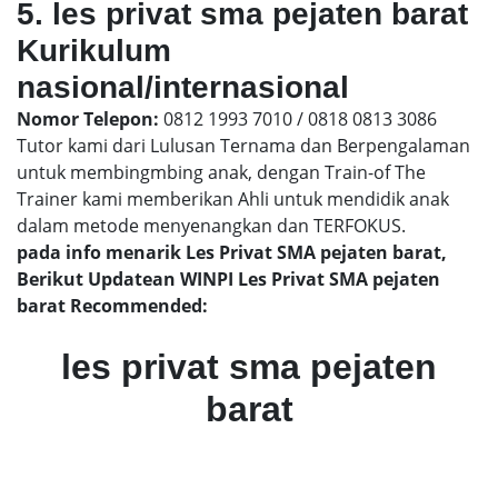
5. les privat sma pejaten barat
Kurikulum
nasional/internasional
Nomor Telepon:
0812 1993 7010 / 0818 0813 3086
Tutor kami dari Lulusan Ternama dan Berpengalaman
untuk membingmbing anak, dengan Train-of The
Trainer kami memberikan Ahli untuk mendidik anak
dalam metode menyenangkan dan TERFOKUS.
pada info menarik Les Privat SMA pejaten barat,
Berikut Updatean WINPI Les Privat SMA pejaten
barat Recommended:
les privat sma pejaten
barat